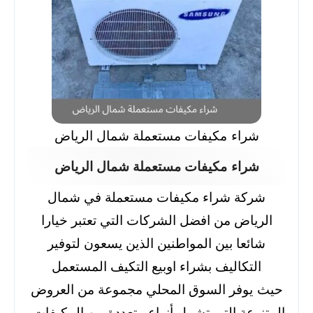
شراء مكيفات مستعملة شمال الرياض
شراء مكيفات مستعملة شمال الرياض
شركة شراء مكيفات مستعملة في شمال
الرياض من افضل الشركات التي تعتبر خيارا
شائعا بين المواطنين الذين يسعون لتوفير
التكاليف بشراء اوبيع التكيف المستعمل
حيث يوفر السوق المحلي مجموعة من العروض
المتنوعة التي تشمل أنواع متعددة من المكيفات،