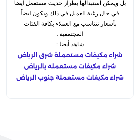
بل ويمكن استبدالها بطراز حديث مستعمل أيضا
في حال رغبة العميل في ذلك ويكون ايضاً
بأسعار تتناسب مع العملاء بكافة الفئات
المجتمعية .
شاهد أيضا :
شراء مكيفات مستعملة شرق الرياض
شراء مكيفات مستعملة بالرياض
شراء مكيفات مستعملة جنوب الرياض