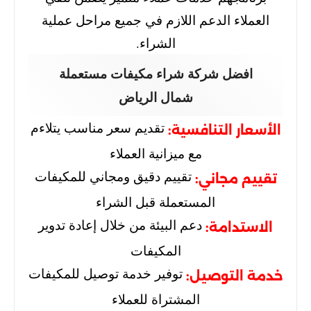
العملاء الدعم اللازم في جميع مراحل عملية
الشراء.
افضل شركة شراء مكيفات مستعملة
شمال الرياض
تقديم سعر مناسب يتلاءم
الأسعار التنافسية:
مع ميزانية العملاء
تقييم دقيق ومجاني للمكيفات
تقييم مجاني:
المستعملة قبل الشراء
دعم البيئة من خلال إعادة تدوير
الاستدامة:
المكيفات
توفير خدمة توصيل للمكيفات
خدمة التوصيل:
المشتراة للعملاء