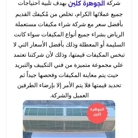
شركة
بهدف تلبية احتياجات
الجوهرة كلين
جميع عملائها الكرام، تخلص من مُكيفك القديم
بأفضل سعر مع شركة شراء مكيفات مستعملة
الرياض بشراء جميع أنواع المكيفات سواء كانت
السليمة أو المعطلة وذلك بأفضل الأسعار التي لا
تبخس المكيفات قيمتها، وذلك لأن شركتنا تعتمد
علي مجموعة متميزة من فني التكييف والتبريد
حيث يتم معاينة المكيفات وفحصها جيداً ثم
تحديد قيمتها فلا يتم الأمر إلا بإرضاء الطرفين
العميل والشركة.