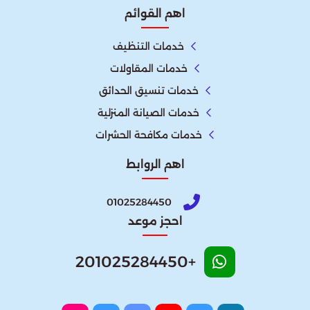
اهم القوائم
خدمات التنظيف
خدمات المقاولات
خدمات تنسيق الحدائق
خدمات الصيانة المنزلية
خدمات مكافحة الحشرات
اهم الروابط
01025284450
احجز موعد
+201025284450