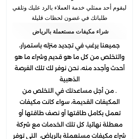
ليقوم أحد ممثلي خدمة العملاء بالرد عليك وتلقي
طلباتك في غضون لحظات قليلة
شراء مكيفات مستعملة بالرياض
جميعنا يرغب في تجديد منزله باستمرار،
والتخلص من كل ما هو قديم وشراء ما هو
أحدث وأجدد منه، نحن نوفر لك تلك الفرصة
الذهبية
. من أجل مساعدتك في التخلص من
المكيفات القديمة، سواء كانت مكيفات
تعمل بكامل طاقتها أو نصف طاقتها أو
معطلة نهائيا، كل تلك الخدمات مع شركة
شراء مكيفات مستعملة بالرياض،
التي توفر