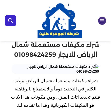
شراء مكيفات مستعملة شمال
الرياض للايجار 01098424259
شراء مكيفات مستعملة شمال الرياض يرغب
الكثير في التجديد دوماً والاستمتاع بالرفاهية
فيتم تجديد اثاث المنزل ومن مكونات هذا الأثاث
هو المكيفات الكهربائية وهذا ما تقدمه لك