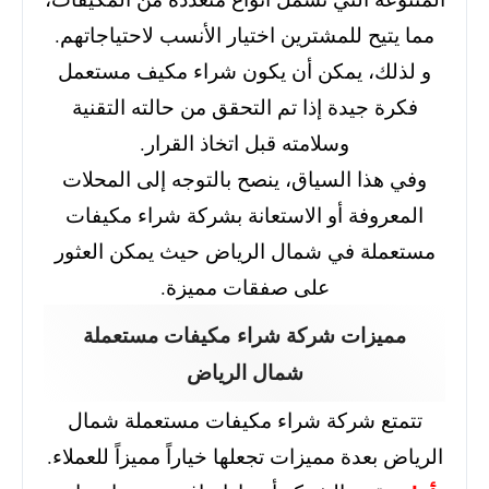
مما يتيح للمشترين اختيار الأنسب لاحتياجاتهم.
و لذلك، يمكن أن يكون شراء مكيف مستعمل
فكرة جيدة إذا تم التحقق من حالته التقنية
وسلامته قبل اتخاذ القرار.
وفي هذا السياق، ينصح بالتوجه إلى المحلات
المعروفة أو الاستعانة بشركة شراء مكيفات
مستعملة في شمال الرياض حيث يمكن العثور
على صفقات مميزة.
مميزات شركة شراء مكيفات مستعملة
شمال الرياض
تتمتع شركة شراء مكيفات مستعملة شمال
الرياض بعدة مميزات تجعلها خياراً مميزاً للعملاء.