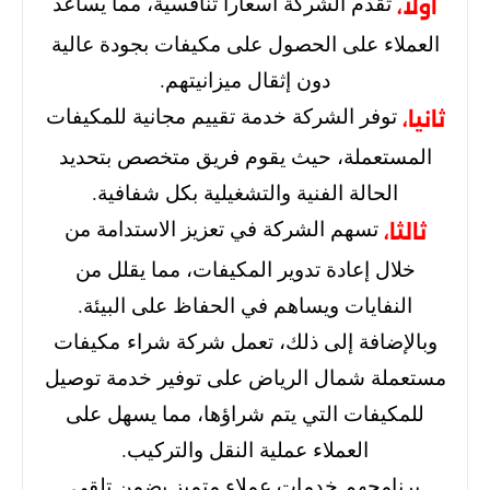
تقدم الشركة أسعارا تنافسية، مما يساعد
أولا،
العملاء على الحصول على مكيفات بجودة عالية
دون إثقال ميزانيتهم.
توفر الشركة خدمة تقييم مجانية للمكيفات
ثانيا،
المستعملة، حيث يقوم فريق متخصص بتحديد
الحالة الفنية والتشغيلية بكل شفافية.
تسهم الشركة في تعزيز الاستدامة من
ثالثا،
خلال إعادة تدوير المكيفات، مما يقلل من
النفايات ويساهم في الحفاظ على البيئة.
وبالإضافة إلى ذلك، تعمل شركة شراء مكيفات
مستعملة شمال الرياض على توفير خدمة توصيل
للمكيفات التي يتم شراؤها، مما يسهل على
العملاء عملية النقل والتركيب.
برنامجهم خدمات عملاء متميز يضمن تلقي