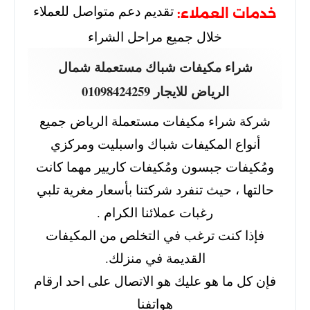
تقديم دعم متواصل للعملاء
خدمات العملاء:
خلال جميع مراحل الشراء
شراء مكيفات شباك مستعملة شمال
الرياض للايجار 01098424259
شركة شراء مكيفات مستعملة الرياض جميع
أنواع المكيفات شباك واسبليت ومركزي
ومُكيفات جبسون ومُكيفات كاريير مهما كانت
حالتها ، حيث تنفرد شركتنا بأسعار مغرية تلبي
رغبات عملائنا الكرام .
فإذا كنت ترغب في التخلص من المكيفات
القديمة في منزلك.
فإن كل ما هو عليك هو الاتصال على احد ارقام
هواتفنا