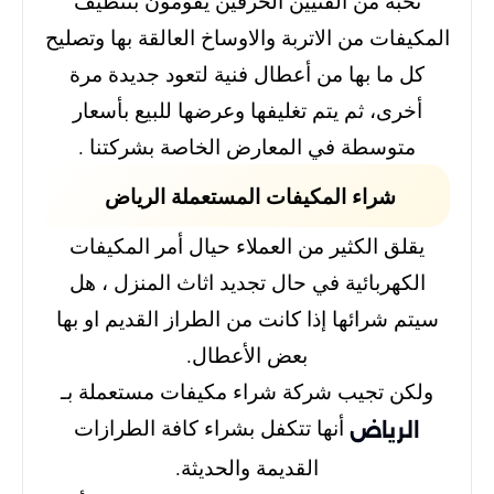
نخبة من الفنيين الحرفين يقومون بتنظيف
المكيفات من الاتربة والاوساخ العالقة بها وتصليح
كل ما بها من أعطال فنية لتعود جديدة مرة
أخرى، ثم يتم تغليفها وعرضها للبيع بأسعار
متوسطة في المعارض الخاصة بشركتنا .
شراء المكيفات المستعملة الرياض
يقلق الكثير من العملاء حيال أمر المكيفات
الكهربائية في حال تجديد اثاث المنزل ، هل
سيتم شرائها إذا كانت من الطراز القديم او بها
بعض الأعطال.
ولكن تجيب شركة شراء مكيفات مستعملة بـ
أنها تتكفل بشراء كافة الطرازات
الرياض
القديمة والحديثة.