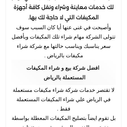
لك خدمات معاينة وشراء ونقل كافة أجهزة
المكيفات التي لا حاجة لك بها.
وأصبحت في غنى عنها أيا كان السبب سوف
تتولى الشركة مهام شراء تلك المكيفات وبأفضل
سعر يناسبك ويناسب حالتها مع شركة شراء
مكيفات بالرياض .
افضل شركة بيع و شراء المكيفات
المستعملة بالرياض
لا تقتصر خدمات شركة شراء مكيفات مستعملة
في الرياض علي شراء المكيفات المستعملة
فقط .
بل تقوم ايضاً بتصليح المكيفات المعطلة بواسطة