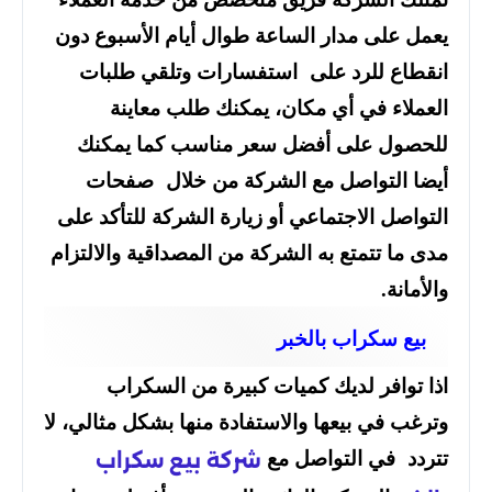
يعمل على مدار الساعة طوال أيام الأسبوع دون
انقطاع للرد على استفسارات وتلقي طلبات
العملاء في أي مكان، يمكنك طلب معاينة
للحصول على أفضل سعر مناسب كما يمكنك
أيضا التواصل مع الشركة من خلال صفحات
التواصل الاجتماعي أو زيارة الشركة للتأكد على
مدى ما تتمتع به الشركة من المصداقية والالتزام
والأمانة.
بيع سكراب بالخبر
اذا توافر لديك كميات كبيرة من السكراب
وترغب في بيعها والاستفادة منها بشكل مثالي، لا
تتردد في التواصل مع
شركة بيع سكراب