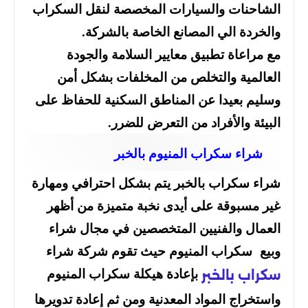
الشاحنات والسيارات المخصصة لنقل السكراب
والخردة الي المصانع الخاصة بالشركة.
مع مراعاة تطبيق معايير السلامة والجودة
العالمية والتخلص من المخلفات بشكل أمن
وسليم بعيدا عن المناطق السكنية للحفاظ على
البيئة والأفراد من التعرض للضرر.
شراء سكراب المنيوم بالخبر
شراء سكراب بالخبر يتم بشكل احترافي ومهارة
غير مسبوقة على أيدى نخبة متميزة من أظهر
العمال والفنيين المتخصصين في مجال شراء
وبيع سكراب المنيوم حيث تقوم شركة شراء
بإعادة هيكلة سكراب المنيوم
سكراب بالخبر
واستخراج المواد المعدنية ومن ثم إعادة تدويرها