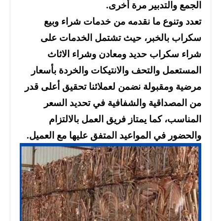
الجمع والتدبير مرة أخرى.
تعدد وتنوع ما نقدمه من خدمات شراء وبيع
سكراب بالخبر، حيث تشتمل الخدمات على
شراء سكراب حديد ومعادن وشراء الاثاث
المستعمل والتحف والانتيكات والخردة بأسعار
مرضية ومقبولة نضمن لعملائنا تحقيق أعلى قدر
من المصداقية والشفافية في تحديد السعر
المناسب، كما يمتاز فريق العمل بالالتزام
والحضور في المواعيد المتفق عليها مع العميل.