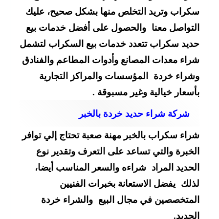
سكراب وتريد التخلص منها بشكل صحيح، عليك
التواصل معنا والحصول على أفضل خدمات بيع
حديد سكراب تتعدد خدمات بيع السكراب لتشمل
شراء معدات المصانع وأدوات المطاعم والفنادق
وشراء خردة المؤسسات والمراكز التجارية
بأسعار خيالية وغير مسبوقة .
شركة شراء حديد خردة بالخبر
شراء سكراب بالخبر مهنة صعبة تحتاج إلي توافر
الخبرة والتي تساعد على التعرف وتقدير نوع
الحديد المراد شراءه والسعر المناسب أيضا،
لذلك يفضل الاستعانة بخبرات الفنيين
المتخصصين في مجال البيع والشراء خردة
الحديد.