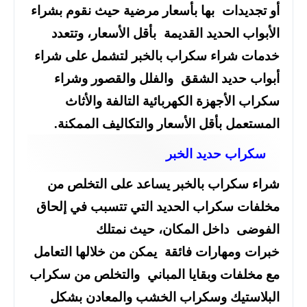
أو تجديدات بها بأسعار مرضية حيث نقوم بشراء
الأبواب الحديد القديمة بأقل الأسعار، وتتعدد
خدمات شراء سكراب بالخبر لتشمل على شراء
أبواب حديد الشقق والفلل والقصور وشراء
سكراب الأجهزة الكهربائية التالفة والأثاث
المستعمل بأقل الأسعار والتكاليف الممكنة.
سكراب حديد الخبر
شراء سكراب بالخبر يساعد على التخلص من
مخلفات سكراب الحديد التي تتسبب في إلحاق
الفوضى داخل المكان، حيث نمتلك
خبرات ومهارات فائقة يمكن من خلالها التعامل
مع مخلفات وبقايا المباني والتخلص من سكراب
البلاستيك وسكراب الخشب والمعادن بشكل