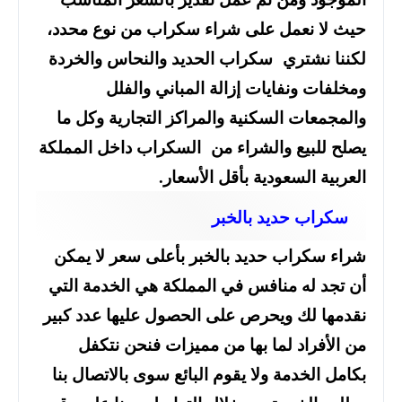
حيث لا نعمل على شراء سكراب من نوع محدد،
لكننا نشتري سكراب الحديد والنحاس والخردة
ومخلفات ونفايات إزالة المباني والفلل
والمجمعات السكنية والمراكز التجارية وكل ما
يصلح للبيع والشراء من السكراب داخل المملكة
العربية السعودية بأقل الأسعار.
سكراب حديد بالخبر
شراء سكراب حديد بالخبر بأعلى سعر لا يمكن
أن تجد له منافس في المملكة هي الخدمة التي
نقدمها لك ويحرص على الحصول عليها عدد كبير
من الأفراد لما بها من مميزات فنحن نتكفل
بكامل الخدمة ولا يقوم البائع سوى بالاتصال بنا