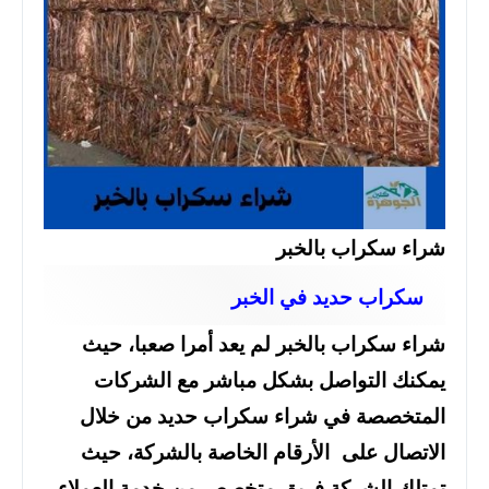
شراء سكراب بالخبر
سكراب حديد في الخبر
شراء سكراب بالخبر لم يعد أمرا صعبا، حيث
يمكنك التواصل بشكل مباشر مع الشركات
المتخصصة في شراء سكراب حديد من خلال
الاتصال على الأرقام الخاصة بالشركة، حيث
تمتلك الشركة فريق متخصص من خدمة العملاء