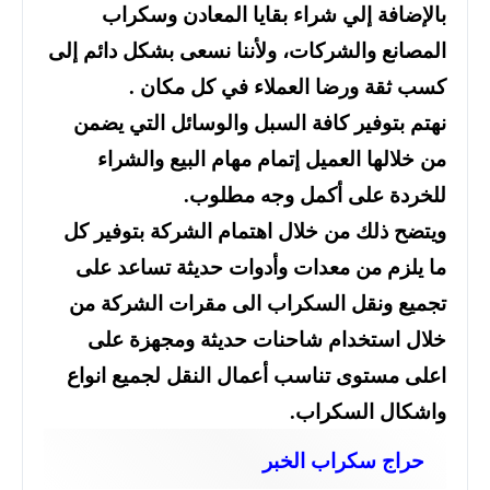
بالإضافة إلي شراء بقايا المعادن وسكراب
المصانع والشركات، ولأننا نسعى بشكل دائم إلى
كسب ثقة ورضا العملاء في كل مكان .
نهتم بتوفير كافة السبل والوسائل التي يضمن
من خلالها العميل إتمام مهام البيع والشراء
للخردة على أكمل وجه مطلوب.
ويتضح ذلك من خلال اهتمام الشركة بتوفير كل
ما يلزم من معدات وأدوات حديثة تساعد على
تجميع ونقل السكراب الى مقرات الشركة من
خلال استخدام شاحنات حديثة ومجهزة على
اعلى مستوى تناسب أعمال النقل لجميع انواع
واشكال السكراب.
حراج سكراب الخبر