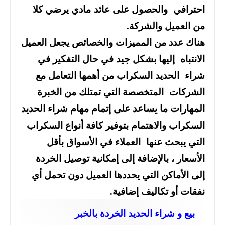
احترافي والحصول على عائد مادي يرضي كلا
من العميل والشركة.
هناك عدد من المميزات والخصائص يجعل العميل
الانتباه إليها بشكل جيد في حال التفكير في
شراء الحديد السكراب من أهمها التعامل مع
الشركات المتخصصة التي تمتلك من الخبرة
المهارات ما يساعد على إتمام مهام شراء الحديد
السكراب والاهتمام بتوفير كافة أنواع السكراب
التي يبحث عنها العملاء في الأسواق بأقل
الأسعار ، بالإضافة إلى إمكانية توصيل الخردة
إلى الأماكن التي يحددها العميل دون تحمل أي
نفقات أو تكاليف إضافية.
بيع و شراء الحديد الخردة بالخبر