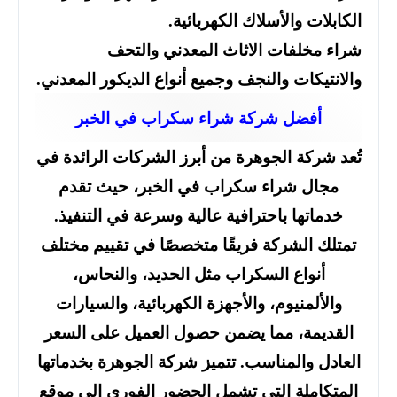
الكابلات والأسلاك الكهربائية.
شراء مخلفات الاثاث المعدني والتحف
والانتيكات والنجف وجميع أنواع الديكور المعدني.
أفضل شركة شراء سكراب في الخبر
تُعد شركة الجوهرة من أبرز الشركات الرائدة في
مجال شراء سكراب في الخبر، حيث تقدم
خدماتها باحترافية عالية وسرعة في التنفيذ.
تمتلك الشركة فريقًا متخصصًا في تقييم مختلف
أنواع السكراب مثل الحديد، والنحاس،
والألمنيوم، والأجهزة الكهربائية، والسيارات
القديمة، مما يضمن حصول العميل على السعر
العادل والمناسب. تتميز شركة الجوهرة بخدماتها
المتكاملة التي تشمل الحضور الفوري إلى موقع