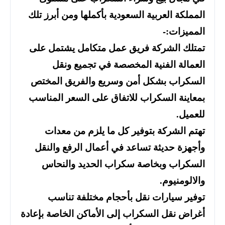
المملكة العربية السعودية بأكملها ومن أبرز تلك
المميزات:-
تمتلك الشركة فريق عمل متكامل يشتمل على
العمالة الفنية المخصصة في تجميع ونقل
السكراب بشكل أمن وسريع والفريق المختص
بمعاينة السكراب للاتفاق على السعر المناسب
للعميل.
تهتم الشركة بتوفير كل ما يلزم من معدات
وأجهزة حديثة تساعد في أعمال الرفع والنقل
السكراب وبخاصة سكراب الحديد والنحاس
والالومنيوم.
توفير سيارات نقل بأحجام مختلفة تناسب
أغراض نقل السكراب إلى الأماكن الخاصة بإعادة