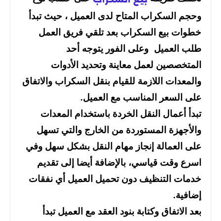
وحجم السكراب المتاح لدى العميل ، حيث تبدأ
خطوات بيع السكراب بعد تلقي فريق العمل
طلب العميل وعلى الفور يتوجه أحد
المتخصصين لعمل معاينة وتحديد الأدوات
والمعدات اللازمة للقيام بنقل السكراب والاتفاق
على السعر المناسب مع العميل.
تبدأ أعمال النقل الخردة باستخدام المعدات
والأجهزة المستوردة من الخارج والتي تسهل
على العمالة إنجاز مهام النقل بشكل سهل وفي
اسرع وقت قياسي، بالإضافة أيضا إلى تقديم
خدمات التنظيف دون تحميل العميل أي نفقات
إضافية.
بعد الاتفاق وكتابة بنود العقد مع العميل تبدأ