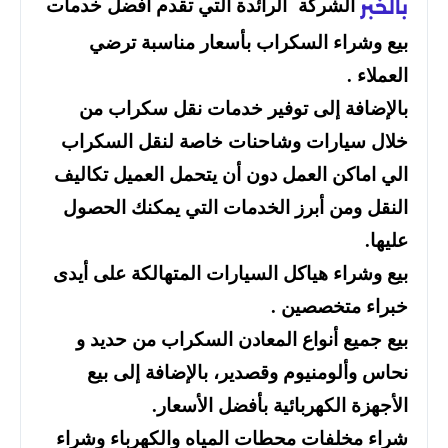
الشركة الرائدة التي تقدم أفضل خدمات
بالخبر
بيع وشراء السكراب بأسعار مناسبة ترضي
العملاء .
بالإضافة إلى توفير خدمات نقل سكراب من
خلال سيارات وشاحنات خاصة لنقل السكراب
الي اماكن العمل دون أن يتحمل العميل تكاليف
النقل ومن أبرز الخدمات التي يمكنك الحصول
عليها.
بيع وشراء هياكل السيارات المتهالكة على أيدى
خبراء متخصصين .
بيع جميع أنواع المعادن السكراب من حديد و
نحاس وألومنيوم وقصدير، بالإضافة إلى بيع
الأجهزة الكهربائية بأفضل الأسعار.
شراء مخلفات محطات المياه والكهرباء وشراء