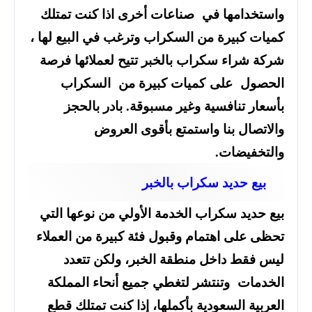
واستخدامها في صناعات أخرى اذا كنت تمتلك
كميات كبيرة من السكراب وترغب في البيع لها ،
شركة شراء سكراب بالخبر تتيح لعملائها فرصة
الحصول على كميات كبيرة من السكراب
بأسعار تنافسية وغير مسبوقة. بادر بالحجز
والاتصال بنا واستمتع بأقوى العروض
والتخفيضات.
بيع حديد سكراب بالخبر
بيع حديد سكراب الخدمة الأولي من نوعها التي
تحظى على اهتمام وقبول فئة كبيرة من العملاء
ليس فقط داخل منطقة الخبر، ولكن تتعدد
الخدمات وتنتشر لتغطي جميع أنحاء المملكة
العربية السعودية بأكملها، إذا كنت تمتلك قطع