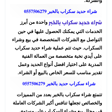
شراء حديد سكراب بالخبر 0557506279
واحدة من أبرز
شراء حديد سكراب بالخبر
الخدمات التي يمكنك الحصول عليها في حين
التواصل مع الشركات المتخصصة في بيع وشراء
السكراب. حيث تتم عملية شراء حديد سكراب
على أيدي نخبة متخصصة من العمالة الفنية
المدربة على اختيار افضل أنواع الحديد وعمل
تقدير مناسب للسعر الخاص بالبيع أو الشراء.
شراء سكراب حديد بالخبر 0557506279
تتمتع شراء سكراب بالخبر بعدد من المميزات
والخصائص تجعلها تنافس أكبر الشركات العاملة
في مجال بيع وشراء السكراب على مستوى