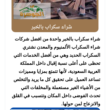
شراء سكراب بالخبر واحدة من افضل شركات
شراء السكراب الألمنيوم والمعدن نشتري
السكراب الحديد وهي من أفضل الخدمات التي
تحظى على أعلى نسبة إقبال داخل المملكة
العربية السعودية، لأنها تتمتع بمزايا ومميزات
تساعد العميل على تحقيق كل ما يريد والتخلص
من الأشياء الغير مستعملة والمخلفات التي
تحدث الفوضى داخل المكان وتتسبب في القلق
والانزعاج لمن حولها.