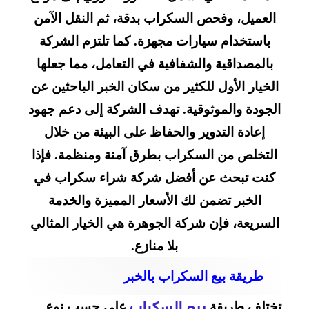
العميل، وفحص السكراب بدقة، ثم النقل الآمن
باستخدام سيارات مجهزة. كما تلتزم الشركة
بالمصداقية والشفافية في التعامل، مما جعلها
الخيار الأول للكثير من سكان الخبر الباحثين عن
الجودة والموثوقية. تهدف الشركة إلى دعم جهود
إعادة التدوير والحفاظ على البيئة من خلال
التخلص من السكراب بطرق آمنة ومنظمة. فإذا
كنت تبحث عن أفضل شركة شراء سكراب في
الخبر تضمن لك الأسعار المميزة والخدمة
السريعة، فإن شركة الجوهرة هي الخيار المثالي
بلا منازع.
طريقة بيع السكراب بالخبر
تختلف طريقة
على حسب نوع
بيع السكراب