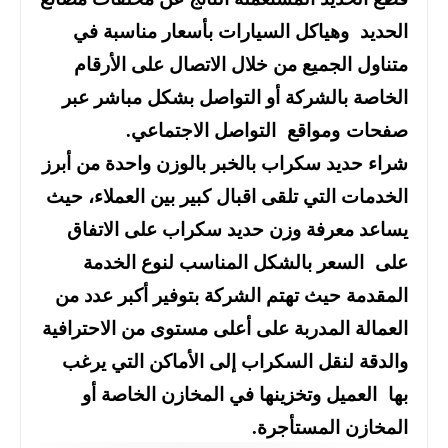
الحديد وهياكل السيارات بأسعار مناسبة في
متناول الجميع من خلال الاتصال على الأرقام
الخاصة بالشركة أو التواصل بشكل مباشر عبر
صفحات ومواقع التواصل الاجتماعي.
شراء حديد سكراب بالخبر بالوزن واحدة من أبرز
الخدمات التي تلقى اقبال كبير بين العملاء، حيث
يساعد معرفة وزن حديد سكراب على الاتفاق
على السعر بالشكل المناسب لنوع الخدمة
المقدمة حيث تهتم الشركة بتوفير أكبر عدد من
العمالة المدربة على أعلى مستوى من الاحترافية
والدقة لنقل السكراب إلى الأماكن التي يرغب
بها العميل وتخزينها في المخازن الخاصة أو
المخازن المستأجرة.