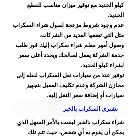
كيلو الحديد مع توفير ميزان مناسب للقطع
الحديد.
عدم وجود شروط مزعجة لقبول شراء السكراب
مثل التي تضعها العديد من الشركات.
وصول أمهر معلم شراء سكراب إليك فور طلب
خدمة الشركة يعمل لصالحك ويحدد أعلى سعر
لشراء كيلو الحديد.
توفير عدد من سيارات نقل السكراب لنقله إلى
مخازن الشركة وعدم تكليف العميل بتجهيز
سيارات أو إضافة سعر النقل إليه.
نشتري السكراب بالخبر
شراء سكراب بالخبر ليست بالأمر السهل الذي
يمكن أن يقوم به أي شخص، حيث تتم تلك