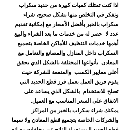
اذا كنت تمتلك كميات كبيرة من حديد سكراب
وتفكر في التخلص منها بشكل صحيح، شراء
سكراب بالخبر بأفضل الأسعار مع إمكانية تقديم
عدد لا حصر له من خدمات ما بعد الشراء والبيع
أهمها خدمات التنظيف للأماكن الخاصة بتجميع
السكراب داخل المنازل والمصانع والتعامل مع
المعادن بأنواعها المختلفة بالشكل الذي يحقق
أعلى معايير الكسب والمنفعة للشركة حيث
يقوم فريق العمل بعمل فرز قطع الحديد التي
تصلح للاستخدام بالشكل الذي يساعد على
الاتفاق على السعر المناسب مع العميل.
يمكنك شراء سكراب بالخبر من المراكز
والشركات الخاصة بتجميع قطع المعادن ولا سيما
قطع الحديد المستعملة الناتج عن مخلفات مصانع