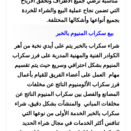
مناسبة ترضي جميع الأطراف وتحقق الأرباح
التي تضمن نجاح عملية البيع والشراء للخردة
بجميع أنواعها وأشكالها المختلفة.
بيع سكراب المنيوم بالخبر
شراء سكراب بالخبر يتم على أيدي نخبة من أهر
الكوادر الفنية والمهنية المدربة على فرز سكراب
المنيوم بشكل احترافي وسريع حيث يتم تقسيم
مهام العمل على أعضاء الفريق للقيام بأعمال
فرز سكراب الألومنيوم الناتج عن مخلفات
المصانع والفصل بين سكراب المنيوم الناتج عن
مخلفات المباني والمنشآت بشكل دقيق، شراء
سكراب بالخبر الخدمة الأولى من نوعها التي
تنافس أكثر الخدمات في مجال شراء الحديد