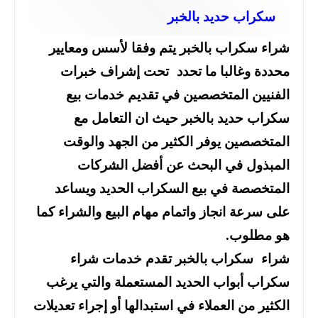
سكراب حديد بالخبر
شراء سكراب بالخبر يتم وفقا لأسس ومعايير
محددة وغالبا ما تحدد تحت إشراف خبرات
الفنيين المتخصصين في تقديم خدمات بيع
سكراب حديد بالخبر حيث ان التعامل مع
المتخصصين يوفر الكثير من الجهد والوقت
المبذول في البحث عن أفضل الشركات
المتخصصة في بيع السكراب الحديد ويساعد
على سرعة انجاز واتمام مهام البيع والشراء كما
هو مطلوب.
شراء سكراب بالخبر تقدم خدمات شراء
سكراب أبواب الحديد المستعملة والتي يرغب
الكثير من العملاء في استبدالها أو إجراء تعديلات