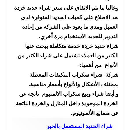
وغالبا ما يتم الاتفاق على سعر شراء حديد خردة
بعد الاطلاع على كميات الحديد المتوفرة لدى
العميل ومدى ما يعود على الشركة من إعادة
التدوير للحديد الاستخدام مرة أخري.
شراء حديد خردة خدمة متكاملة يبحث عنها
الكثير من العملاء تشتمل على شراء الكثير من
الأنواع من أهمها:-
شركة شراء سكراب المكيفات المعطلة
بمختلف الأشكال والأنواع بأسعار مناسبة.
و أيضا شراء وبيع سكراب الالمنيوم ناتجة عن
الخردة الموجودة داخل المنازل والخردة الناتجة
عن مصانع الألمونيوم.
شراء الحديد المستعمل بالخبر