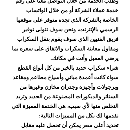
وطلب الخدمة من خلال التواصل معنا على رقم
خدمة عملاء الشركة أو من خلال الواتساب
الخاصة بالشركة الذي تجده متوفر على موقعها
الرسمي بالإنترنت، ونحن سوف نتولى توفير
فريق الفنيين الذي سوف يقوم بنقل السكراب
ومقاول معاينة السكراب والاتفاق على سعره بما
يرضي العميل وأنت في مكانك.
شراء سكراب حديد بالخبر من كل أنواع القطع
سواء كانت أعمدة مباني وأسياخ مطاعم ومقاعد
وبرجولات وأجهزة وجدران مخازن وغيرها من
الستائر والديكورات المصنوعة من الحديد وتريد
التخلص منها لأي سبب، هي الخدمة المميزة التي
نقدمها لك بكل من المميزات التالية:
تحديد أعلى سعر يمكن أن تحصل عليه مقابل