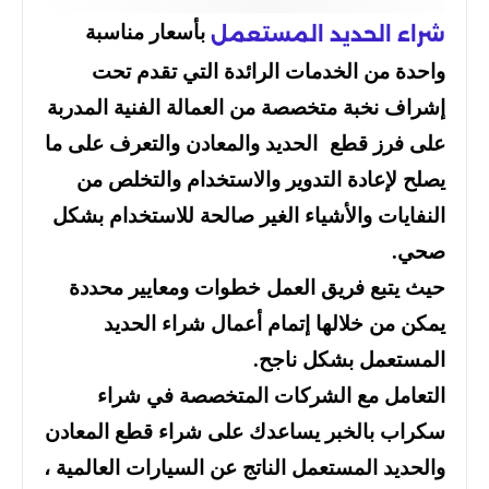
بأسعار مناسبة
شراء الحديد المستعمل
واحدة من الخدمات الرائدة التي تقدم تحت
إشراف نخبة متخصصة من العمالة الفنية المدربة
على فرز قطع الحديد والمعادن والتعرف على ما
يصلح لإعادة التدوير والاستخدام والتخلص من
النفايات والأشياء الغير صالحة للاستخدام بشكل
صحي.
حيث يتبع فريق العمل خطوات ومعايير محددة
يمكن من خلالها إتمام أعمال شراء الحديد
المستعمل بشكل ناجح.
التعامل مع الشركات المتخصصة في شراء
سكراب بالخبر يساعدك على شراء قطع المعادن
والحديد المستعمل الناتج عن السيارات العالمية ،