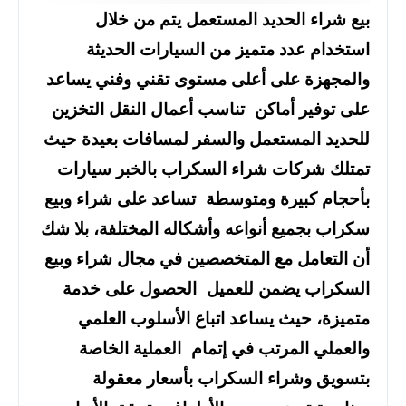
بيع شراء الحديد المستعمل يتم من خلال
استخدام عدد متميز من السيارات الحديثة
والمجهزة على أعلى مستوى تقني وفني يساعد
على توفير أماكن تناسب أعمال النقل التخزين
للحديد المستعمل والسفر لمسافات بعيدة حيث
تمتلك شركات شراء السكراب بالخبر سيارات
بأحجام كبيرة ومتوسطة تساعد على شراء وبيع
سكراب بجميع أنواعه وأشكاله المختلفة، بلا شك
أن التعامل مع المتخصصين في مجال شراء وبيع
السكراب يضمن للعميل الحصول على خدمة
متميزة، حيث يساعد اتباع الأسلوب العلمي
والعملي المرتب في إتمام العملية الخاصة
بتسويق وشراء السكراب بأسعار معقولة