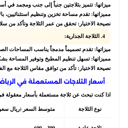
ميزاتها: تتميز بثلاجتين جنباً إلى جنب ومجمد في أس
مميزاتها: تقدم مساحة تخزين وتنظيم استثنائيين، بال
نصيحة الاختيار: تحقق من عمر الثلاجة وتأكد من سلامة
4. الثلاجة الجدارية:
ميزاتها: تقدم تصميماً مدمجاً يناسب المساحات الصغ
مميزاتها: تسهل تنظيم المطبخ وتوفير المساحة بش
نصيحة الاختيار: تأكد من توافق مقاس الثلاجة مع ال
أسعار الثلاجات المستعملة في الريا
اذا كنت تبحث عن ثلاجة مستعملة بأسعار معقولة في
نوع الثلاجة
متوسط السعر (ريال سعو
ثلاجة عادية
300 – 600