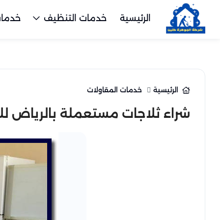
الرئيسية
خدمات التنظيف
خدمات
الرئيسية
خدمات المقاولات
شراء ثلاجات مستعملة بالرياض للايجار 24259