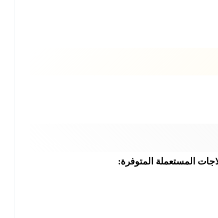
اجات المستعملة المتوفرة: