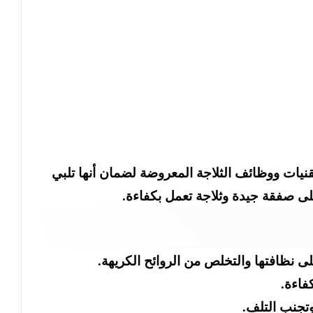
للتقنيات ووظائف الثلاجة المعروضة لضمان أنها تلبي
لى صفقة جيدة وثلاجة تعمل بكفاءة.
ى نظافتها والتخلص من الروائح الكريهة.
فاءة.
تجنب التلف.