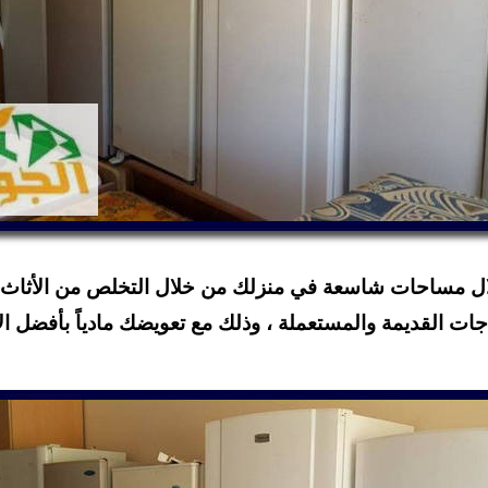
 مساحات شاسعة في منزلك من خلال التخلص من الأثاث القد
جات القديمة والمستعملة ، وذلك مع تعويضك مادياً بأفضل 