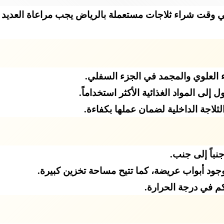
يأتي وقت شراء ثلاجات مستعملة بالرياض يجب مراعاة العديد م
ء العلوي والمجمد في الجزء السفلي.
لى المواد الغذائية الأكثر استخداماً.
لثلاجة الداخلية لضمان عملها بكفاءة.
نباً إلى جنب.
ود أبواب عريضة، كما تتيح مساحة تخزين كبيرة.
كم في درجة الحرارة.