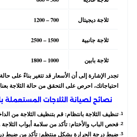
ثلاجة ديجيتال
700 – 1200
ثلاجة جانبية
1500 – 2500
ثلاجة بابين
1000 – 1800
تجدر الإشارة إلى أن الأسعار قد تتغير بناءً على حالة
احتياجاتك، احرص على التحقق من حالة الثلاجة بعنا
نصائح لصيانة الثلاجات المستعملة ب
تنظيف الثلاجة بانتظام: قم بتنظيف الثلاجة من الدا
فحص الباب والأختام: تأكد من سلامة أبواب الثلاجة و
ضبط درجة الحرارة بشكل منتظم: تأكد من ضبط درج