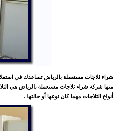
شراء ثلاجات مستعملة بالرياض تساعدك في استغلال
منها شركة شراء ثلاجات مستعملة بالرياض هي الثلا
أنواع الثلاجات مهما كان نوعها أو حالتها .