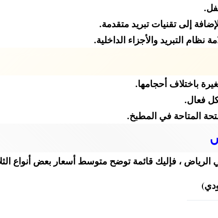
فل.
إضافة إلى تقنيات تبريد متقدمة.
 نظام التبريد والأجزاء الداخلية.
يرة باختلاف أحجامها.
كل فعال.
فتحة المتاحة في المطبخ.
ض
 الرياض ، فإليك قائمة توضح متوسط أسعار بعض أنواع الثل
دي)