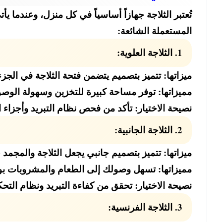
تُعتبر الثلاجة جهازاً أساسياً في كل منزل، وعندما 
المستعملة الشائعة:
1. الثلاجة العلوية:
ميزاتها: تتميز بتصميم يتضمن فتحة الثلاجة في الجز
مميزاتها: توفر مساحة كبيرة للتخزين وسهولة الوصول إ
نصيحة الاختيار: تأكد من فحص نظام التبريد وأجزاء ا
2. الثلاجة الجانبية:
ميزاتها: تتميز بتصميم جانبي يجعل الثلاجة والمجمد ج
مميزاتها: تسهل وصولك إلى الطعام والمشروبات بوج
نصيحة الاختيار: تحقق من كفاءة التبريد ونظام التح
3. الثلاجة الفرنسية: