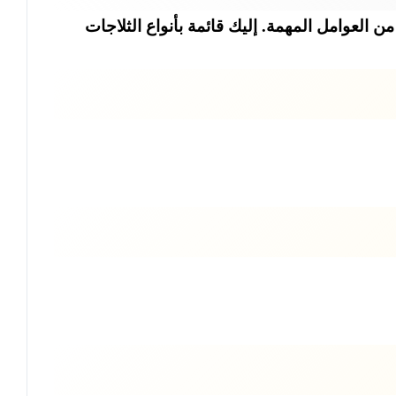
ن العوامل المهمة. إليك قائمة بأنواع الثلاجات