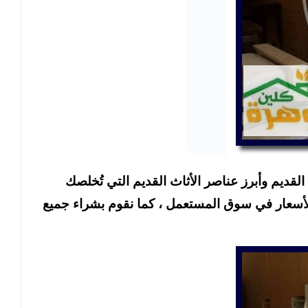
يم وأبرز عناصر الأثاث القديم التي تُخلصك
الأسعار في سوق المستعمل ، كما نقوم بشراء جميع