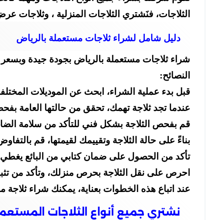
الثلاجات، فنَشتري الثلاجات المنزلية ، وثلاجات عر
دليل شامل لشراء ثلاجات مستعملة بالرياض
شراء ثلاجات مستعملة بالرياض بجودة جيدة وبسعر م
النصائح:
قبل بدء عملية الشراء، ابحث عن الموديلات المختلفة
عندما تجد ثلاجة تهمك، تحقق من حالتها العامة بفح
قم بفحص الثلاجة بشكل فني للتأكد من سلامة الضاغ
بناءً على حالة الثلاجة وتقييمك لقيمتها، قم بالتف
تأكد من الحصول على ضمان كتابي من البائع يغطي 
احرص على نقل الثلاجة بحرص منزلك، وتأكد من تثبيت
عند اتباع هذه الخطوات بعناية، يمكنك شراء ثلاجة 
نشتري جميع أنواع الثلاجات المستعم