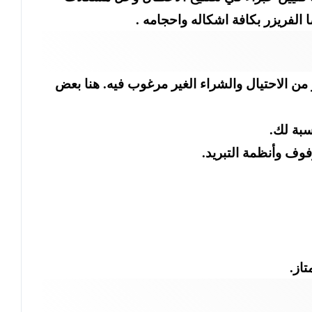
الفريزر بكافة اشكاله واحجامه .
ن الاحتيال والشراء الغير مرغوب فيه. هنا بعض
سبة لك.
فوف وأنظمة التبريد.
از.