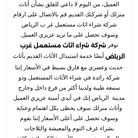
العميل، من اليوم لا داعي للقلق بشأن أثاث
منزلك أو شركتك القديم قم بالاتصال على ارقام
شركة شراء اثاث مستعمل غر ب الرياض
وسوف تحصل على ما تريد عزيزي العميل.
توفر
شركة شراء اثاث مستعمل غرب
أيضًا خدمة استبدال الأثاث القديم بأثاث
الرياض
حديث وعصري مع فارق بسيط في الأسعار إننا
شركة رائدة في شراء الأثاث المستعمل وذو
سمعة طيبة ولدينا أكثر من فرع داخل وخارج
مدينة الرياض إنك في أيدي أمينة عزيزي العميل
وأثاث منزلك سوف يحظى بكل اهتمام وعناية
وسوف تحصل على أعلى الأسعار إننا نقوم
بشراء غرف النوم والمعيشة والثلاجات