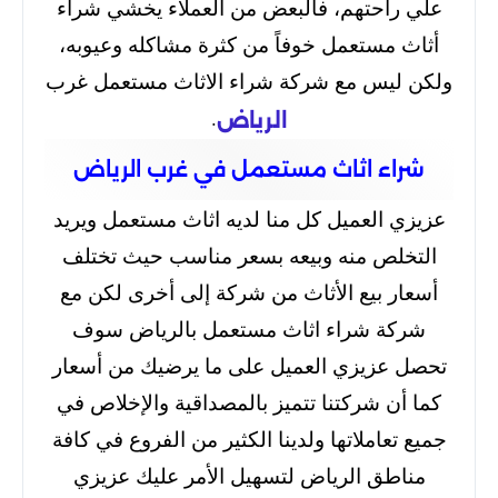
علي راحتهم، فالبعض من العملاء يخشي شراء
أثاث مستعمل خوفاً من كثرة مشاكله وعيوبه،
ولكن ليس مع شركة شراء الاثاث مستعمل غرب
.
الرياض
شراء اثاث مستعمل في غرب الرياض
عزيزي العميل كل منا لديه اثاث مستعمل ويريد
التخلص منه وبيعه بسعر مناسب حيث تختلف
أسعار بيع الأثاث من شركة إلى أخرى لكن مع
شركة شراء اثاث مستعمل بالرياض سوف
تحصل عزيزي العميل على ما يرضيك من أسعار
كما أن شركتنا تتميز بالمصداقية والإخلاص في
جميع تعاملاتها ولدينا الكثير من الفروع في كافة
مناطق الرياض لتسهيل الأمر عليك عزيزي