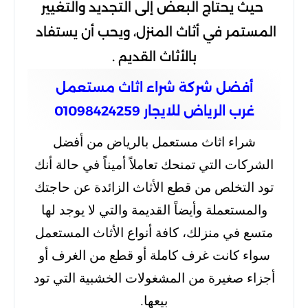
حيث يحتاج البعض إلى التجديد والتغيير
المستمر في أثاث المنزل، ويحب أن يستفاد
بالأثاث القديم .
أفضل شركة شراء اثاث مستعمل
غرب الرياض للايجار 01098424259
شراء اثاث مستعمل بالرياض من أفضل
الشركات التي تمنحك تعاملاً أميناً في حالة أنك
تود التخلص من قطع الأثاث الزائدة عن حاجتك
والمستعملة وأيضاً القديمة والتي لا يوجد لها
متسع في منزلك، كافة أنواع الأثاث المستعمل
سواء كانت غرف كاملة أو قطع من الغرف أو
أجزاء صغيرة من المشغولات الخشبية التي تود
بيعها.