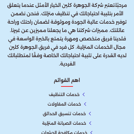
مرحبًا،تعتبر شركة الجوهرة كلين الخيار الأمثل عندما يتعلق
الأمر بتلبية احتياجاتك في تنظيف منزلك. فنحن نضمن
توفير خدمات عالية الجودة وموثوقة لضمان راحتك وراحة
عائلتك. مميزات شركتنا هي ما يجعلنا مميزين عن غيرنا.
فلدينا فريق متخصص ومهرة يتمتع بالخبرة الواسعة في
مجال الخدمات المنزلية. كل فرد في فريق الجوهرة كلين
لديه القدرة على تلبية احتياجاتك الخاصة وفقًا لمتطلباتك
الفردية.
اهم القوائم
خدمات التنظيف
خدمات المقاولات
خدمات تنسيق الحدائق
خدمات الصيانة المنزلية
خدمات مكافحة الحشرات