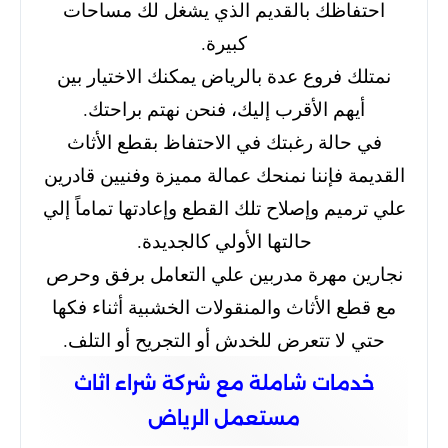
احتفاظك بالقديم الذي يشغل لك مساحات
كبيرة.
نمتلك فروع عدة بالرياض يمكنك الاختيار بين
أيهم الأقرب إليك، فنحن نهتم براحتك.
في حالة رغبتك في الاحتفاظ بقطع الأثاث
القديمة فإننا نمنحك عمالة مميزة وفنيين قادرين
علي ترميم وإصلاح تلك القطع وإعادتها تماماً إلي
حالتها الأولي كالجديدة.
نجارين مهرة مدربين علي التعامل برفق وحرص
مع قطع الأثاث والمنقولات الخشبية أثناء فكها
حتي لا تتعرض للخدش أو التجريح أو التلف.
خدمات شاملة مع شركة شراء اثاث
مستعمل الرياض