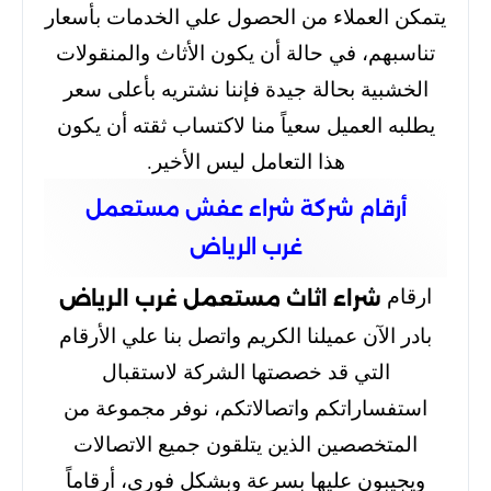
يتمكن العملاء من الحصول علي الخدمات بأسعار
تناسبهم، في حالة أن يكون الأثاث والمنقولات
الخشبية بحالة جيدة فإننا نشتريه بأعلى سعر
يطلبه العميل سعياً منا لاكتساب ثقته أن يكون
هذا التعامل ليس الأخير.
أرقام شركة شراء عفش مستعمل
غرب الرياض
ارقام
شراء اثاث مستعمل غرب الرياض
بادر الآن عميلنا الكريم واتصل بنا علي الأرقام
التي قد خصصتها الشركة لاستقبال
استفساراتكم واتصالاتكم، نوفر مجموعة من
المتخصصين الذين يتلقون جميع الاتصالات
ويجيبون عليها بسرعة وبشكل فوري، أرقاماً