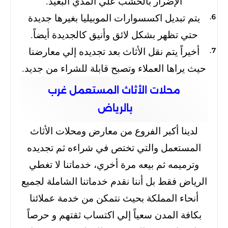
الإضرار بالخشب علي المدي البعيد.
يتم تبديل اكسسوارات الموبيليا بغيرها جديدة
حتي تظهر بشكل لائق وأنيق كالجديدة أيضاً.
أخيراً يتم نقل الأثاث بعد تجديده إلي معارضنا
حيث يراها العملاء وتصبح قابلة للشراء من جديد.
محلات الأثاث المستعمل غرب
بالرياض
لدينا أكبر الفروع من معارض ومحلات الأثاث
المستعمل والتي تختص في شراءه ثم تجديده
وترميمه ثم بيعه مرة أخري، خدماتنا لا تغطي
الرياض فقط بل أننا نقدم خدماتنا الشاملة لجميع
أنحاء المملكة بحيث نتمكن من خدمة عملائنا
بكافة المدن سعياً إلي اكتساب ثقتهم و حرصاً