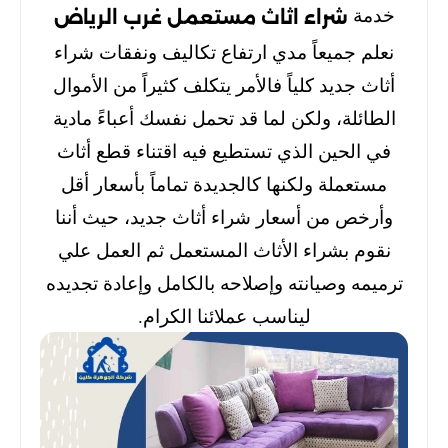
خدمة
شراء اثاث مستعمل غرب الرياض
نعلم جميعاً مدي ارتفاع تكاليف ونفقات شراء
أثاث جديد كلياً فالأمر يتكلف كثيراً من الأموال
الطائلة، ولكن لما قد تحمل نفسك أعباءً مادية
في الحين الذي تستطيع فيه اقتناء قطع أثاث
مستعملة ولكنها كالجديدة تماماً بأسعار أقل
وأرخص من أسعار شراء أثاث جديد، حيث أننا
نقوم بشراء الأثاث المستعمل ثم العمل علي
ترميمه وصيانته وإصلاحه بالكامل وإعادة تجديده
ليناسب عملائنا الكرام.