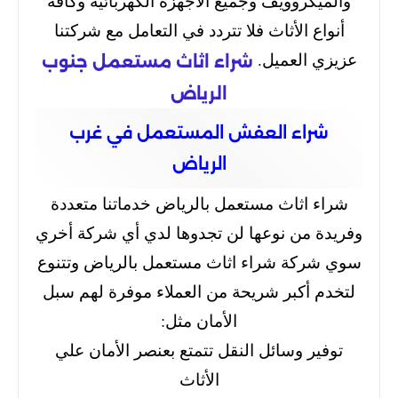
والميكروويف وجميع الأجهزة الكهربائية وكافة
أنواع الأثاث فلا تتردد في التعامل مع شركتنا
عزيزي العميل.
شراء اثاث مستعمل جنوب
الرياض
شراء العفش المستعمل في غرب
الرياض
شراء اثاث مستعمل بالرياض خدماتنا متعددة
وفريدة من نوعها لن تجدوها لدي أي شركة أخري
سوي شركة شراء اثاث مستعمل بالرياض وتتنوع
لتخدم أكبر شريحة من العملاء موفرة لهم سبل
الأمان مثل:
توفير وسائل النقل تتمتع بعنصر الأمان علي
الأثاث