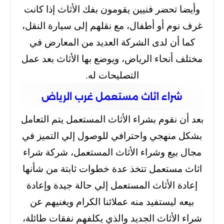
وأيضا تحضر فنيين يقومون بفك الأثاث إذا كانت
غرف نوم أو أطفال، مع نقلهم إلى سيارة النقل،
كما أن لدى الشركة العديد من المعارض في
مختلف أنحاء الرياض، ويوضع بها الأثاث بعد عمل
التصليحات له.
شراء اثاث مستعمل غرب الرياض
بعد أن نقوم بشراء الأثاث المستعمل يتم التعامل
بشكل منهجي واحترافي للوصول إلي التميز في
مجال بيع وشراء الأثاث المستعمل، شركة شراء
اثاث مستعمل تتخذ عدة خطوات ثابتة من شأنها
إعادة الأثاث المستعمل إلي حالة جيدة وإعادة
بيعه ليستفيد منه عملائنا الكرام ويغنيهم عن
شراء الأثاث الجديد والذي يكلفهم نفقات طائلة،