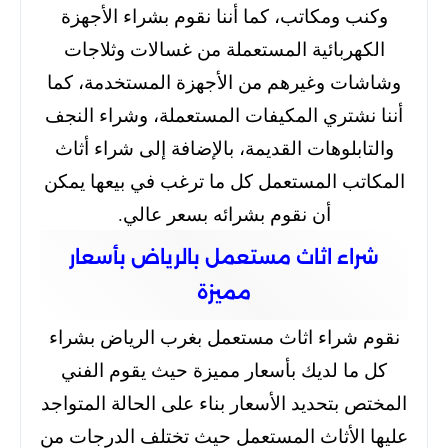
وكنب ومكاتب، كما أننا نقوم بشراء الأجهزة
الكهربائية المستعملة من غسالات وثلاجات
وشاشات وغيرهم من الأجهزة المستخدمة، كما
أننا نشتري المكيفات المستعملة، وشراء النجف
والتابلوهات القديمة، بالإضافة إلى شراء أثاث
المكاتب المستعمل كل ما ترغب في بيعها يمكن
أن نقوم بشرائه بسعر عالي.
شراء اثاث مستعمل بالرياض بأسعار
مميزة
نقوم شراء اثاث مستعمل بغرب الرياض بشراء
كل ما لديك بأسعار مميزة حيث يقوم الفني
المختص بتحديد الأسعار بناء على الحالة المتواجد
عليها الأثاث المستعمل حيث تختلف الدرجات من