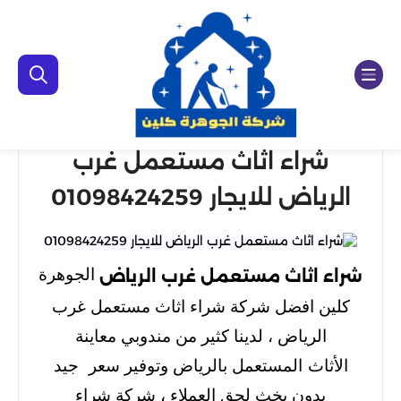
شراء اثاث مستعمل غرب
الرياض للايجار 01098424259
الجوهرة
شراء اثاث مستعمل غرب الرياض
كلين افضل شركة شراء اثاث مستعمل غرب
الرياض ، لدينا كثير من مندوبي معاينة
الأثاث المستعمل بالرياض وتوفير سعر جيد
بدون بخث لحق العملاء ، شركة شراء