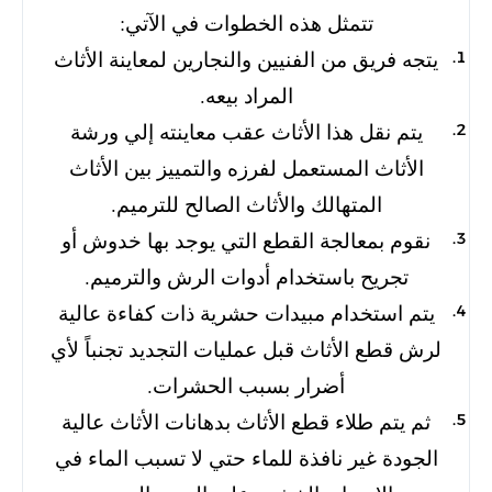
تتمثل هذه الخطوات في الآتي:
يتجه فريق من الفنيين والنجارين لمعاينة الأثاث
المراد بيعه.
يتم نقل هذا الأثاث عقب معاينته إلي ورشة
الأثاث المستعمل لفرزه والتمييز بين الأثاث
المتهالك والأثاث الصالح للترميم.
نقوم بمعالجة القطع التي يوجد بها خدوش أو
تجريح باستخدام أدوات الرش والترميم.
يتم استخدام مبيدات حشرية ذات كفاءة عالية
لرش قطع الأثاث قبل عمليات التجديد تجنباً لأي
أضرار بسبب الحشرات.
ثم يتم طلاء قطع الأثاث بدهانات الأثاث عالية
الجودة غير نافذة للماء حتي لا تسبب الماء في