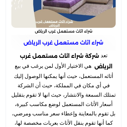
شراء اثاث مستعمل غرب الرياض
شراء اثاث مستعمل غرب الرياض
تعد
شركة شراء اثاث مستعمل غرب
هي الاختيار الأول لمن يرغب في بيع
الرياض
أثاثه المستعمل، حيث أنها يمكنها الوصول إليك
في أي مكان في المملكة، حيث أن الشركة
تمتلك السمعة والانتشار، حيث انها لا تقوم بتقليل
أسعار الأثاث المستعمل لوضع مكاسب كبيرة،
بل تقوم بالمعاينة وإعطاء سعر مناسب ومرضي،
كما أنها تقوم بنقل الأثاث بعربات مخصصة لها،