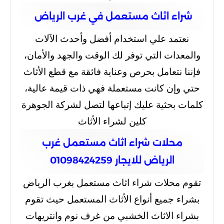
شراء اثاث مستعمل في غرب الرياض
نعتمد علي استخدام أفضل وأحدث الآلات
والمعدات التي توفر لك الوقت والجهد والأمان،
فإننا نتعامل بحرص وعناية فائقة مع قطع الأثاث
حتي وإن كانت مستعملة فهي ذات قيمة عالية،
كلمات بحثية عليك إتباعها لتصل لشركة الجوهرة
كلين لشراء الأثاث
محلات شراء اثاث مستعمل غرب
الرياض للايجار 01098424259
تقوم محلات شراء اثاث مستعمل بغرب الرياض
بشراء جميع أنواع الأثاث المستعمل حيث تقوم
بشراء الاثاث الخشبي من غرف نوم وانتريهات