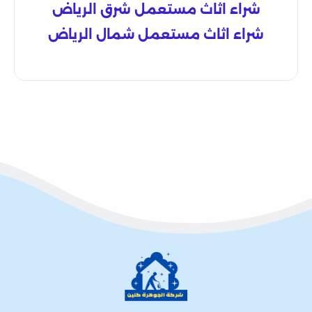
شراء اثاث مستعمل شرق الرياض
شراء اثاث مستعمل شمال الرياض