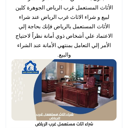
الأثاث المستعمل غرب الرياض الجوهرة كلين
لبيع و شراء الاثاث غرب الرياض عند شراء
الأثاث المستعمل بالرياض فإنك بحاجة إلي
الاعتماد علي أشخاص ذوي أمانة نظراً لاحتياج
الأمر إلي التعامل بمنتهي الأمانة عند الشراء
والبيع.
شراء اثاث مستعمل غرب الرياض