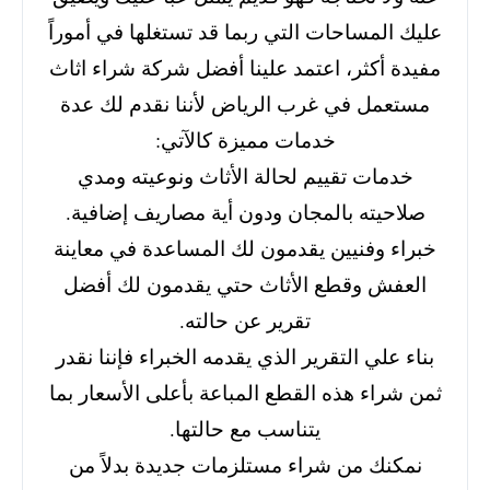
عليك المساحات التي ربما قد تستغلها في أموراً
مفيدة أكثر، اعتمد علينا أفضل شركة شراء اثاث
مستعمل في غرب الرياض لأننا نقدم لك عدة
خدمات مميزة كالآتي:
خدمات تقييم لحالة الأثاث ونوعيته ومدي
صلاحيته بالمجان ودون أية مصاريف إضافية.
خبراء وفنيين يقدمون لك المساعدة في معاينة
العفش وقطع الأثاث حتي يقدمون لك أفضل
تقرير عن حالته.
بناء علي التقرير الذي يقدمه الخبراء فإننا نقدر
ثمن شراء هذه القطع المباعة بأعلى الأسعار بما
يتناسب مع حالتها.
نمكنك من شراء مستلزمات جديدة بدلاً من