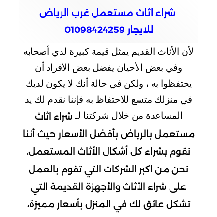
شراء اثاث مستعمل غرب الرياض
للايجار 01098424259
لأن الأثاث القديم يمثل قيمة كبيرة لدي أصحابه
وفي بعض الأحيان يفضل بعض الأفراد أن
يحتفظوا به ، ولكن في حالة أنك لا يكون لديك
في منزلك متسع للاحتفاظ به فإننا نقدم لك يد
المساعدة من خلال شركتنا لـ
شراء اثاث
مستعمل بالرياض
بأفضل الأسعار حيث أننا
نقوم بشراء كل أشكال الأثاث المستعمل،
نحن من
اكبر الشركات التي تقوم بالعمل
على شراء الأثاث والأجهزة القديمة التي
تشكل عائق لك في المنزل
بأسعار مميزة،