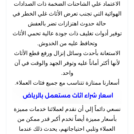
الاعتماد علي الشاحنات الضخمة ذات الصدادات
الهوائية التي تجنب تعرض الأثاث غلي الخطر في
حالة حدوث اهتزازات تضر بالعفش
توفير أدوات تغليف ذات جودة عالية تحمي الأثاث
وتحافظ عليه من الخدوش.
الاستعانة بأحدث وسائل إنزال ورفع قطع الأثاث
لأنها أكثر أماناً عليه وتوفر الجهد والوقت في آن
واحد.
أسعارنا ممتازة تتناسب مع جميع فئات العملاء.
اسعار شراء اثاث مستعمل بالرياض
نسعي دائماً إلي أن نقدم لعملائنا خدمات مميزة
بأسعار مميزة أيضاً تخدم أكبر قدر ممكن من
العملاء وتلبي احتياجاتهم، يحدث ذلك عندما