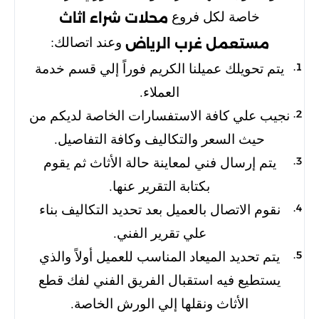
خاصة لكل فروع
محلات شراء اثاث
وعند اتصالك:
مستعمل غرب الرياض
يتم تحويلك عميلنا الكريم فوراً إلي قسم خدمة
العملاء.
نجيب علي كافة الاستفسارات الخاصة لديكم من
حيث السعر والتكاليف وكافة التفاصيل.
يتم إرسال فني لمعاينة حالة الأثاث ثم يقوم
بكتابة التقرير عنها.
نقوم الاتصال بالعميل بعد تحديد التكاليف بناء
علي تقرير الفني.
يتم تحديد الميعاد المناسب للعميل أولاً والذي
يستطيع فيه استقبال الفريق الفني لفك قطع
الأثاث ونقلها إلي الورش الخاصة.