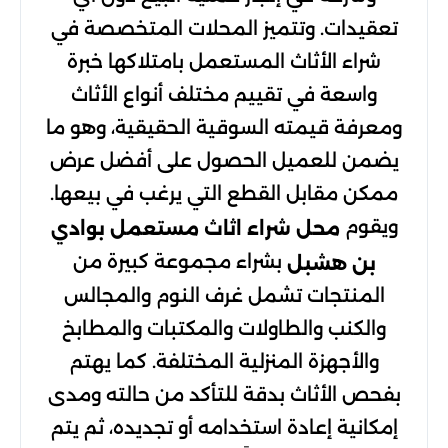
تعقيدات. وتتميز المحلات المتخصصة في
شراء الأثاث المستعمل بامتلاكها خبرة
واسعة في تقييم مختلف أنواع الأثاث
ومعرفة قيمته السوقية الحقيقية، وهو ما
يضمن للعميل الحصول على أفضل عرض
ممكن مقابل القطع التي يرغب في بيعها.
ويقوم
محل شراء اثاث مستعمل بوادي
بشراء مجموعة كبيرة من
بن هشبل
المنتجات تشمل غرف النوم والمجالس
والكنب والطاولات والمكتبات والمطابخ
والأجهزة المنزلية المختلفة. كما يهتم
بفحص الأثاث بدقة للتأكد من حالته ومدى
إمكانية إعادة استخدامه أو تجديده، ثم يتم