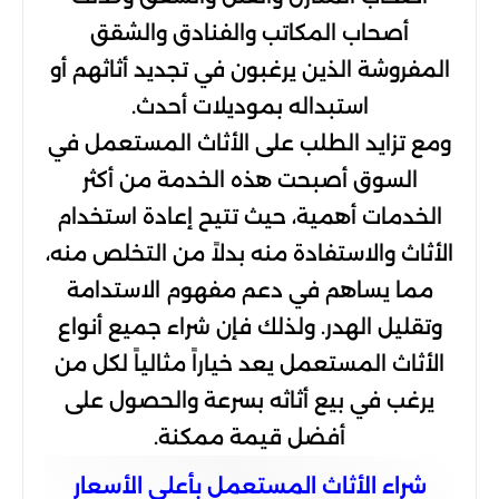
أصحاب المكاتب والفنادق والشقق
المفروشة الذين يرغبون في تجديد أثاثهم أو
استبداله بموديلات أحدث.
ومع تزايد الطلب على الأثاث المستعمل في
السوق أصبحت هذه الخدمة من أكثر
الخدمات أهمية، حيث تتيح إعادة استخدام
الأثاث والاستفادة منه بدلاً من التخلص منه،
مما يساهم في دعم مفهوم الاستدامة
وتقليل الهدر. ولذلك فإن شراء جميع أنواع
الأثاث المستعمل يعد خياراً مثالياً لكل من
يرغب في بيع أثاثه بسرعة والحصول على
أفضل قيمة ممكنة.
شراء الأثاث المستعمل بأعلى الأسعار