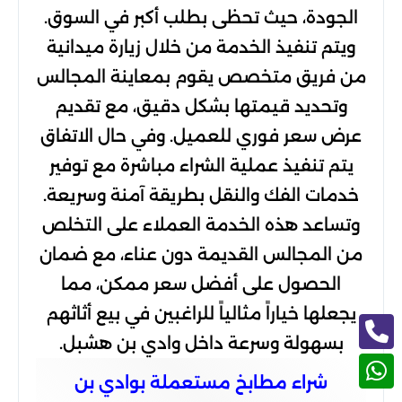
الجودة، حيث تحظى بطلب أكبر في السوق.
ويتم تنفيذ الخدمة من خلال زيارة ميدانية
من فريق متخصص يقوم بمعاينة المجالس
وتحديد قيمتها بشكل دقيق، مع تقديم
عرض سعر فوري للعميل. وفي حال الاتفاق
يتم تنفيذ عملية الشراء مباشرة مع توفير
خدمات الفك والنقل بطريقة آمنة وسريعة.
وتساعد هذه الخدمة العملاء على التخلص
من المجالس القديمة دون عناء، مع ضمان
الحصول على أفضل سعر ممكن، مما
يجعلها خياراً مثالياً للراغبين في بيع أثاثهم
بسهولة وسرعة داخل وادي بن هشبل.
شراء مطابخ مستعملة بوادي بن