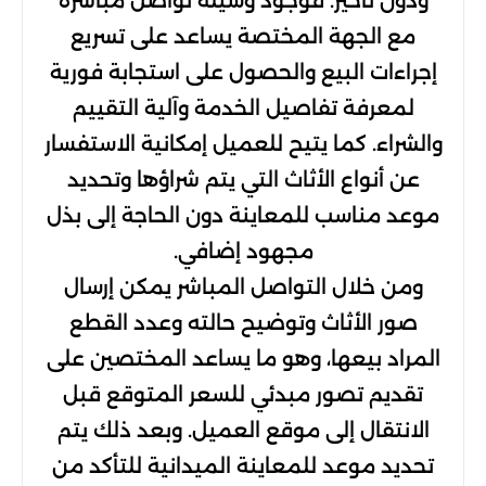
ودون تأخير. فوجود وسيلة تواصل مباشرة
مع الجهة المختصة يساعد على تسريع
إجراءات البيع والحصول على استجابة فورية
لمعرفة تفاصيل الخدمة وآلية التقييم
والشراء. كما يتيح للعميل إمكانية الاستفسار
عن أنواع الأثاث التي يتم شراؤها وتحديد
موعد مناسب للمعاينة دون الحاجة إلى بذل
مجهود إضافي.
ومن خلال التواصل المباشر يمكن إرسال
صور الأثاث وتوضيح حالته وعدد القطع
المراد بيعها، وهو ما يساعد المختصين على
تقديم تصور مبدئي للسعر المتوقع قبل
الانتقال إلى موقع العميل. وبعد ذلك يتم
تحديد موعد للمعاينة الميدانية للتأكد من