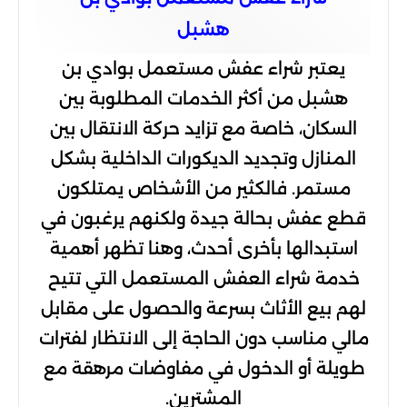
هشبل
يعتبر شراء عفش مستعمل بوادي بن
هشبل من أكثر الخدمات المطلوبة بين
السكان، خاصة مع تزايد حركة الانتقال بين
المنازل وتجديد الديكورات الداخلية بشكل
مستمر. فالكثير من الأشخاص يمتلكون
قطع عفش بحالة جيدة ولكنهم يرغبون في
استبدالها بأخرى أحدث، وهنا تظهر أهمية
خدمة شراء العفش المستعمل التي تتيح
لهم بيع الأثاث بسرعة والحصول على مقابل
مالي مناسب دون الحاجة إلى الانتظار لفترات
طويلة أو الدخول في مفاوضات مرهقة مع
المشترين.