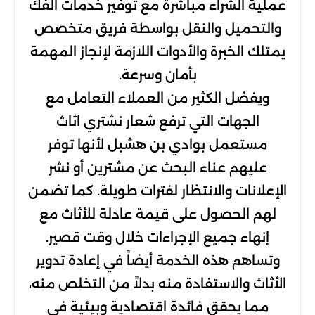
عملية الشراء مباشرة مع توفير خدمات الفك
والتحميل والنقل بواسطة فريق متخصص
يمتلك الخبرة والأدوات اللازمة لإنجاز المهمة
بأمان وسرعة.
ويفضل الكثير من العملاء التعامل مع
الجهات التي ترفع شعار نشتري اثاث
مستعمل بوادي بن هشبل لأنها توفر
عليهم عناء البحث عن مشترين أو نشر
الإعلانات والانتظار لفترات طويلة. كما تضمن
لهم الحصول على قيمة عادلة للأثاث مع
إنهاء جميع الإجراءات خلال وقت قصير.
وتساهم هذه الخدمة أيضاً في إعادة تدوير
الأثاث والاستفادة منه بدلاً من التخلص منه،
مما يحقق فائدة اقتصادية وبيئية في