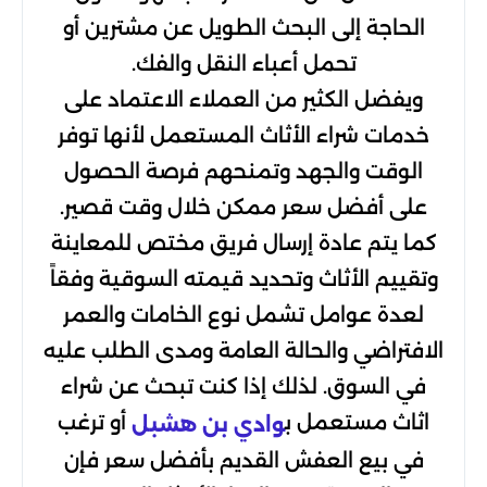
الحاجة إلى البحث الطويل عن مشترين أو
تحمل أعباء النقل والفك.
ويفضل الكثير من العملاء الاعتماد على
خدمات شراء الأثاث المستعمل لأنها توفر
الوقت والجهد وتمنحهم فرصة الحصول
على أفضل سعر ممكن خلال وقت قصير.
كما يتم عادة إرسال فريق مختص للمعاينة
وتقييم الأثاث وتحديد قيمته السوقية وفقاً
لعدة عوامل تشمل نوع الخامات والعمر
الافتراضي والحالة العامة ومدى الطلب عليه
في السوق. لذلك إذا كنت تبحث عن شراء
اثاث مستعمل ب
أو ترغب
وادي بن هشبل
في بيع العفش القديم بأفضل سعر فإن