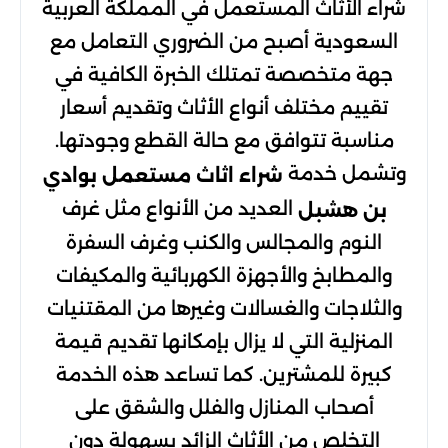
شراء الأثاث المستعمل في المملكة العربية
السعودية أصبح من الضروري التعامل مع
جهة متخصصة تمتلك الخبرة الكافية في
تقييم مختلف أنواع الأثاث وتقديم أسعار
مناسبة تتوافق مع حالة القطع وجودتها.
وتشمل خدمة
شراء اثاث مستعمل بوادي
العديد من الأنواع مثل غرف
بن هشبل
النوم والمجالس والكنب وغرف السفرة
والمطابخ والأجهزة الكهربائية والمكيفات
والثلاجات والغسالات وغيرها من المقتنيات
المنزلية التي لا يزال بإمكانها تقديم قيمة
كبيرة للمشترين. كما تساعد هذه الخدمة
أصحاب المنازل والفلل والشقق على
التخلص من الأثاث الزائد بسهولة دون