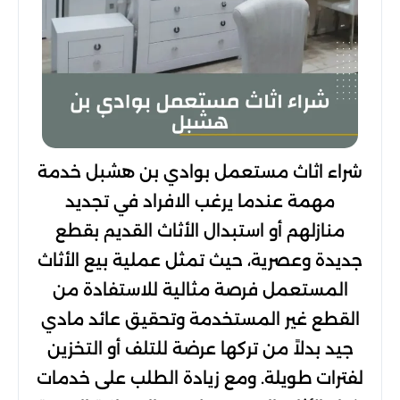
شراء اثاث مستعمل بوادي بن هشبل خدمة
مهمة عندما يرغب الافراد في تجديد
منازلهم أو استبدال الأثاث القديم بقطع
جديدة وعصرية، حيث تمثل عملية بيع الأثاث
المستعمل فرصة مثالية للاستفادة من
القطع غير المستخدمة وتحقيق عائد مادي
جيد بدلاً من تركها عرضة للتلف أو التخزين
لفترات طويلة. ومع زيادة الطلب على خدمات