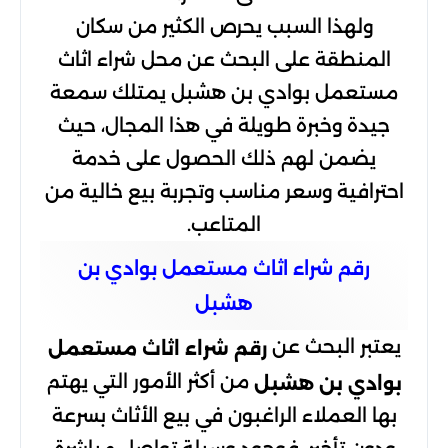
ولهذا السبب يحرص الكثير من سكان
المنطقة على البحث عن محل شراء اثاث
مستعمل بوادي بن هشبل يمتلك سمعة
جيدة وخبرة طويلة في هذا المجال، حيث
يضمن لهم ذلك الحصول على خدمة
احترافية وسعر مناسب وتجربة بيع خالية من
المتاعب.
رقم شراء اثاث مستعمل بوادي بن
هشبل
يعتبر البحث عن
رقم شراء اثاث مستعمل
من أكثر الأمور التي يهتم
بوادي بن هشبل
بها العملاء الراغبون في بيع الأثاث بسرعة