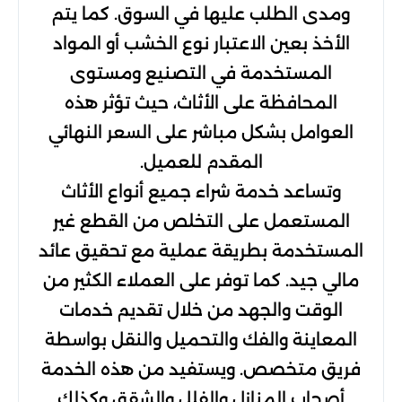
ومدى الطلب عليها في السوق. كما يتم
الأخذ بعين الاعتبار نوع الخشب أو المواد
المستخدمة في التصنيع ومستوى
المحافظة على الأثاث، حيث تؤثر هذه
العوامل بشكل مباشر على السعر النهائي
المقدم للعميل.
وتساعد خدمة شراء جميع أنواع الأثاث
المستعمل على التخلص من القطع غير
المستخدمة بطريقة عملية مع تحقيق عائد
مالي جيد. كما توفر على العملاء الكثير من
الوقت والجهد من خلال تقديم خدمات
المعاينة والفك والتحميل والنقل بواسطة
فريق متخصص. ويستفيد من هذه الخدمة
أصحاب المنازل والفلل والشقق وكذلك