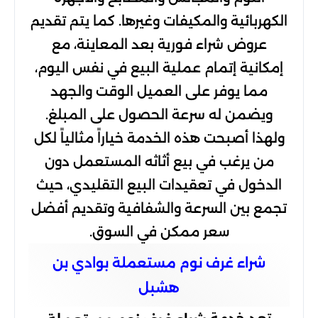
الكهربائية والمكيفات وغيرها. كما يتم تقديم
عروض شراء فورية بعد المعاينة، مع
إمكانية إتمام عملية البيع في نفس اليوم،
مما يوفر على العميل الوقت والجهد
ويضمن له سرعة الحصول على المبلغ.
ولهذا أصبحت هذه الخدمة خياراً مثالياً لكل
من يرغب في بيع أثاثه المستعمل دون
الدخول في تعقيدات البيع التقليدي، حيث
تجمع بين السرعة والشفافية وتقديم أفضل
سعر ممكن في السوق.
شراء غرف نوم مستعملة بوادي بن
هشبل