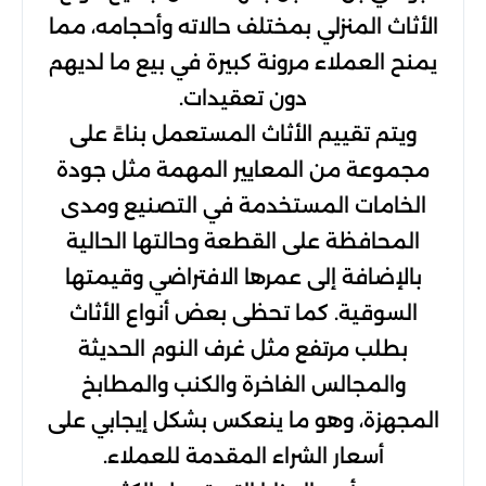
الأثاث المنزلي بمختلف حالاته وأحجامه، مما
يمنح العملاء مرونة كبيرة في بيع ما لديهم
دون تعقيدات.
ويتم تقييم الأثاث المستعمل بناءً على
مجموعة من المعايير المهمة مثل جودة
الخامات المستخدمة في التصنيع ومدى
المحافظة على القطعة وحالتها الحالية
بالإضافة إلى عمرها الافتراضي وقيمتها
السوقية. كما تحظى بعض أنواع الأثاث
بطلب مرتفع مثل غرف النوم الحديثة
والمجالس الفاخرة والكنب والمطابخ
المجهزة، وهو ما ينعكس بشكل إيجابي على
أسعار الشراء المقدمة للعملاء.