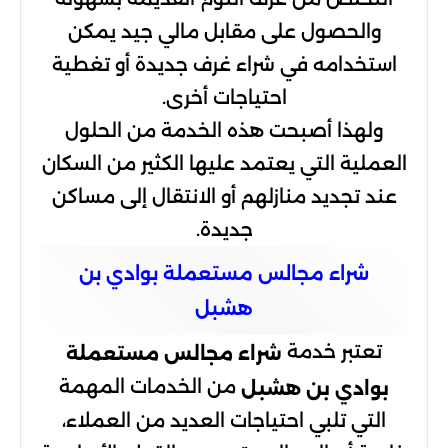
والحصول على مقابل مالي جيد يمكن
استخدامه في شراء غرف جديدة أو تغطية
احتياجات أخرى.
ولهذا أصبحت هذه الخدمة من الحلول
العملية التي يعتمد عليها الكثير من السكان
عند تجديد منازلهم أو الانتقال إلى مساكن
جديدة.
شراء مجالس مستعملة بوادي بن
هشبل
تعتبر خدمة
شراء مجالس مستعملة
من الخدمات المهمة
بوادي بن هشبل
التي تلبي احتياجات العديد من العملاء،