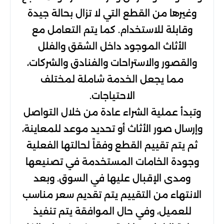
وغيرها من القطع التي لا تزال بحالة جيدة
وقابلة للاستخدام. كما يتم التعامل مع
الأثاث الموجود داخل الشقق والفلل
والقصور والاستراحات والفنادق والشركات،
مما يجعل الخدمة شاملة لمختلف
الاحتياجات.
وتبدأ عملية الشراء عادة من خلال التواصل
وإرسال صور الأثاث أو تحديد موعد للمعاينة،
ثم يتم تقييم القطع وفقاً لحالتها الفعلية
وجودة الخامات المستخدمة في تصنيعها
ومدى الإقبال عليها في السوق. وبعد
الانتهاء من التقييم يتم تقديم سعر مناسب
للعميل، وفي حال الموافقة يتم تنفيذ