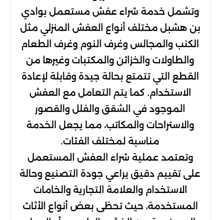
وتشمل خدمة شراء عفش مستعمل بوادي
بن هشبل مختلف أنواع العفش المنزلي مثل
الكنب والمجالس وغرف النوم وغرف الطعام
والطاولات والخزائن والمكتبات وغيرها من
القطع التي تتمتع بحالة جيدة وقابلة لإعادة
الاستخدام. كما يتم التعامل مع العفش
الموجود في الشقق والفلل والقصور
والاستراحات والمكاتب، مما يجعل الخدمة
مناسبة لمختلف الفئات.
وتعتمد عملية شراء العفش المستعمل
على تقييم دقيق يراعي جودة التصنيع وحالة
الاستخدام والعلامة التجارية والخامات
المستخدمة، حيث تحظى بعض أنواع الأثاث