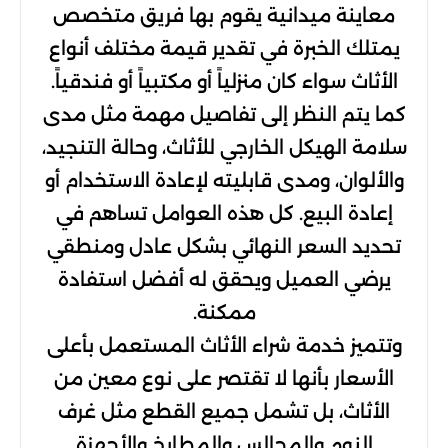
معاينة ميدانية يقوم بها فريق متخصص
يمتلك الخبرة في تقدير قيمة مختلف أنواع
الأثاث سواء كان منزلياً أو مكتبياً أو فندقياً.
كما يتم النظر إلى تفاصيل مهمة مثل مدى
سلامة الهيكل الخارجي للأثاث، وحالة التنجيد،
والألوان، ومدى قابليته لإعادة الاستخدام أو
إعادة البيع. كل هذه العوامل تساهم في
تحديد السعر النهائي بشكل عادل ومنطقي
يرضي العميل ويحقق له أفضل استفادة
ممكنة.
وتتميز خدمة شراء الأثاث المستعمل بأعلى
الأسعار بأنها لا تقتصر على نوع معين من
الأثاث، بل تشمل جميع القطع مثل غرف
النوم والمجالس والمطابخ والأجهزة