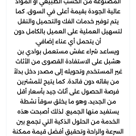
المصنوعة من الخشب الطبيعي أو المواد
عالية الجودة بقيمة أعلى في السوق. كما
يتم توفير خدمات الفك والتحميل والنقل
لتسهيل العملية على العميل بالكامل دون
أن يتحمل أي عناء إضافي.
ويساعد شراء عفش مستعمل بوادي بن
هشبل على الاستفادة القصوى من الأثاث
غير المستخدم وتحويله إلى مصدر دخل بدلاً
من بقائه دون فائدة. كما يتيح للمشترين
فرصة الحصول على أثاث جيد بأسعار أقل
من الجديد، وهو ما يخلق سوقاً نشطة
يستفيد منها الجميع. لذلك أصبحت هذه
الخدمة من الحلول الذكية التي تجمع بين
السرعة والراحة وتحقيق أفضل قيمة ممكنة