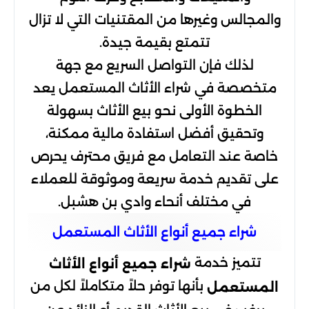
والمجالس وغيرها من المقتنيات التي لا تزال
تتمتع بقيمة جيدة.
لذلك فإن التواصل السريع مع جهة
متخصصة في شراء الأثاث المستعمل يعد
الخطوة الأولى نحو بيع الأثاث بسهولة
وتحقيق أفضل استفادة مالية ممكنة،
خاصة عند التعامل مع فريق محترف يحرص
على تقديم خدمة سريعة وموثوقة للعملاء
في مختلف أنحاء وادي بن هشبل.
شراء جميع أنواع الأثاث المستعمل
تتميز خدمة
شراء جميع أنواع الأثاث
بأنها توفر حلاً متكاملاً لكل من
المستعمل