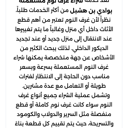
تعد خدمة
شراء غرف نوم مستعملة
من أكثر الخدمات طلباً،
بوادي بن هشبل
نظراً لأن غرف النوم تعتبر من أهم قطع
الأثاث داخل أي منزل وغالباً ما يتم تغييرها
عند الانتقال إلى منزل جديد أو عند تجديد
الديكور الداخلي. لذلك يبحث الكثير من
الأشخاص عن جهة متخصصة يمكنها شراء
غرف النوم المستعملة بسرعة وبسعر
مناسب دون الحاجة إلى الانتظار لفترات
طويلة أو التعامل مع عدة مشترين.
وتشمل عملية الشراء جميع أنواع غرف
النوم سواء كانت غرف نوم كاملة أو قطع
منفصلة مثل السرير والدولاب والكومود
والتسريحة، حيث يتم تقييم كل قطعة بناءً