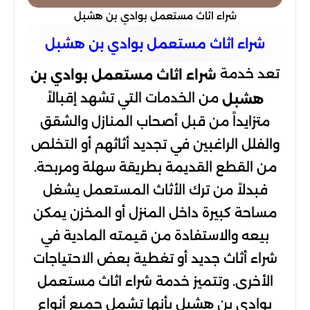
شراء اثاث مستعمل بوادي بن هشبل
شراء اثاث مستعمل بوادي بن هشبل
تعد خدمة
شراء اثاث مستعمل بوادي بن
من الخدمات التي تشهد إقبالاً
هشبل
متزايداً من قبل أصحاب المنازل والشقق
والفلل الراغبين في تجديد أثاثهم أو التخلص
من القطع القديمة بطريقة سهلة ومربحة.
فبدلاً من ترك الأثاث المستعمل يشغل
مساحة كبيرة داخل المنزل أو المخزن يمكن
بيعه والاستفادة من قيمته المادية في
شراء أثاث جديد أو تغطية بعض الاحتياجات
الأخرى. وتتميز خدمة شراء اثاث مستعمل
بوادي بن هشبل بأنها تشمل جميع أنواع