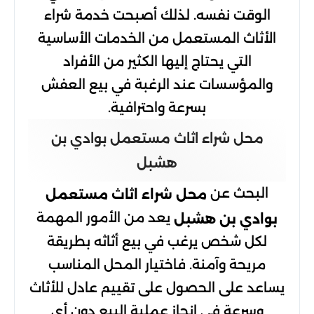
الوقت نفسه. لذلك أصبحت خدمة شراء
الأثاث المستعمل من الخدمات الأساسية
التي يحتاج إليها الكثير من الأفراد
والمؤسسات عند الرغبة في بيع العفش
بسرعة واحترافية.
محل شراء اثاث مستعمل بوادي بن
هشبل
البحث عن
محل شراء اثاث مستعمل
يعد من الأمور المهمة
بوادي بن هشبل
لكل شخص يرغب في بيع أثاثه بطريقة
مريحة وآمنة. فاختيار المحل المناسب
يساعد على الحصول على تقييم عادل للأثاث
وسرعة في إنجاز عملية البيع دون أي