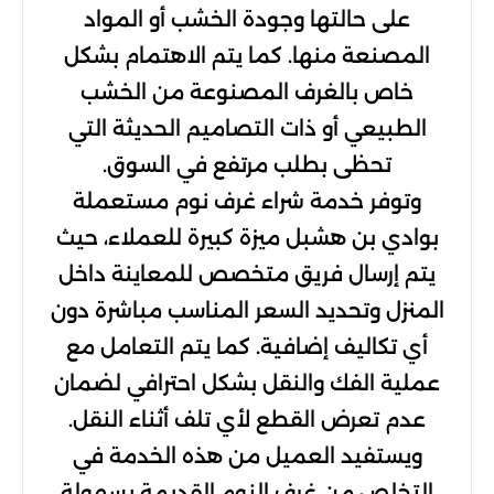
على حالتها وجودة الخشب أو المواد
المصنعة منها. كما يتم الاهتمام بشكل
خاص بالغرف المصنوعة من الخشب
الطبيعي أو ذات التصاميم الحديثة التي
تحظى بطلب مرتفع في السوق.
وتوفر خدمة شراء غرف نوم مستعملة
بوادي بن هشبل ميزة كبيرة للعملاء، حيث
يتم إرسال فريق متخصص للمعاينة داخل
المنزل وتحديد السعر المناسب مباشرة دون
أي تكاليف إضافية. كما يتم التعامل مع
عملية الفك والنقل بشكل احترافي لضمان
عدم تعرض القطع لأي تلف أثناء النقل.
ويستفيد العميل من هذه الخدمة في
التخلص من غرف النوم القديمة بسهولة