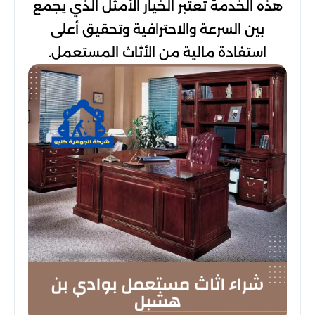
هذه الخدمة تعتبر الخيار الأمثل الذي يجمع
بين السرعة والاحترافية وتحقيق أعلى
استفادة مالية من الأثاث المستعمل.