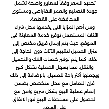
تحديد السعر وفقاً لمعايير واضحة تشمل
جودة التصنيع والعمر الافتراضي ومستوى
المحافظة على القطعة.
ومن أهم المزايا التي يقدمها محل شراء
الأثاث المستعمل توفير خدمة المعاينة في
الموقع، حيث يتم إرسال فريق مختص إلى
منزل العميل لتقييم الأثاث دون الحاجة إلى
نقله. كما يتم توفير خدمات الفك والتحميل
والنقل، مما يسهل العملية بشكل كبير
ويجعلها أكثر راحة للعميل. بالإضافة إلى ذلك
فإن التعامل مع محل متخصص يضمن
إتمام عملية البيع بشكل سريع وآمن مع
الحصول على مستحقات البيع فور الاتفاق
على السعر.