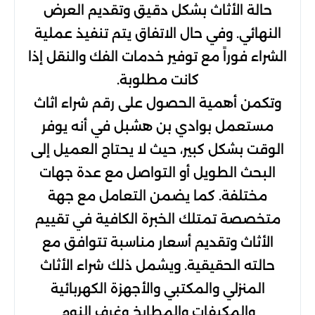
حالة الأثاث بشكل دقيق وتقديم العرض
النهائي. وفي حال الاتفاق يتم تنفيذ عملية
الشراء فوراً مع توفير خدمات الفك والنقل إذا
كانت مطلوبة.
وتكمن أهمية الحصول على رقم شراء اثاث
مستعمل بوادي بن هشبل في أنه يوفر
الوقت بشكل كبير، حيث لا يحتاج العميل إلى
البحث الطويل أو التواصل مع عدة جهات
مختلفة. كما يضمن التعامل مع جهة
متخصصة تمتلك الخبرة الكافية في تقييم
الأثاث وتقديم أسعار مناسبة تتوافق مع
حالته الحقيقية. ويشمل ذلك شراء الأثاث
المنزلي والمكتبي والأجهزة الكهربائية
والمكيفات والمطابخ وغرف النوم