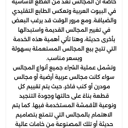
خاصة أن المجالس تعد من القطع الأساسية
في البيوت العربية وتعكس الطابع التقليدي
والضيافة. ومع مرور الوقت قد يرغب البعض
في تغيير المجالس القديمة واستبدالها
بأخرى حديثة، وهنا تأتي أهمية هذه الخدمة
التي تتيح بيع المجالس المستعملة بسهولة
وبسعر مناسب.
وتشمل عملية الشراء جميع أنواع المجالس
سواء كانت مجالس عربية أرضية أو مجالس
مودرن أو كنب فاخر، حيث يتم تقييم كل
قطعة بناءً على حالتها وجودة التنجيد
ونوعية الأقمشة المستخدمة فيها. كما يتم
الاهتمام بالمجالس التي تتمتع بتصاميم
حديثة أو تلك المصنوعة من خامات عالية