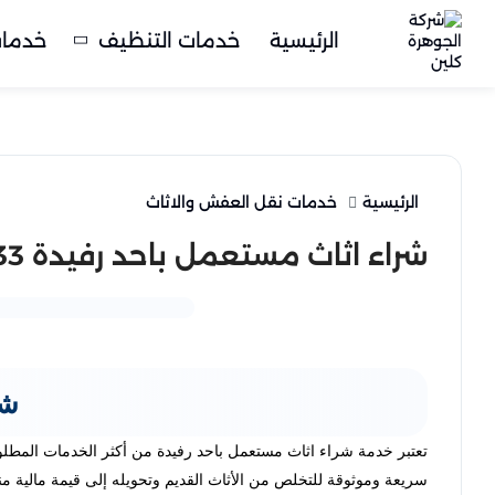
الرئيسية
خدمات التنظيف
خدمات
الرئيسية
خدمات نقل العفش والاثاث
شراء اثاث مستعمل باحد رفيدة 0562757433
شر
تعتبر خدمة شراء اثاث مستعمل باحد رفيدة من أكثر الخدمات المطلو
سريعة وموثوقة للتخلص من الأثاث القديم وتحويله إلى قيمة مالية 