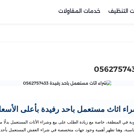
 التنظيف
خدمات المقاولات
اء اثاث مستعمل باحد رفيدة بأعلى الأسعا
بة في المنطقة، خاصة مع زيادة الطلب على بيع وشراء الأثاث المستعمل بدلًا 
مناسبة، وهنا تظهر أهمية وجود جهات متخصصة في شراء العفش المستعمل بأحد ر