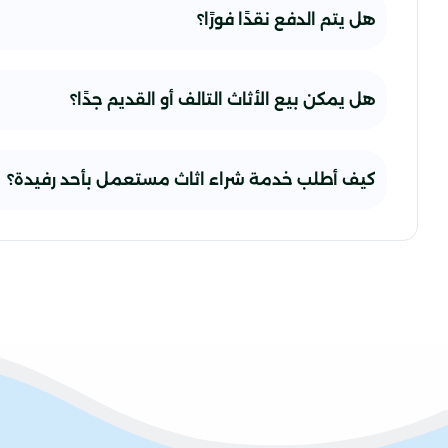
هل يتم الدفع نقدًا فورًا؟
هل يمكن بيع الأثاث التالف أو القديم جدًا؟
كيف أطلب خدمة شراء اثاث مستعمل بأحد رفيدة؟