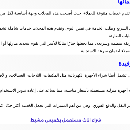
اتها
تقدم خدمات متنوعة للعملاء، حيث أصبحت هذه المحلات وجهة أساسية لكل من يرغ
ل السريع وطلب الخدمة في نفس اليوم. وتقدم هذه المحلات خدمات شاملة تشم
 منظمة وسريعة، مما يجعلها خيارًا مثاليًا للأسر التي تقوم بتجديد منازلها أو
فيدة
 أيضًا شراء الأجهزة الكهربائية مثل المكيفات، الثلاجات، الغسالات، والأفران. 
جهزة منزلية مستعملة بأسعار مناسبة، مما يساعد على إعادة تدوير الاستخدام بش
ر النقل والدفع الفوري، وهي من أهم المميزات التي تجعل الخدمة أكثر جذبًا. 
شراء اثاث مستعمل بخميس مشيط