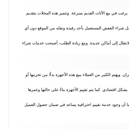
ب في بيع الأثاث القديم بسرعة. وتتميز هذه المحلات بتقديم
ل شراء العفش المستعمل بأحد رفيدة ونقله من الموقع دون أي
 الانتقال إلى أماكن جديدة. ومع زيادة الطلب، أصبحت خدمات شراء
ويهتم الكثير من العملاء ببيع هذه الأجهزة بدلًا من تخزينها أو
كل اقتصادي. كما يتم تقييم الأجهزة بناءً على حالتها وعمرها
كما أن وجود خدمة تقييم احترافية يساعد في ضمان حصول العميل