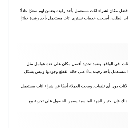
أفضل مكان لشراء اثاث مستعمل بأحد رفيدة يضمن لهم سعرًا عادلًا
زايد الطلب، أصبحت خدمات نشتري اثاث مستعمل بأحد رفيدة خيارًا
أثاث. في الواقع، يعتمد تحديد أفضل مكان على عدة عوامل مثل
ث المستعمل بأحد رفيدة بناءً على حالة القطع وجودتها وليس بشكل
ثاث دون أي تلفيات. ويبحث العملاء أيضًا عن شراء اثاث مستعمل
ذلك فإن اختيار الجهة المناسبة يضمن الحصول على تجربة بيع