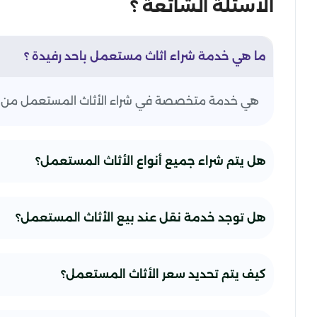
الاسئلة الشائعة ؟
ما هي خدمة شراء اثاث مستعمل باحد رفيدة ؟
هي خدمة متخصصة في شراء الأثاث المستعمل من المن
هل يتم شراء جميع أنواع الأثاث المستعمل؟
هل توجد خدمة نقل عند بيع الأثاث المستعمل؟
كيف يتم تحديد سعر الأثاث المستعمل؟