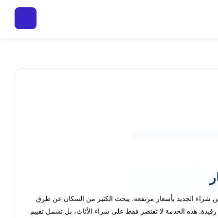
ر
من شراء الجديد بأسعار مرتفعة. يبحث الكثير من السكان عن طرق
فيدة. هذه الخدمة لا تقتصر فقط على شراء الأثاث، بل تشمل تقييم