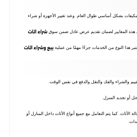
كيفات بشكل أساسي طوال العام. وعند تغيير الأجهزة أو شراء
شراء اثاث
 على هذه المعايير لضمان تقديم عرض عادل ضمن سوق
بيع وشراء اثاث
بر هذا النوع من الخدمات جزءًا مهمًا من عملية
قييم والشراء والفك والنقل والدفع في نفس الوقت.
 أو تجديد المنزل.
اث. كما يتم التعامل مع جميع أنواع الأثاث داخل المنازل أو
دات.