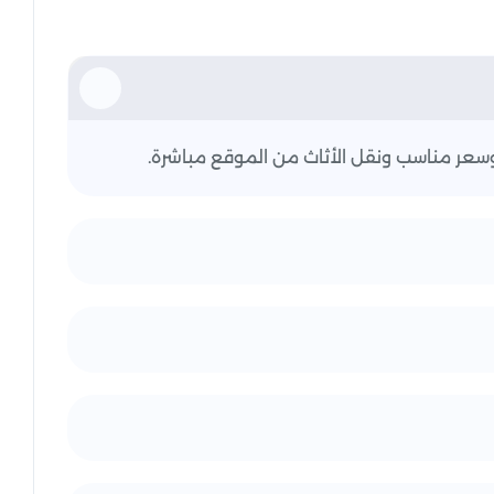
عر مناسب ونقل الأثاث من الموقع مباشرة.