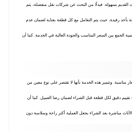
ث القديم بسهولة. فبدلًا من البحث عن شركات نقل منفصلة، يتم
 بأحد رفيدة، حيث يتم التعامل مع كل قطعة بعناية لضمان عدم
 الجمع بين السعر المناسب والجودة العالية في الخدمة. كما أن
ار مناسبة. وتتميز هذه الخدمة بأنها لا تقتصر على نوع معين من
 تقييم دقيق لكل قطعة قبل الشراء لضمان رضا العميل. كما أن
لأثاث مباشرة بعد الشراء يجعل العملية أكثر راحة وسلاسة دون