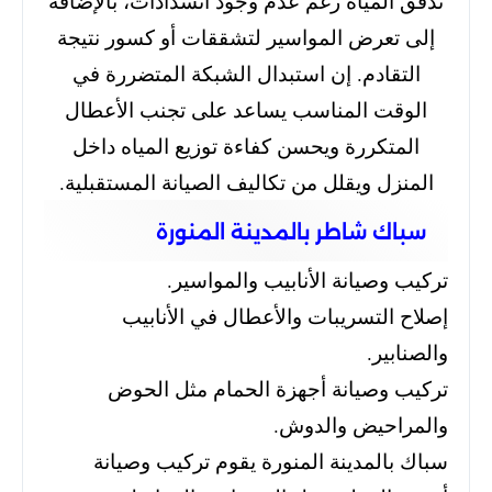
تدفق المياه رغم عدم وجود انسدادات، بالإضافة
إلى تعرض المواسير لتشققات أو كسور نتيجة
التقادم. إن استبدال الشبكة المتضررة في
الوقت المناسب يساعد على تجنب الأعطال
المتكررة ويحسن كفاءة توزيع المياه داخل
المنزل ويقلل من تكاليف الصيانة المستقبلية.
سباك شاطر بالمدينة المنورة
تركيب وصيانة الأنابيب والمواسير.
إصلاح التسريبات والأعطال في الأنابيب
والصنابير.
تركيب وصيانة أجهزة الحمام مثل الحوض
والمراحيض والدوش.
سباك بالمدينة المنورة يقوم تركيب وصيانة