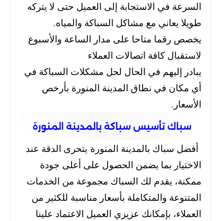
السرعة في الاستجابة إلى العميل حتى لا يتركه
طويلا يعاني مع مشاكل السباكة والمياه.
يخصص رقما متاحا على مدار الساعة والأسبوع
لاستقبال كافة اتصالات العملاء
يبادر إليهم في الحال لحل مشكلات السباكة في
أي مكان في نطاق المدينة المنورة بأرخص
الأسعار.
سباك تأسيس سباكة بالمدينة المنورة
أفضل سباك بالمدينة المنورة يتحرى الدقة عند
الاختيار بما يضمن الحصول على أعلى جودة
ممكنة، يقدم لك السباك مجموعة من الخدمات
المتنوعة والمتكاملة بأسعار مناسبة للكثير من
العملاء، بإمكانك عزيزي العميل الاعتماد علينا