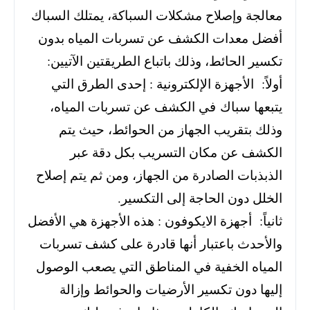
معالجة وإصلاح مشكلات السباكة، يمتلك السباك
أفضل معدات الكشف عن تسربات المياه بدون
تكسير الحائط، وذلك باتباع الطريقتين الآتيين:
أولاً: الأجهزة الإلكترونية : إحدى الطرق التي
يتبعها سباك في الكشف عن تسربات المياه،
وذلك بتقريب الجهاز من الحوائط، حيث يتم
الكشف عن مكان التسريب بكل دقة عبر
الذبذبات الصادرة من الجهاز، ومن ثم يتم إصلاح
الخلل دون الحاجة إلى التكسير.
ثانياً: أجهزة الايكوفون : هذه الأجهزة هي الأفضل
والأحدث باعتبار أنها قادرة على كشف تسربات
المياه الخفية في المناطق التي يصعب الوصول
إليها دون تكسير الأرضيات والحوائط وإزالة