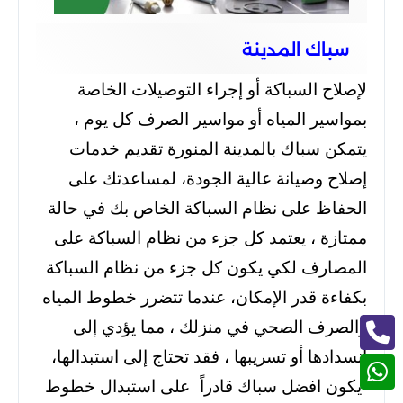
سباك المدينة
لإصلاح السباكة أو إجراء التوصيلات الخاصة
بمواسير المياه أو مواسير الصرف كل يوم ،
يتمكن سباك بالمدينة المنورة تقديم خدمات
إصلاح وصيانة عالية الجودة، لمساعدتك على
الحفاظ على نظام السباكة الخاص بك في حالة
ممتازة ، يعتمد كل جزء من نظام السباكة على
المصارف لكي يكون كل جزء من نظام السباكة
بكفاءة قدر الإمكان، عندما تتضرر خطوط المياه
والصرف الصحي في منزلك ، مما يؤدي إلى
انسدادها أو تسريبها ، فقد تحتاج إلى استبدالها،
يكون افضل سباك قادراً على استبدال خطوط