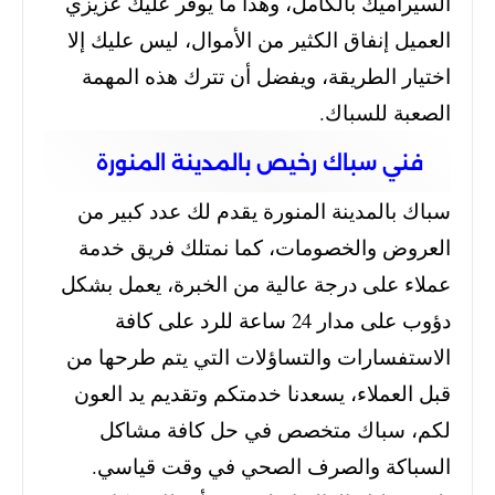
السيراميك بالكامل، وهذا ما يوفر عليك عزيزي
العميل إنفاق الكثير من الأموال، ليس عليك إلا
اختيار الطريقة، ويفضل أن تترك هذه المهمة
الصعبة للسباك.
فني سباك رخيص بالمدينة المنورة
سباك بالمدينة المنورة يقدم لك عدد كبير من
العروض والخصومات، كما نمتلك فريق خدمة
عملاء على درجة عالية من الخبرة، يعمل بشكل
دؤوب على مدار 24 ساعة للرد على كافة
الاستفسارات والتساؤلات التي يتم طرحها من
قبل العملاء، يسعدنا خدمتكم وتقديم يد العون
لكم، سباك متخصص في حل كافة مشاكل
السباكة والصرف الصحي في وقت قياسي.