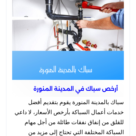
أرخص سباك في المدينة المنورة
سباك بالمدينة المنورة يقوم بتقديم أفضل
خدمات أعمال السباكة بأرخص الأسعار، لا داعي
للقلق من إنفاق نفقات طائلة من أجل مهام
السباكة المختلفة التي تحتاج إلى مزيد من