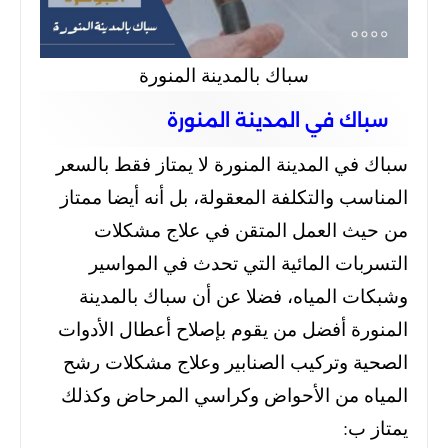
سباك بالمدينة المنورة
سباك في المدينة المنورة
سباك في المدينة المنورة لا يمتاز فقط بالسعر
المناسب والتكلفة المعقولة، بل أنه أيضا ممتاز
من حيث العمل المتقن في علاج مشكلات
التسربات المائية التي تحدث في المواسير
وشبكات المياه، فضلا عن أن سباك بالمدينة
المنورة أفضل من يقوم بإصلاح أعطال الأدوات
الصحية وتركيب الصنابير وعلاج مشكلات رشح
المياه من الأحواض وكراسي المرحاض وكذلك
يمتاز ب: