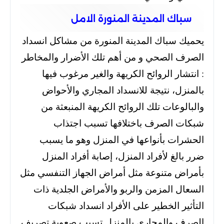
سباك المدينة المنورة الامل
يحميك سباك المدينة المنورة من مشاكل انسداد
الصرف الصحي و من أهم تلك الأضرار والمخاطر
: انتشار الروائح الكريهة والغير مرغوب فيها
بالمنزل، نتيجة للانسداد المجاري والأحواض
والبالوعات تلك الروائح الكريهة المنبعثة من
شبكات الصرف باختلافها تسبب اجتذاب
الحشرات بأنواعها في المنزل وهو ما يسبب
ضرر بالغ لأفراد المنزل، إصابة أفراد المنزل
بأمراض متنوعة مثل أمراض الجهاز التنفسي مثل
السعال المزمن والربو والأمراض الجلدية ذات
التأثير الخطير على الأفراد انسداد شبكات
الصرف والمجاري بالمنزل تسبب صعوبة تصريف