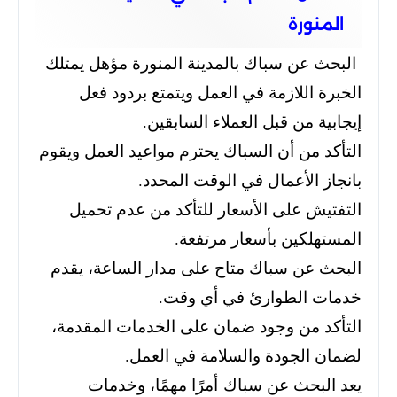
المنورة
البحث عن سباك بالمدينة المنورة مؤهل يمتلك
الخبرة اللازمة في العمل ويتمتع بردود فعل
إيجابية من قبل العملاء السابقين.
التأكد من أن السباك يحترم مواعيد العمل ويقوم
بانجاز الأعمال في الوقت المحدد.
التفتيش على الأسعار للتأكد من عدم تحميل
المستهلكين بأسعار مرتفعة.
البحث عن سباك متاح على مدار الساعة، يقدم
خدمات الطوارئ في أي وقت.
التأكد من وجود ضمان على الخدمات المقدمة،
لضمان الجودة والسلامة في العمل.
يعد البحث عن سباك أمرًا مهمًا، وخدمات