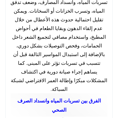
تسربات المياه، وانسداد المصارف، وضعف تدفق
المياه، وتسرب الخزانات أو السخانات. ويمكن
تقليل احتمالية حدوث هذه الأعطال من خلال
عدم إلقاء الدهون وبقايا الطعام في أحواض
المطبخ، واستخدام مصافي لتجميع الشعر داخل
الحمامات، وفحص التوصيلات بشكل دوري،
بالإضافة إلى استبدال المواسير التالفة قبل أن
تتسبب في تسربات تؤثر على المبنى. كما
يساهم إجراء صيانة دورية في اكتشاف
المشكلات مبكرًا وإطالة العمر الافتراضي لشبكة
السباكة.
الفرق بين تسربات المياه وانسداد الصرف
الصحي