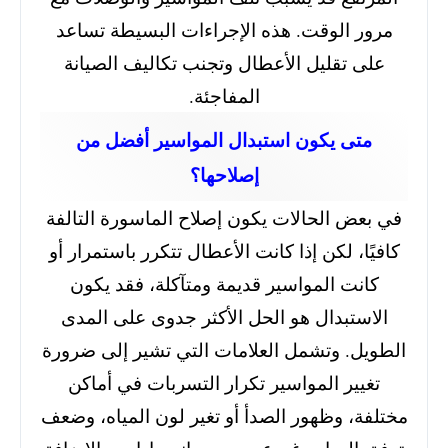
مرور الوقت. هذه الإجراءات البسيطة تساعد
على تقليل الأعطال وتجنب تكاليف الصيانة
المفاجئة.
متى يكون استبدال المواسير أفضل من
إصلاحها؟
في بعض الحالات يكون إصلاح الماسورة التالفة
كافيًا، لكن إذا كانت الأعطال تتكرر باستمرار أو
كانت المواسير قديمة ومتآكلة، فقد يكون
الاستبدال هو الحل الأكثر جدوى على المدى
الطويل. وتشمل العلامات التي تشير إلى ضرورة
تغيير المواسير تكرار التسربات في أماكن
مختلفة، وظهور الصدأ أو تغير لون المياه، وضعف