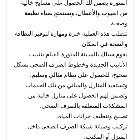
المنورة يضمن لك الحصول على مسابح خالية
من العيوب والأعطال، وتستمتع بمياه نظيفة
وصحية.
تتطلب هذه العملية خبرة ومهارة لتوفير النظافة
والصحة في المكان.
يقوم سباك بالمدينة المنورة القيام بتثبيت
الأنابيب الجديدة وخطوط الصرف الصحي بشكل
صحيح، للحصول على نظام مثالي وسليم.
وتستفيد المنازل والمباني من تلك الخدمات
وتضمن لهم الحصول على منازل خالية من
المشكلات المتعلقة بالصرف الصحي.
تصليح وتنظيف خزانات المياه.
تركيب وصيانة شبكة الصرف الصحي داخل
المنزل أو المكتب.