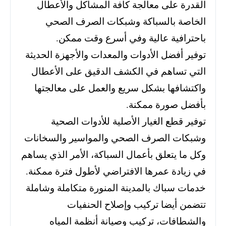
القدرة على معالجة كافة المشاكل والأعطال
الخاصة بالسباكة وشبكات الصرف الصحي
باحترافية عالية وفي أسرع وقت ممكن.
توفير أفضل الأدوات والمعدات والأجهزة الحديثة
التي تساهم في الكشف الدقيق على الأعطال
واكتشافها بشكل سريع والعمل على معالجتها
بأفضل صورة ممكنة.
توفير قطع الغيار الأصلية للأدوات الصحية
وشبكات الصرف الصحي والمواسير والسخانات
وكل ما يتعلق بأعمال السباكة، الأمر الذي يساهم
في زيادة عمرها الافتراضي لأطول فترة ممكنة.
خدمات سباك بالمدينة المنورة متكاملة وشاملة
تتضمن أيضا تركيب وإصلاح الحنفيات
والشطافات، تركيب وصيانة أنظمة المياه