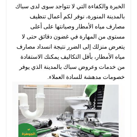
الخبرة والكفاءة التي لا تتواجد سوى لدى سباك
بالمدينة المنورة، نوفر لكم أعمال تنظيف
مصارف مياه الأمطار وصيانتها على أعلى
مستوى من المهارة في غضون دقائق حتى لا
يتعرض منزلك إلى الضرر نتيجة انسداد مصارف
مياه الأمطار، بأقل التكاليف يمكنك الاستفادة
من خدمات وعروض سباك بالمدينة الذي يوفر
خصومات مدهشة للسادة العملاء.