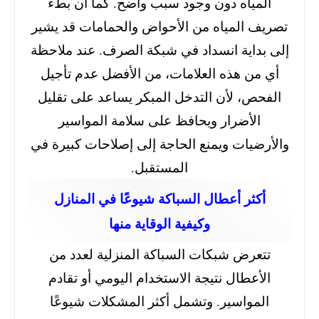
المياه دون وجود سبب واضح. كما أن بطء
تصريف المياه من الأحواض والحمامات قد يشير
إلى بداية انسداد في شبكة الصرف. عند ملاحظة
أي من هذه العلامات، من الأفضل عدم تأجيل
الفحص، لأن التدخل المبكر يساعد على تقليل
الأضرار ويحافظ على سلامة المواسير
والأرضيات ويمنع الحاجة إلى إصلاحات كبيرة في
المستقبل.
أكثر أعطال السباكة شيوعًا في المنازل
وكيفية الوقاية منها
تتعرض شبكات السباكة المنزلية لعدد من
الأعطال نتيجة الاستخدام اليومي أو تقادم
المواسير. وتشمل أكثر المشكلات شيوعًا