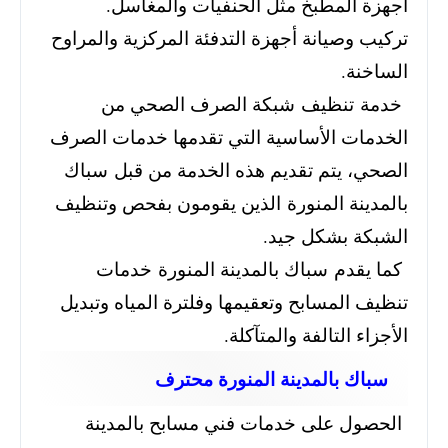
أجهزة المطبخ مثل الحنفيات والمغاسل.
تركيب وصيانة أجهزة التدفئة المركزية والمراوح
الساخنة.
خدمة تنظيف شبكة الصرف الصحي من
الخدمات الأساسية التي تقدمها خدمات الصرف
الصحي، يتم تقديم هذه الخدمة من قبل سباك
بالمدينة المنورة الذين يقومون بفحص وتنظيف
الشبكة بشكل جيد.
كما يقدم سباك بالمدينة المنورة خدمات
تنظيف المسابح وتعقيمها وفلترة المياه وتبديل
الأجزاء التالفة والمتآكلة.
سباك بالمدينة المنورة محترف
الحصول على خدمات فني مسابح بالمدينة