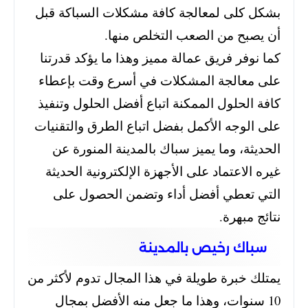
بشكل كلى لمعالجة كافة مشكلات السباكة قبل
أن يصبح من الصعب التخلص منها.
كما نوفر فريق عمالة مميز وهذا ما يؤكد قدرتنا
على معالجة المشكلات في أسرع وقت بإعطاء
كافة الحلول الممكنة اتباع أفضل الحلول وتنفيذ
على الوجه الأكمل بفضل اتباع الطرق والتقنيات
الحديثة، وما يميز سباك بالمدينة المنورة عن
غيره الاعتماد على الأجهزة الإلكترونية الحديثة
التي تعطي أفضل أداء وتضمن الحصول على
نتائج مبهرة.
سباك رخيص بالمدينة
يمتلك خبرة طويلة في هذا المجال تدوم لأكثر من
10 سنوات، وهذا ما جعل منه الأفضل بمجال