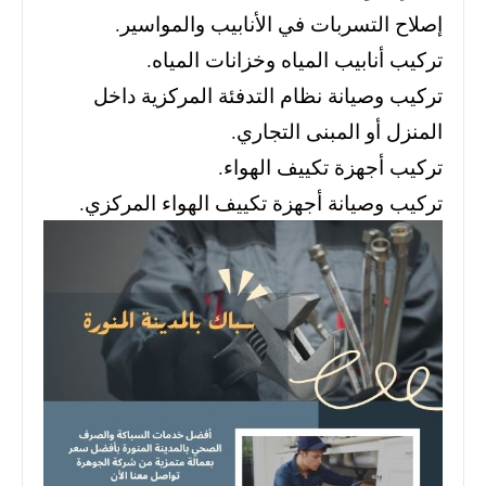
إصلاح التسربات في الأنابيب والمواسير.
تركيب أنابيب المياه وخزانات المياه.
تركيب وصيانة نظام التدفئة المركزية داخل
المنزل أو المبنى التجاري.
تركيب أجهزة تكييف الهواء.
تركيب وصيانة أجهزة تكييف الهواء المركزي.