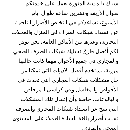
سباك بالمدينة المنورة يعمل على خدمتكم
طوال الأربعة وعشرين ساعة طوال أيام
الأسبوع، نساعدكم في التخلص الأضرار الناجمة
عن انسداد شبكات الصرف في المنزل والمحلات
التجارية، وغيرها من الأماكن العامة، نحن نوفر
لكم أفضل طرق تسليك شبكات الصرف الصحي
والمجاري في جميع الأحوال مهما كانت حالتها
مزرية، نستخدم أفضل الأدوات التي تمكنا من
حل مشكلات شبكات المجاري التي تحدث في
الأحواض والمغاسل وفي كراسي المرحاض
والبالوعات، خاصة وأن إغفال تلك المشكلات
التي تنتج عن انسداد شبكات المجاري والصرف
تسبب أضرار بالغة للسادة العملاء على المستوى
الصحي والمادي.