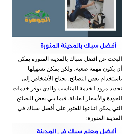
أفضل سباك بالمدينة المنورة
البحث عن أفضل سباك بالمدينة المنورة يمكن
أن يكون مهمة صعبة، ولكن يمكن تسهيلها
باستخدام بعض النصائح. يحتاج الأشخاص إلى
تحديد مزود الخدمة المناسب والذي يوفر خدمات
الجودة والأسعار العادلة. فيما يلي بعض النصائح
التي يمكن اتباعها للعثور على أفضل سباك في
المدينة المنورة:
أفضل معلم سباك في المدينة