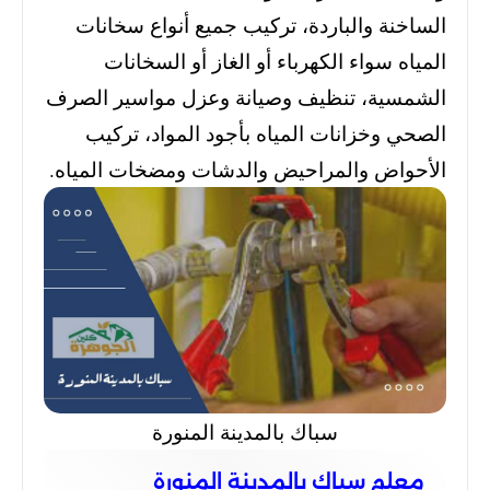
الساخنة والباردة، تركيب جميع أنواع سخانات
المياه سواء الكهرباء أو الغاز أو السخانات
الشمسية، تنظيف وصيانة وعزل مواسير الصرف
الصحي وخزانات المياه بأجود المواد، تركيب
الأحواض والمراحيض والدشات ومضخات المياه.
سباك بالمدينة المنورة
معلم سباك بالمدينة المنورة