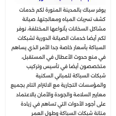
يوفر سباك بالمدينة المنورة لكم خدمات
كشف تسربات المياه ومعالجتها، صيانة
مشاكل السخانات بأنواعها المختلفة، نوفر
لكم أيضا خدمات الصيانة الدورية لشبكات
السباكة بأسعار خاصة جدا الأمر الذي يساهم
في منع حدوث الأعطال في المستقبل،
متخصصون أيضا في تأسيس وتركيب
شبكات السباكة للمباني السكنية
والمؤسسات التجارية مع الالتزام التام بجميع
معايير السلامة والجودة والأمان بالاعتماد
على أجود الأدوات التي تساهم في زيادة
متانة شبكات السباكة وطول العمر