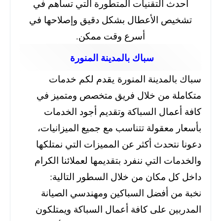
أحدث التقنيات المتطورة التي تساهم في
تشخيص الأعطال بشكل دقيق وإصلاحها في
أسرع وقت ممكن.
سباك بالمدينة المنورة
سباك بالمدينة المنورة يقدم لكم خدمات
متكاملة من خلال فريق متخصص ومتميز في
كافة أعمال السباكة وتقديم أجود الخدمات
بأسعار معقولة تتناسب مع جميع الميزانيات،
دعونا نتحدث أكثر عن المميزات التي نمتلكها
والخدمات التي ننفرد بتقديمها لعملائنا الكرام
داخل كل مكان من خلال السطور التالية:
نخبة من أفضل السباكين ومهندسي الصيانة
المدربين على كافة أعمال السباكة ويمتلكون