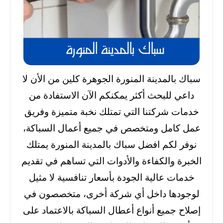
سباك بالمدينة المنورة الجوهرة كلين من الأن لا
داعي للبحث أكثر يمكنكم الآن الاستفادة من
خدمات شركتنا التي تمتلك نخبة متميزة وفريق
عمل كامل ومتخصص في جميع أعمال السباكة،
نوفر لكم افضل سباك بالمدينة المنورة يمتلك
الخبرة والكفاءة والأدوات التي تساهم في تقديم
خدمات عالية الجودة بأسعار تنافسية لا مثيل
لوجودها داخل أي شركة أخرى، متخصصون في
إصلاح جميع أنواع أعطال السباكة بالاعتماد على