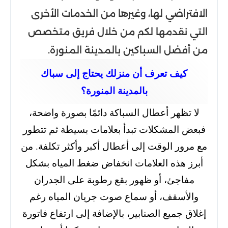
الافتراضي لها، وغيرها من الخدمات الأخرى
التي نقدمها لكم من خلال فريق متخصص
من أفضل السباكين بالمدينة المنورة.
كيف تعرف أن منزلك يحتاج إلى سباك
بالمدينة المنورة؟
لا تظهر أعطال السباكة دائمًا بصورة واضحة،
فبعض المشكلات تبدأ بعلامات بسيطة ثم تتطور
مع مرور الوقت إلى أعطال أكبر وأكثر تكلفة. من
أبرز هذه العلامات انخفاض ضغط المياه بشكل
مفاجئ، أو ظهور بقع رطوبة على الجدران
والأسقف، أو سماع صوت جريان المياه رغم
إغلاق جميع الصنابير، بالإضافة إلى ارتفاع فاتورة