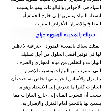
المياه في الأحواض والبالوعات وهو ما يسبب
انسداد المياه وتسربها إلى خارج الحمام أو
المطبخ والإضرار بالأغراض المنزلية.
سباك بالمدينة المنورة حراج
يمتلك سباك بالمدينة المنورة احترافية لا نظير
لها في توفير أفضل الحلول من أجل تسليك
البيارات والتخلص من مياه المجاري والصرف
التي تتسرب من البيارات وتسبب الإضرار
بالمنزل والأساس الخرساني الخاص به، حيث أن
البيارات كثيرا ما تتعرض إلى الانسداد وهو ما
يسبب أن تتسرب المياه إلى خارج البيارات مما
يسمح لها بالتجمع أمام المنزل والإضرار به،