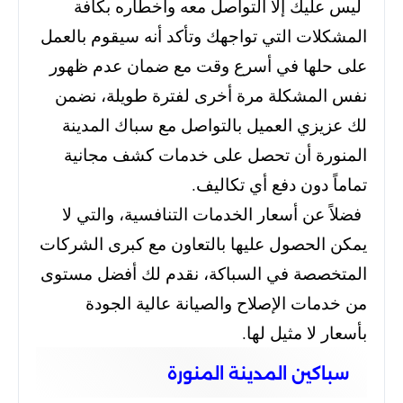
ليس عليك إلا التواصل معه وأخطاره بكافة
المشكلات التي تواجهك وتأكد أنه سيقوم بالعمل
على حلها في أسرع وقت مع ضمان عدم ظهور
نفس المشكلة مرة أخرى لفترة طويلة، نضمن
لك عزيزي العميل بالتواصل مع سباك المدينة
المنورة أن تحصل على خدمات كشف مجانية
تماماً دون دفع أي تكاليف.
فضلاً عن أسعار الخدمات التنافسية، والتي لا
يمكن الحصول عليها بالتعاون مع كبرى الشركات
المتخصصة في السباكة، نقدم لك أفضل مستوى
من خدمات الإصلاح والصيانة عالية الجودة
بأسعار لا مثيل لها.
سباكين المدينة المنورة