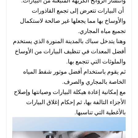
وانتشار الروائح الكريهة المنبعثة من البيارات.
أن البيارات تتعرض إلى تجمع القاذورات
والأوساخ بها مما يجعلها غير صالحة لاستكمال
تجميع مياه المجاري.
وهنا يتدخل سباك بالمدينة المنورة الذي يستخدم
أفضل المعدات في تنظيف البيارات من الأوساخ
والملوثات التي تتجمع بها.
ثم يقوم باستخدام أفضل موتور شفط المياه
الخاصة بالمجاري والصرف.
مع إمكانية إعادة هيكلة البيارات وصيانتها وإصلاح
الأجزاء التالفة بها، ثم إحكام إغلاق البيارات
بالأغطية التي تناسبها.