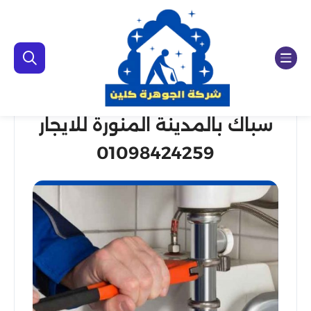
سباك بالمدينة المنورة للايجار
01098424259