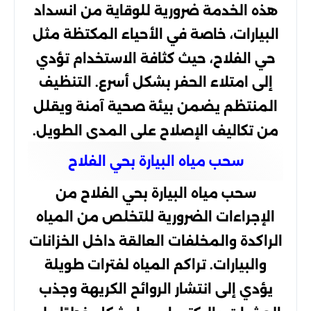
هذه الخدمة ضرورية للوقاية من انسداد
البيارات، خاصة في الأحياء المكتظة مثل
حي الفلاح، حيث كثافة الاستخدام تؤدي
إلى امتلاء الحفر بشكل أسرع. التنظيف
المنتظم يضمن بيئة صحية آمنة ويقلل
من تكاليف الإصلاح على المدى الطويل.
سحب مياه البيارة بحي الفلاح
سحب مياه البيارة بحي الفلاح من
الإجراءات الضرورية للتخلص من المياه
الراكدة والمخلفات العالقة داخل الخزانات
والبيارات. تراكم المياه لفترات طويلة
يؤدي إلى انتشار الروائح الكريهة وجذب