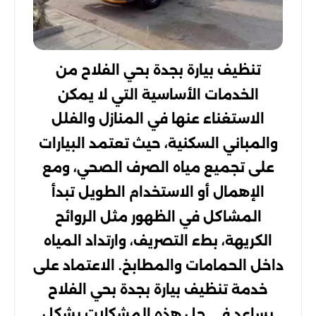
تنظيف بيارة بجدة بحي الفلاح من
الخدمات الأساسية التي لا يمكن
الاستغناء عنها في المنازل والفلل
والمباني السكنية، حيث تعتمد البيارات
على تجميع مياه الصرف الصحي، ومع
الإهمال أو الاستخدام الطويل تبدأ
المشاكل في الظهور مثل الروائح
الكريهة، بطء التصريف، وارتداد المياه
داخل الحمامات والمطابخ. الاعتماد على
خدمة تنظيف بيارة بجدة بحي الفلاح
يساعد في حل هذه المشكلات بشكل