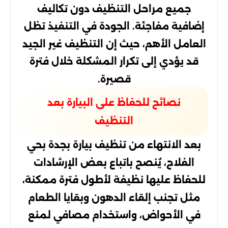
جميع مراحل التنظيف دون تكاليف
إضافية مفاجئة. الجودة في التنفيذ تظل
العامل الأهم، حيث إن التنظيف غير الجيد
قد يؤدي إلى تكرار المشكلة خلال فترة
قصيرة.
نصائح للحفاظ على البيارة بعد
التنظيف
بعد الانتهاء من تنظيف بيارة بجدة بحي
الفلاح، يُنصح باتباع بعض الإرشادات
للحفاظ عليها نظيفة لأطول فترة ممكنة،
مثل تجنب إلقاء الدهون وبقايا الطعام
في الأحواض، واستخدام مصافي لمنع