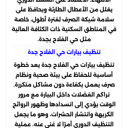
يقلل من الأعطال الطارئة ويحافظ على
سلامة شبكة الصرف لفترة أطول، خاصة
في المناطق السكنية ذات الكثافة العالية
مثل حي الفلاح بجدة.
تنظيف بيارات حي الفلاح جدة
تنظيف بيارات حي الفلاح جدة يعد خطوة
أساسية للحفاظ على بيئة صحية ونظام
صرف يعمل بكفاءة دون مشاكل متكررة.
تراكم الفضلات داخل البيارة مع مرور
الوقت يؤدي إلى انسدادها وظهور الروائح
الكريهة وانتشار الحشرات، وهو ما يجعل
التنظيف الدوري أمرًا لا غنى عنه. عملية