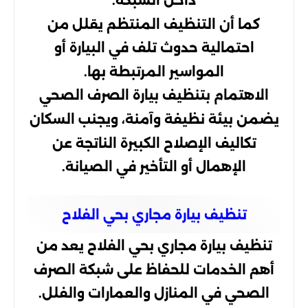
داخل الشبكة.
كما أن التنظيف المنتظم يقلل من
احتمالية حدوث تلف في البيارة أو
المواسير المرتبطة بها.
الاهتمام بتنظيف بيارة الصرف الصحي
يضمن بيئة نظيفة وآمنة، ويجنب السكان
تكاليف الإصلاح الكبيرة الناتجة عن
الإهمال أو التأخير في الصيانة.
تنظيف بيارة مجاري بحي الفلاح
تنظيف بيارة مجاري بحي الفلاح يعد من
أهم الخدمات للحفاظ على شبكة الصرف
الصحي في المنازل والعمارات والفلل.