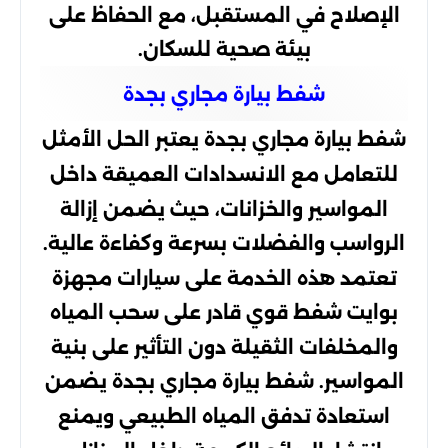
الإصلاح في المستقبل، مع الحفاظ على
بيئة صحية للسكان.
شفط بيارة مجاري بجدة
شفط بيارة مجاري بجدة يعتبر الحل الأمثل
للتعامل مع الانسدادات العميقة داخل
المواسير والخزانات، حيث يضمن إزالة
الرواسب والفضلات بسرعة وكفاءة عالية.
تعتمد هذه الخدمة على سيارات مجهزة
بوايت شفط قوي قادر على سحب المياه
والمخلفات الثقيلة دون التأثير على بنية
المواسير. شفط بيارة مجاري بجدة يضمن
استعادة تدفق المياه الطبيعي ويمنع