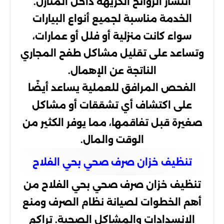
انتشار الروائح الكريهة داخل المنازل.
الخدمة مناسبة لجميع أنواع البيارات
سواء كانت منزلية أو فلل أو عمارات،
وتساعد على تقليل مشاكل طفح المجاري
الناتجة عن الإهمال.
الفحص المرافق للعملية يساعد أيضًا
على اكتشاف أي تشققات أو مشاكل
صغيرة قبل تفاقمها، مما يوفر الكثير من
الوقت والمال.
تنظيف خزان صرف صحي بحي الفلاح
تنظيف خزان صرف صحي بحي الفلاح من
أهم الخطوات لصيانة نظام الصرف ومنع
الانسدادات والمشاكل الصحية. تراكم