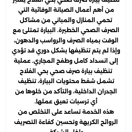
من أهم أعمال الصيانة الوقائية التي
تحمي المنازل والمباني من مشاكل
الصرف الصحي الخطيرة. البيارة تمتلئ مع
الوقت بمياه الصرف والرواسب والدهون،
وإذا لم يتم تنظيفها بشكل دوري قد تؤدي
إلى انسداد كامل وطفح المجاري. عملية
تنظيف بيارة صرف صحي بحي الفلاح
تشمل شفط محتويات البيارة، تنظيف
الجدران الداخلية، والتأكد من خلوها من
أي ترسبات تعيق عملها.
هذه الخدمة تساعد على التخلص من
الروائح الكريهة وتحسين كفاءة التصريف