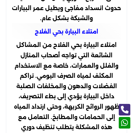
حدوث انسداد مفاجئ ويطيل عمر البيارات
والشبكة بشكل عام.
امتلاء البيارة بحي الفلاح
امتلاء البيارة بحي الفلاح من المشاكل
الشائعة التي تواجه أصحاب المنازل
والفلل والعمارات، خاصة مع الاستخدام
المكثف لمياه الصرف اليومي. تراكم
الفضلات والدهون والمخلفات الصلبة
داخل البيارة يؤدي إلى بطء التصريف،
ظهور الروائح الكريهة، وحتى ارتداد المياه
إلى الحمامات والمطابخ. التعامل مع
هذه المشكلة يتطلب تنظيف دوري