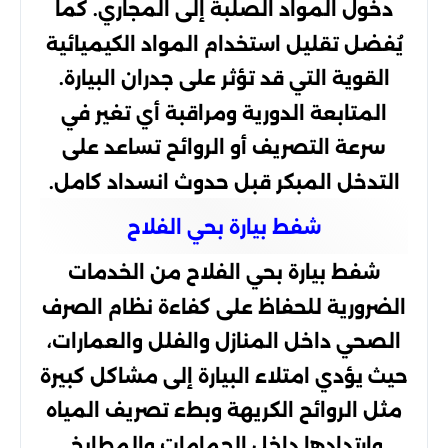
دخول المواد الصلبة إلى المجاري. كما
يُفضل تقليل استخدام المواد الكيميائية
القوية التي قد تؤثر على جدران البيارة.
المتابعة الدورية ومراقبة أي تغير في
سرعة التصريف أو الروائح تساعد على
التدخل المبكر قبل حدوث انسداد كامل.
شفط بيارة بحي الفلاح
شفط بيارة بحي الفلاح من الخدمات
الضرورية للحفاظ على كفاءة نظام الصرف
الصحي داخل المنازل والفلل والعمارات،
حيث يؤدي امتلاء البيارة إلى مشاكل كبيرة
مثل الروائح الكريهة وبطء تصريف المياه
وارتدادها داخل الحمامات والمطابخ.