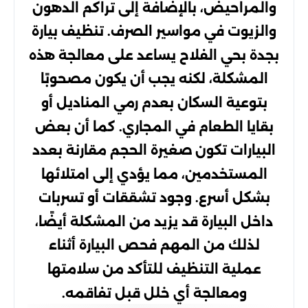
والمراحيض، بالإضافة إلى تراكم الدهون
والزيوت في مواسير الصرف. تنظيف بيارة
بجدة بحي الفلاح يساعد على معالجة هذه
المشكلة، لكنه يجب أن يكون مصحوبًا
بتوعية السكان بعدم رمي المناديل أو
بقايا الطعام في المجاري. كما أن بعض
البيارات تكون صغيرة الحجم مقارنة بعدد
المستخدمين، مما يؤدي إلى امتلائها
بشكل أسرع. وجود تشققات أو تسربات
داخل البيارة قد يزيد من المشكلة أيضًا،
لذلك من المهم فحص البيارة أثناء
عملية التنظيف للتأكد من سلامتها
ومعالجة أي خلل قبل تفاقمه.