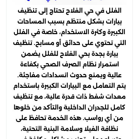
الفلل في حي الفلاح تحتاج إلى تنظيف
بيارات بشكل منتظم بسبب المساحات
الكبيرة وكثرة الاستخدام، خاصة في الفلل
التي تحتوي على حدائق أو مسابح. تنظيف
بيارة بجدة بحي الفلاح للفلل يضمن
استمرار نظام الصرف الصحي بكفاءة
عالية ويمنع حدوث انسدادات مفاجئة.
يتم التعامل مع البيارات الكبيرة باستخدام
معدات شفط ذات قدرة عالية، مع تنظيف
كامل للجدران الداخلية والتأكد من خلوها
من أي رواسب. هذه الخدمة تحافظ على
نظافة الفيلا وسلامة البنية التحتية،