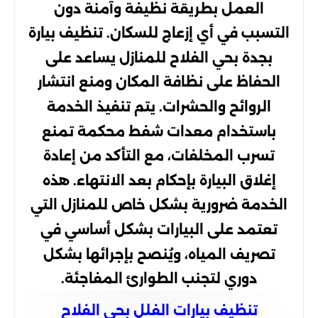
العمل بطريقة نظيفة وآمنة دون
التسبب في أي إزعاج للسكان. تنظيف بيارة
بجدة بحي الفلاح للمنازل يساعد على
الحفاظ على نظافة المكان ومنع انتشار
الروائح والحشرات. يتم تنفيذ الخدمة
باستخدام معدات شفط محكمة تمنع
تسرب المخلفات، مع التأكد من إعادة
إغلاق البيارة بإحكام بعد الانتهاء. هذه
الخدمة ضرورية بشكل خاص للمنازل التي
تعتمد على البيارات بشكل أساسي في
تصريف المياه، ويُنصح بإجرائها بشكل
دوري لتجنب الطوارئ المفاجئة.
تنظيف بيارات الفلل بحي الفلاح