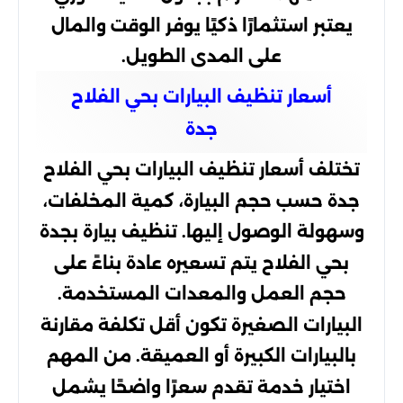
يعتبر استثمارًا ذكيًا يوفر الوقت والمال
على المدى الطويل.
أسعار تنظيف البيارات بحي الفلاح
جدة
تختلف أسعار تنظيف البيارات بحي الفلاح
جدة حسب حجم البيارة، كمية المخلفات،
وسهولة الوصول إليها. تنظيف بيارة بجدة
بحي الفلاح يتم تسعيره عادة بناءً على
حجم العمل والمعدات المستخدمة.
البيارات الصغيرة تكون أقل تكلفة مقارنة
بالبيارات الكبيرة أو العميقة. من المهم
اختيار خدمة تقدم سعرًا واضحًا يشمل