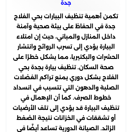
جدة
تكمن أهمية تنظيف البيارات بحي الفلاح
جدة في الحفاظ على بيئة صحية وآمنة
داخل المنازل والمباني، حيث إن امتلاء
البيارة يؤدي إلى تسرب الروائح وانتشار
الحشرات والبكتيريا، مما يشكل خطرًا على
صحة السكان. تنظيف بيارة بجدة بحي
الفلاح بشكل دوري يمنع تراكم الفضلات
الصلبة والدهون التي تتسبب في انسداد
خطوط الصرف. كما أن الإهمال في
تنظيف البيارة قد يؤدي إلى تلف الأرضيات
أو تشققات في الخزانات نتيجة الضغط
الزائد. الصيانة الدورية تساعد أيضًا في