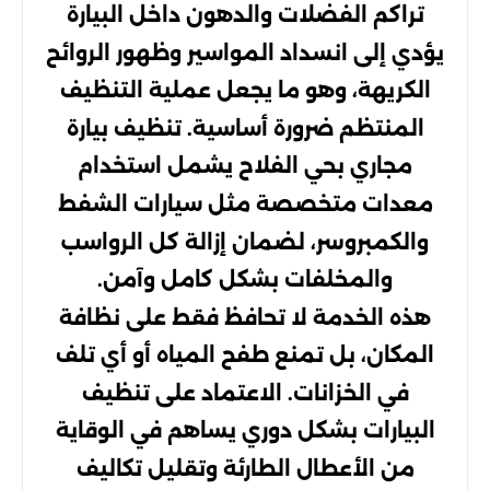
تراكم الفضلات والدهون داخل البيارة
يؤدي إلى انسداد المواسير وظهور الروائح
الكريهة، وهو ما يجعل عملية التنظيف
المنتظم ضرورة أساسية. تنظيف بيارة
مجاري بحي الفلاح يشمل استخدام
معدات متخصصة مثل سيارات الشفط
والكمبروسر، لضمان إزالة كل الرواسب
والمخلفات بشكل كامل وآمن.
هذه الخدمة لا تحافظ فقط على نظافة
المكان، بل تمنع طفح المياه أو أي تلف
في الخزانات. الاعتماد على تنظيف
البيارات بشكل دوري يساهم في الوقاية
من الأعطال الطارئة وتقليل تكاليف