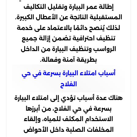
إطالة عمر البيارة وتقليل التكاليف
المستقبلية الناتجة عن الأعطال الكبيرة.
لذلك يُنصح دائمًا بالاعتماد على خدمة
تنظيف احترافية تضمن إزالة جميع
الرواسب وتنظيف البيارة من الداخل
بطريقة آمنة وفعالة.
أسباب امتلاء البيارة بسرعة في حي
الفلاح
هناك عدة أسباب تؤدي إلى امتلاء البيارة
بسرعة في حي الفلاح، من أبرزها
الاستخدام المكثف للمياه، وإلقاء
المخلفات الصلبة داخل الأحواض