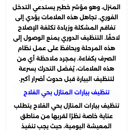
المنزل، وهو مؤشر خطير يستدعي التدخل
الفوري. تجاهل هذه العلامات يؤدي إلى
تفاقم المشكلة وزيادة تكلفة الإصلاح
لاحقًا. التنظيف الدوري يمنع الوصول إلى
هذه المرحلة ويحافظ على عمل نظام
الصرف بكفاءة. بمجرد ملاحظة أي من
هذه العلامات، يُفضل التحرك بسرعة
لتنظيف البيارة قبل حدوث أضرار أكبر.
تنظيف بيارات المنازل بحي الفلاح
تنظيف بيارات المنازل بحي الفلاح يتطلب
عناية خاصة نظرًا لقربها من مناطق
المعيشة اليومية، حيث يجب تنفيذ