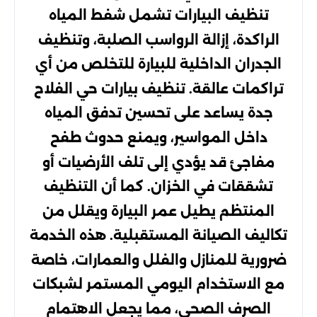
تنظيف البيارات تشمل شفط المياه
الراكدة، إزالة الرواسب الصلبة، وتنظيف
الجدران الداخلية للبيارة للتخلص من أي
تراكمات عالقة. تنظيف بيارات حي الفلاح
جدة يساعد على تحسين تدفق المياه
داخل المواسير، ويمنع حدوث طفح
مفاجئ قد يؤدي إلى تلف الأرضيات أو
تشققات في الخزان. كما أن التنظيف
المنتظم يطيل عمر البيارة ويقلل من
تكاليف الصيانة المستقبلية. هذه الخدمة
ضرورية للمنازل والفلل والعمارات، خاصة
مع الاستخدام اليومي المستمر لشبكات
الصرف الصحي، مما يجعل الاهتمام