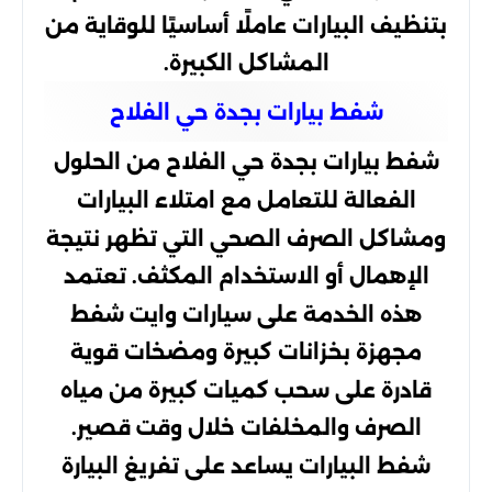
بتنظيف البيارات عاملًا أساسيًا للوقاية من
المشاكل الكبيرة.
شفط بيارات بجدة حي الفلاح
شفط بيارات بجدة حي الفلاح من الحلول
الفعالة للتعامل مع امتلاء البيارات
ومشاكل الصرف الصحي التي تظهر نتيجة
الإهمال أو الاستخدام المكثف. تعتمد
هذه الخدمة على سيارات وايت شفط
مجهزة بخزانات كبيرة ومضخات قوية
قادرة على سحب كميات كبيرة من مياه
الصرف والمخلفات خلال وقت قصير.
شفط البيارات يساعد على تفريغ البيارة