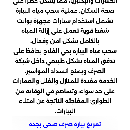
الحشرات والبكتيريا، مما يشكل خطرًا على
صحة السكان. عملية سحب مياه البيارة
تشمل استخدام سيارات مجهزة بوايت
شفط قوية تعمل على إزالة المياه
بالكامل بشكل آمن وفعال.
سحب مياه البيارة بحي الفلاح يحافظ على
تدفق المياه بشكل طبيعي داخل شبكة
الصرف ويمنع انسداد المواسير.
الخدمة مفيدة للمنازل والفلل والعمارات
على حد سواء، وتساهم في الوقاية من
الطوارئ المفاجئة الناتجة عن امتلاء
البيارات.
تفريغ بيارة صرف صحي بجدة