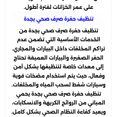
على عمر الخزانات لفترة أطول.
تنظيف حفرة صرف صحي بجدة
تنظيف حفرة صرف صحي بجدة من
الخدمات الأساسية التي تضمن عدم
تراكم المخلفات داخل البيارات والمجاري.
الحفر الصغيرة والبيارات العميقة تحتاج
إلى معدات خاصة لتنظيفها بشكل آمن
وفعال، حيث يتم استخدام مضخات قوية
وسيارات شفط لسحب المياه والمخلفات.
تنظيف حفرة صرف صحي بجدة يحمي
المباني من الروائح الكريهة والانسكابات،
ويعيد كفاءة النظام الصحي بشكل كامل.