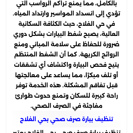
بالكامل، مما يمنع تراكم الرواسب التي
تؤدي إلى انسداد المواسير وارتداد المياه.
في حي الفلاح، حيث الكثافة السكانية
العالية، يصبح شفط البيارات بشكل دوري
ضرورة للحفاظ على سلامة المباني ومنع
الروائح الكريهة. كما أن الشفط المنتظم
يتيح فحص البيارة واكتشاف أي تشققات
أو تلف مبكرًا، مما يساعد على معالجتها
قبل تفاقم المشكلة. هذه الخدمة توفر
راحة كبيرة للسكان وتمنع حدوث طوارئ
مفاجئة في الصرف الصحي.
تنظيف بيارة صرف صحي بحي الفلاح
تنظيف بيارة صرف صحي بحي الفلاح يعتبر