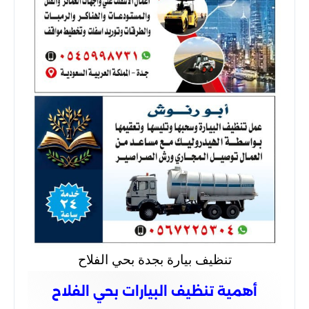
تنظيف بيارة بجدة بحي الفلاح
أهمية تنظيف البيارات بحي الفلاح