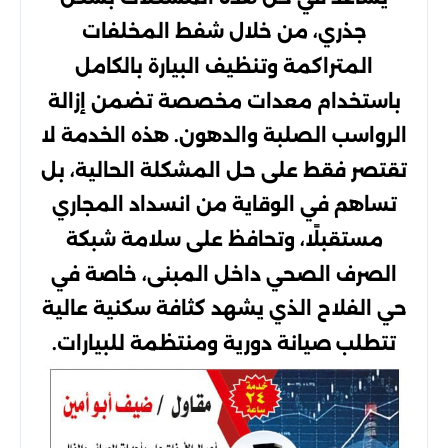
جذري، من خلال شفط المخلفات
المتراكمة وتنظيف البيارة بالكامل
باستخدام معدات مخصصة تضمن إزالة
الرواسب الصلبة والدهون. هذه الخدمة لا
تقتصر فقط على حل المشكلة الحالية، بل
تساهم في الوقاية من انسداد المجاري
مستقبلًا، وتحافظ على سلامة شبكة
الصرف الصحي داخل المبنى، خاصة في
حي الفلاح الذي يشهد كثافة سكنية عالية
تتطلب صيانة دورية ومنتظمة للبيارات.