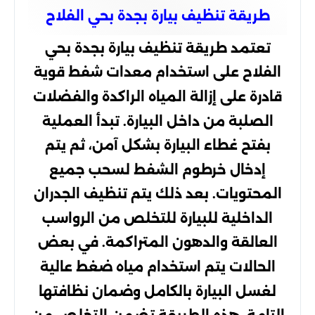
طريقة تنظيف بيارة بجدة بحي الفلاح
تعتمد طريقة تنظيف بيارة بجدة بحي
الفلاح على استخدام معدات شفط قوية
قادرة على إزالة المياه الراكدة والفضلات
الصلبة من داخل البيارة. تبدأ العملية
بفتح غطاء البيارة بشكل آمن، ثم يتم
إدخال خرطوم الشفط لسحب جميع
المحتويات. بعد ذلك يتم تنظيف الجدران
الداخلية للبيارة للتخلص من الرواسب
العالقة والدهون المتراكمة. في بعض
الحالات يتم استخدام مياه ضغط عالية
لغسل البيارة بالكامل وضمان نظافتها