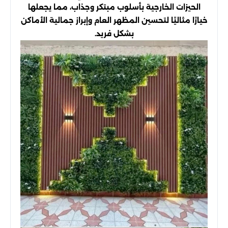
الحيزات الخارجية بأسلوب مبتكر وجذاب، مما يجعلها
خيارًا مثاليًا لتحسين المظهر العام وإبراز جمالية الأماكن
بشكل فريد.