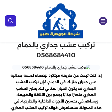
تركيب عشب جداري بالدمام
0568684410
إذا كنت تبحث عن طريقة مبتكرة لإضفاء لمسة جمالية
على جدران منزلك في الدمام، فإن تركيب العشب
الجداري قد يكون الخيار المثالي لك. يعتبر العشب
الجداري عنصرًا جذابًا يجمع بين الأناقة والطبيعة،
ويساهم في تحسين الأجواء الداخلية والخارجية. في
هذه المدونة، سنستعرض فوائد تركيب العشب الجداري،