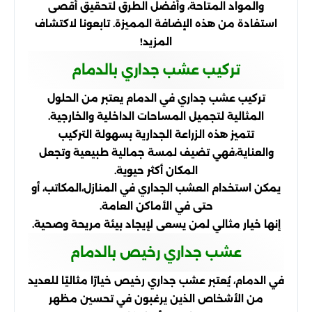
والمواد المتاحة، وأفضل الطرق لتحقيق أقصى
استفادة من هذه الإضافة المميزة. تابعونا لاكتشاف
المزيد!
تركيب عشب جداري بالدمام
تركيب عشب جداري في الدمام يعتبر من الحلول
المثالية لتجميل المساحات الداخلية والخارجية.
تتميز هذه الزراعة الجدارية بسهولة التركيب
والعناية،
فهي تضيف لمسة جمالية طبيعية وتجعل
المكان أكثر حيوية.
يمكن استخدام العشب الجداري في المنازل،
المكاتب، أو
حتى في الأماكن العامة.
إنها خيار مثالي لمن يسعى لإيجاد بيئة مريحة وصحية.
عشب جداري رخيص بالدمام
في الدمام، يُعتبر عشب جداري رخيص خيارًا مثاليًا للعديد
من الأشخاص الذين يرغبون في تحسين مظهر