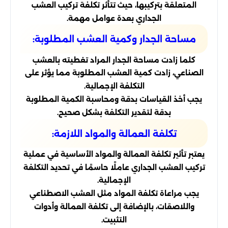
المتعلقة بتركيبها، حيث تتأثر تكلفة تركيب العشب
الجداري بعدة عوامل مهمة.
مساحة الجدار وكمية العشب المطلوبة:
كلما زادت مساحة الجدار المراد تغطيته بالعشب
الصناعي، زادت كمية العشب المطلوبة مما يؤثر على
التكلفة الإجمالية.
يجب أخذ القياسات بدقة ومحاسبة الكمية المطلوبة
بدقة لتقدير التكلفة بشكل صحيح.
تكلفة العمالة والمواد اللازمة:
يعتبر تأثير تكلفة العمالة والمواد الأساسية في عملية
تركيب العشب الجداري عاملًا حاسمًا في تحديد التكلفة
الإجمالية.
يجب مراعاة تكلفة المواد مثل العشب الاصطناعي
واللاصقات، بالإضافة إلى تكلفة العمالة وأدوات
التثبيت.