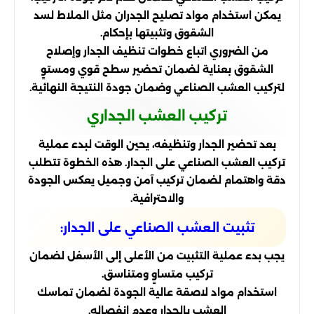
يمكن استخدام مواد تصليح الجدران مثل الملاط لسد
الشقوق وتثبيتها بإحكام.
من الضروري اتباع خطوات تنظيف الجدار وإصلاح
الشقوق بعناية لضمان تحضير سطح قوي ومستوٍ
لتركيب العشب الصناعي وضمان جودة النتيجة النهائية.
تركيب العشب الجداري
بعد تحضير الجدار وتنظيفه، يحين الوقت لبدء عملية
تركيب العشب الصناعي على الجدار. هذه الخطوة تتطلب
دقة واهتمام لضمان تركيب آمن وجميل يعكس الجودة
والاحترافية.
تثبيت العشب الصناعي على الجدار:
يجب بدء عملية التثبيت من الأعلى إلى الأسفل لضمان
تركيب متساوٍ ومتناسق.
استخدام مواد لاصقة عالية الجودة لضمان تماسك
العشب بالجدار وعدم انفصاله.