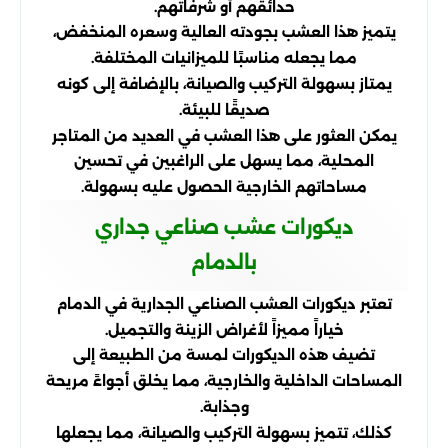
حدائقهم أو شرفاتهم.
يتميز هذا العشب بجودته العالية وسعره المنخفض،
مما يجعله مناسبًا للميزانيات المختلفة.
يمتاز بسهولة التركيب والصيانة، بالإضافة إلى كونه
صديقًا للبيئة.
يمكن العثور على هذا العشب في العديد من المتاجر
المحلية، مما يسهل على الراغبين في تحسين
مساحاتهم الخارجية الحصول عليه بسهولة.
ديكورات عشب صناعي جداري
بالدمام
تعتبر ديكورات العشب الصناعي الجدارية في الدمام
خياراً مميزاً لأغراض الزينة والتجميل.
تضيف هذه الديكورات لمسة من الطبيعة إلى
المساحات الداخلية والخارجية، مما يخلق أجواءً مريحة
وجذابة.
كذلك، تتميز بسهولة التركيب والصيانة، مما يجعلها