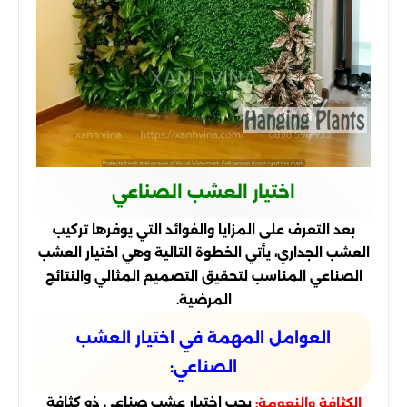
اختيار العشب الصناعي
بعد التعرف على المزايا والفوائد التي يوفرها تركيب
العشب الجداري، يأتي الخطوة التالية وهي اختيار العشب
الصناعي المناسب لتحقيق التصميم المثالي والنتائج
المرضية.
العوامل المهمة في اختيار العشب
الصناعي:
يجب اختيار عشب صناعي ذو كثافة
الكثافة والنعومة: