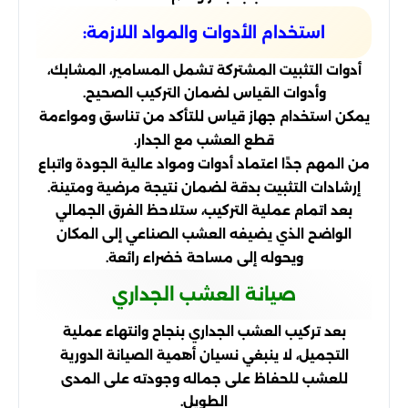
استخدام الأدوات والمواد اللازمة:
أدوات التثبيت المشتركة تشمل المسامير، المشابك،
وأدوات القياس لضمان التركيب الصحيح.
يمكن استخدام جهاز قياس للتأكد من تناسق ومواءمة
قطع العشب مع الجدار.
من المهم جدًا اعتماد أدوات ومواد عالية الجودة واتباع
إرشادات التثبيت بدقة لضمان نتيجة مرضية ومتينة.
بعد اتمام عملية التركيب، ستلاحظ الفرق الجمالي
الواضح الذي يضيفه العشب الصناعي إلى المكان
ويحوله إلى مساحة خضراء رائعة.
صيانة العشب الجداري
بعد تركيب العشب الجداري بنجاح وانتهاء عملية
التجميل، لا ينبغي نسيان أهمية الصيانة الدورية
للعشب للحفاظ على جماله وجودته على المدى
الطويل.