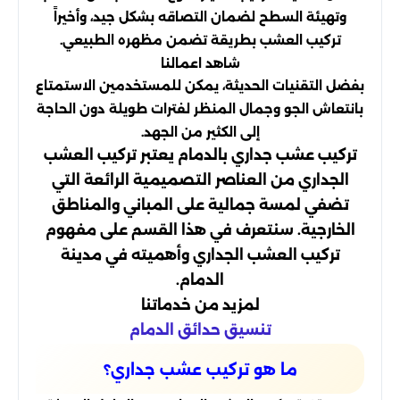
وتهيئة السطح لضمان التصاقه بشكل جيد، وأخيراً
تركيب العشب بطريقة تضمن مظهره الطبيعي.
شاهد اعمالنا
بفضل التقنيات الحديثة، يمكن للمستخدمين الاستمتاع
بانتعاش الجو وجمال المنظر لفترات طويلة دون الحاجة
إلى الكثير من الجهد.
تركيب عشب جداري بالدمام
يعتبر تركيب العشب
الجداري من العناصر التصميمية الرائعة التي
تضفي لمسة جمالية على المباني والمناطق
الخارجية. سنتعرف في هذا القسم على مفهوم
تركيب العشب الجداري وأهميته في مدينة
الدمام.
لمزيد من خدماتنا
تنسيق حدائق الدمام
ما هو تركيب عشب جداري؟