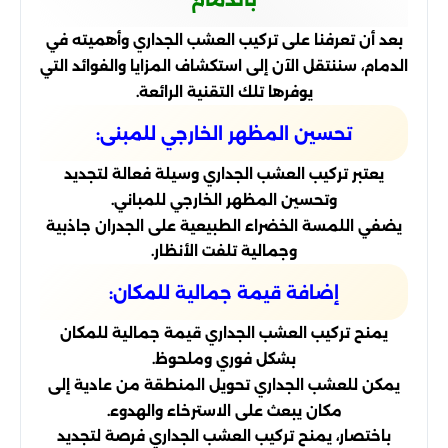
بعد أن تعرفنا على تركيب العشب الجداري وأهميته في
الدمام، سننتقل الآن إلى استكشاف المزايا والفوائد التي
يوفرها تلك التقنية الرائعة.
تحسين المظهر الخارجي للمبنى:
يعتبر تركيب العشب الجداري وسيلة فعالة لتجديد
وتحسين المظهر الخارجي للمباني.
يضفي اللمسة الخضراء الطبيعية على الجدران جاذبية
وجمالية تلفت الأنظار.
إضافة قيمة جمالية للمكان:
يمنح تركيب العشب الجداري قيمة جمالية للمكان
بشكل فوري وملحوظ.
يمكن للعشب الجداري تحويل المنطقة من عادية إلى
مكان يبعث على الاسترخاء والهدوء.
باختصار، يمنح تركيب العشب الجداري فرصة لتجديد