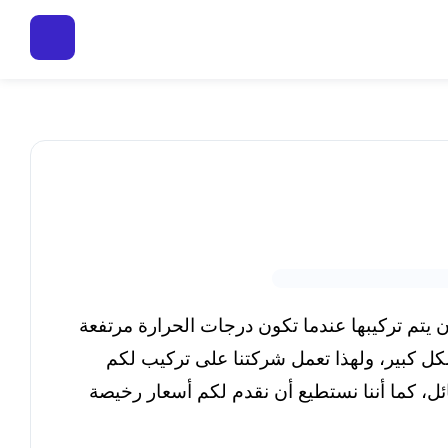
 يتم تركيبها عندما تكون درجات الحرارة مرتفعة
ل كبير، ولهذا تعمل شركتنا على تركيب لكم
ئل، كما أننا نستطيع أن نقدم لكم أسعار رخيصة