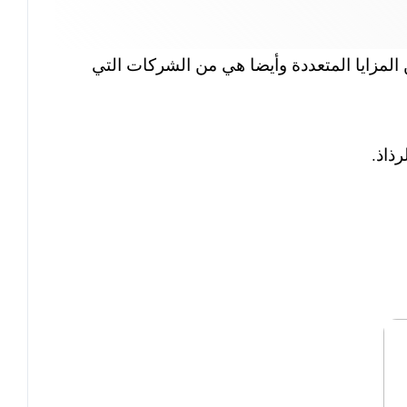
المزايا المتعددة وأيضا هي من الشركات التي
ذاذ.