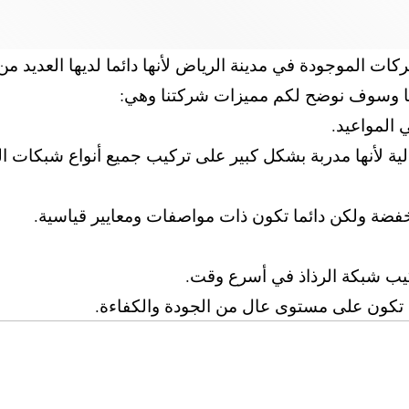
 الموجودة في مدينة الرياض لأنها دائما لديها العديد من 
لها وسوف نوضح لكم مميزات شركتنا وهي:
المواعيد.
لية لأنها مدربة بشكل كبير على تركيب جميع أنواع شبكات الر
خفضة ولكن دائما تكون ذات مواصفات ومعايير قياسية.
ركيب شبكة الرذاذ في أسرع وقت.
 تكون على مستوى عال من الجودة والكفاءة.