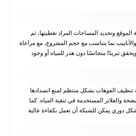
 الموقع وتحديد المساحات المراد تغطيتها، ثم
 والأنابيب بما يتناسب مع حجم المشروع، مع مراعاة
قق تبريدًا متجانسًا دون هدر للمياه أو وجود
نة تنظيف الفوهات بشكل منتظم لمنع انسدادها
ضخة والفلاتر المستخدمة في تنقية المياه. كما
بشكل دوري يمكن للشبكة أن تعمل بكفاءة عالية