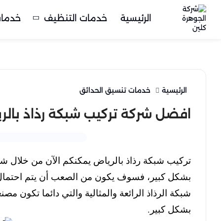
الرئيسية
خدمات التنظيف
خدمات
الرئيسية
خدمات تنسيق الحدائق
افضل شركة تركيب شبكة رذاذ بالرياض للايجا
تركيب شبكة رذاذ بالرياض يمكنكم الآن من خلال شرك
بشكل كبير، فسوف يكون من الصعب أن يتم احتمال د
شبكة الرذاذ الرائعة والمثالية والتي دائما تكون 
بشكل كبير.