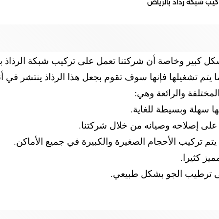
كل كبير وخاصة أن شركتنا تعمل على تركيب شبكة الرذاذ 
ما يتم تشغيلها فإنها سوف تقوم بجعل هذا الرذاذ ينتشر في
لمختلفة والرائعة وهي:
ا سهلة وبسيطة للغاية.
على إصلاحه وصيانه من خلال شركتنا.
تم تركيب الأحجام الصغيرة والكبيرة في جميع الأماكن.
يز كثيرا.
على ترطيب الجو بشكل طبيعي.