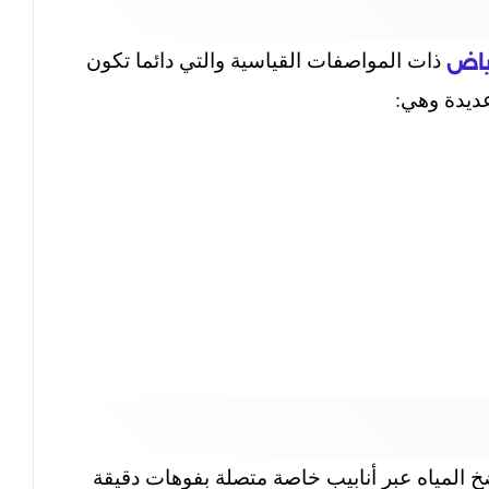
ذات المواصفات القياسية والتي دائما تكون
ياض
عديدة وهي:
خ المياه عبر أنابيب خاصة متصلة بفوهات دقيقة