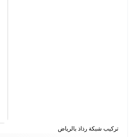
تركيب شبكة رذاذ بالرياض