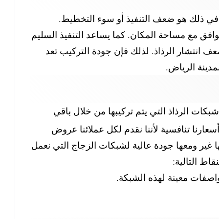
 في ذلك هو ضعف التنفيذ أو سوء التخطيط.
وافق مع مساحة المكان. كما يساعد التنفيذ السليم
ف انتشار الرذاذ. لذلك فإن جودة التركيب تعد
مدينة الرياض.
كات الرذاذ التي يتم تركيبها من خلال باقي
عارنا تنافسية لأننا نقدم لكل عملائنا عروض
 غير ومعها جودة عالية لشبكات الزجاج التي نعمل
اط التالية:
واصفات معينة لهذه الشبكة.