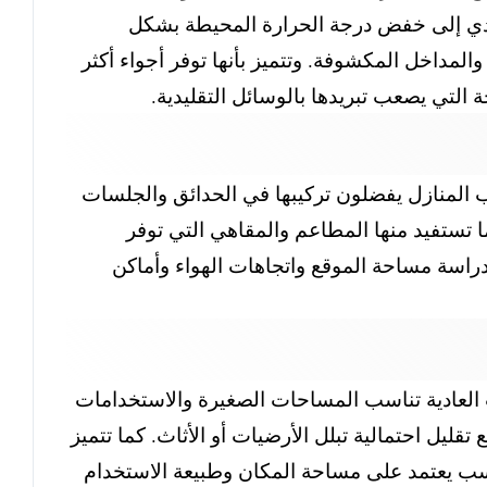
ا يؤدي إلى خفض درجة الحرارة المحيطة بشكل
لمداخل المكشوفة. وتتميز بأنها توفر أجواء أكثر
ة التي يصعب تبريدها بالوسائل التقليدية.
 المنازل يفضلون تركيبها في الحدائق والجلسات
ا تستفيد منها المطاعم والمقاهي التي توفر
راسة مساحة الموقع واتجاهات الهواء وأماكن
 العادية تناسب المساحات الصغيرة والاستخدامات
تقليل احتمالية تبلل الأرضيات أو الأثاث. كما تتميز
مناسب يعتمد على مساحة المكان وطبيعة الاستخدام