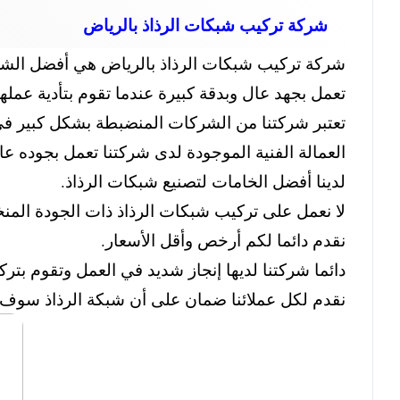
شركة تركيب شبكات الرذاذ بالرياض
شركة تركيب شبكات الرذاذ بالرياض هي أفضل الشركات
تعمل بجهد عال وبدقة كبيرة عندما تقوم بتأدية عم
تعتبر شركتنا من الشركات المنضبطة بشكل كبير في 
العمالة الفنية الموجودة لدى شركتنا تعمل بجوده عا
لدينا أفضل الخامات لتصنيع شبكات الرذاذ.
لا نعمل على تركيب شبكات الرذاذ ذات الجودة المن
نقدم دائما لكم أرخص وأقل الأسعار.
دائما شركتنا لديها إنجاز شديد في العمل وتقوم بت
نقدم لكل عملائنا ضمان على أن شبكة الرذاذ سوف