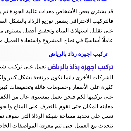
قد يشتري بعض الأشخاص معدات عالية الجودة ثم يفا
فالتركيب الاحترافي يضمن توزيع الرذاذ بالشكل الص
على تقليل استهلاك المياه وتحقيق أفضل مستوى من ا
عاملًا أساسيًا في نجاح المشروع واستفادة العميل من
تركيب اجهزة رذاذ بالرياض
تعمل على تركيب شبكات
تركيب اجهزة رذاذ بالرياض
الشركات الأخرى دائما تكون مرتفعة بشكل كبير ولكن
كثيرة على الأسعار وخصومات هائلة وتخفيضات كبيرة 
على تركيبها لكم فنحن نعمل بمستوى عال من الكفاءة 
معاينه المكان حتى نقوم بالتعرف على المناخ والجو
نعمل على تحديد مساحة شبكة الرذاذ التي سوف نقوم
نتحدث مع العميل حتى تتم معرفة المواصفات الخاصة 