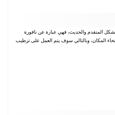
بشكل المتقدم والحديث، فهي عبارة عن نافورة
 أنحاء المكان، وبالتالي سوف يتم العمل على ترطيب