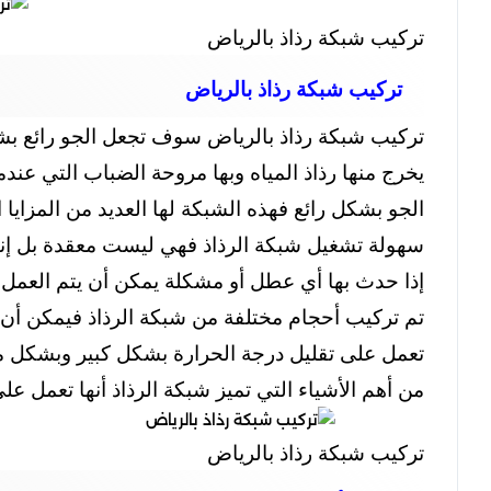
تركيب شبكة رذاذ بالرياض
تركيب شبكة رذاذ بالرياض
تركيب شبكة رذاذ بالرياض سوف تجعل الجو رائع بش
يخرج منها رذاذ المياه وبها مروحة الضباب التي عند
الجو بشكل رائع فهذه الشبكة لها العديد من المزايا ا
سهولة تشغيل شبكة الرذاذ فهي ليست معقدة بل إنه
إذا حدث بها أي عطل أو مشكلة يمكن أن يتم العمل 
تم تركيب أحجام مختلفة من شبكة الرذاذ فيمكن أن ي
تعمل على تقليل درجة الحرارة بشكل كبير وبشكل مم
من أهم الأشياء التي تميز شبكة الرذاذ أنها تعمل 
تركيب شبكة رذاذ بالرياض