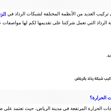
 تركيب العديد من الأنظمة المختلفة لشبكات الرذاذ في
الر
ة الرذاذ التي تعمل شركتنا على تقديمها لكم لها مواصفات 
ة.
 الحرارة؟
درجات الحرارة المرتفعة في مدينة الرياض، حيث تعتمد على ض