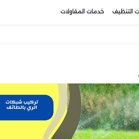
 التنظيف
خدمات المقاولات