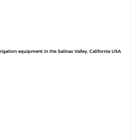
rigation equipment in the Salinas Valley, California USA