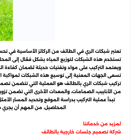
تعتبر شبكات الري في الطائف من الركائز الأساسية في تحسي
تستخدم هذه الشبكات لتوزيع المياه بشكل فعّال إلى المحاص
ويعتمد التركيب على مواد وتقنيات حديثة لضمان كفاءة ال
تسعى الجهات المعنية إلى توسيع هذه الشبكات لمواكبة ال
تركيب شبكات الري بالطائف هو العملية التي تتضمن تصميم
من الأنابيب، الصمامات، والمعدات الأخرى التي تضمن تزويد 
تبدأ عملية التركيب بدراسة الموقع وتحديد المسار الأمث
المحاصيل. من المهم أن يجري ه
لمزيد من خدماتنا
شركة تصميم جلسات خارجية بالطائف