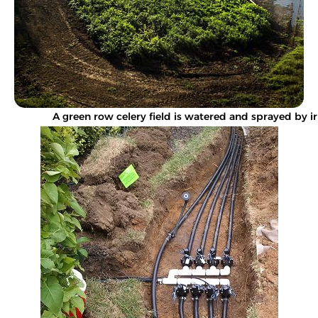
A green row celery field is watered and sprayed by ir