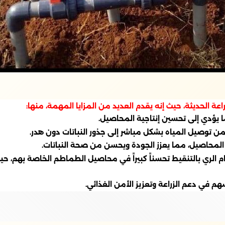
ة الحديثة، حيث إنه يقدم العديد من المزايا المهمة، منها:
ا يؤدي إلى تحسين إنتاجية المحاصيل.
ن توصيل المياه بشكل مباشر إلى جذور النباتات دون هدر.
لمحاصيل، مما يعزز الجودة ويحسن من صحة النباتات.
هم في دعم الزراعة وتعزيز الأمن الغذائي.