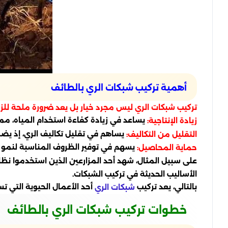
أهمية تركيب شبكات الري بالطائف
تركيب شبكات الري ليس مجرد خيار بل يعد ضرورة ملحة للزراع
يساعد في زيادة كفاءة استخدام المياه، مم
زيادة الإنتاجية:
يساهم في تقليل تكاليف الري، إذ يضم
التقليل من التكاليف:
يسهم في توفير الظروف المناسبة لنمو ا
حماية المحاصيل:
الأساليب الحديثة في تركيب الشبكات.
بالتالي، يعد تركيب
أحد الأعمال الحيوية التي تس
شبكات الري
خطوات تركيب شبكات الري بالطائف