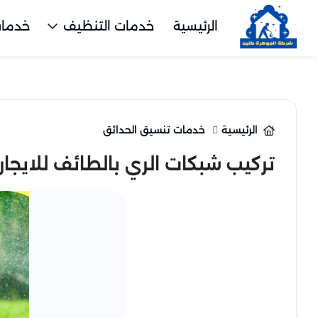
الرئيسية
خدمات التنظيف
خدمات
الرئيسية
خدمات تنسيق الحدائق
تركيب شبكات الري بالطائف للايجار