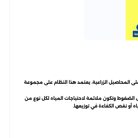
لى المحاصيل الزراعية. يعتمد هذا النظام على مجموعة
حمل الضغوط وتكون ملائمة لاحتياجات المياه لكل نوع من
 أو نقص الكفاءة في توزيعها.