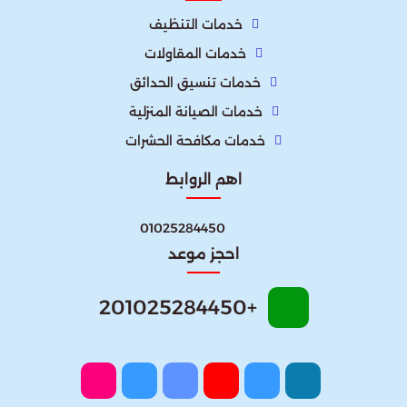
خدمات التنظيف
خدمات المقاولات
خدمات تنسيق الحدائق
خدمات الصيانة المنزلية
خدمات مكافحة الحشرات
اهم الروابط
01025284450
احجز موعد
+201025284450