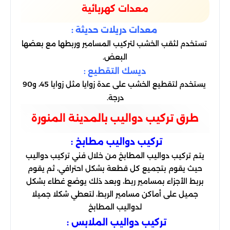
معدات كهربائية
معدات دريلات حديثة :
تستخدم لثقب الخشب لتركيب المسامير وربطها مع بعضها
البعض.
ديسك التقطيع :
يستخدم لتقطيع الخشب على عدة زوايا مثل زوايا 45، و90
درجة.
طرق تركيب دواليب بالمدينة المنورة
تركيب دواليب مطابخ :
يتم تركيب دواليب المطابخ من خلال فني تركيب دواليب
حيث يقوم بتجميع كل قطعة بشكل احترافي، ثم يقوم
بربط الأجزاء بمسامير ربط، وبعد ذلك يوضع غطاء بشكل
جميل على أماكن مسامير الربط، لتعطي شكلا جميلا
لدواليب المطابخ
تركيب دواليب الملابس :