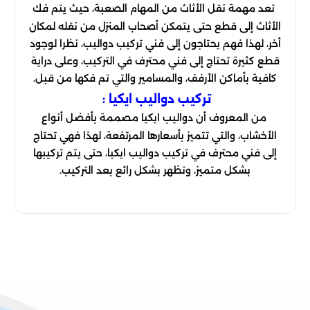
تعد مهمة نقل الأثاث من المهام الصعبة، حيث يتم فك
الأثاث إلى قطع حتى يتمكن أصحاب المنزل من نقله لمكان
أخر، لهذا فهم يحتاجون إلى فني تركيب دواليب، نظرا لوجود
قطع كثيرة تحتاج إلى فني محترف في التركيب، وعلى دراية
كافية بأماكن الأرفف، والمسامير والتي تم فكها من قبل.
تركيب دواليب ايكيا :
من المعروف أن دواليب ايكيا مصممة بأفضل أنواع
الأخشاب، والتي تتميز بأسعارها المرتفعة، لهذا فهي تحتاج
إلى فني محترف في تركيب دواليب ايكيا، حتى يتم تركيبها
بشكل متميز، وتظهر بشكل رائع بعد التركيب.