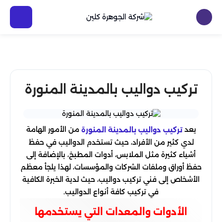
تركيب دواليب بالمدينة المنورة
يعد
من الأمور الهامة
تركيب دواليب بالمدينة المنورة
لدي كثير من الأفراد، حيث تستخدم الدواليب في حفظ
أشياء كثيرة مثل الملابس، أدوات المطبخ، بالإضافة إلى
حفظ أوراق وملفات الشركات والمؤسسات، لهذا يلجأ معظم
الأشخاص إلى فني تركيب دواليب، حيث لدية الخبرة الكافية
في تركيب كافة أنواع الدواليب.
الأدوات والمعدات التي يستخدمها