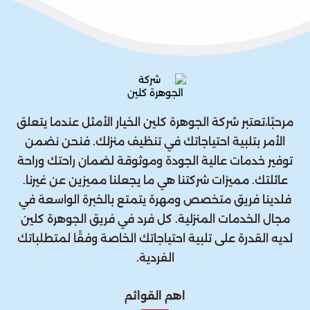
مرحبًا،تعتبر شركة الجوهرة كلين الخيار الأمثل عندما يتعلق
الأمر بتلبية احتياجاتك في تنظيف منزلك. فنحن نضمن
توفير خدمات عالية الجودة وموثوقة لضمان راحتك وراحة
عائلتك. مميزات شركتنا هي ما يجعلنا مميزين عن غيرنا.
فلدينا فريق متخصص ومهرة يتمتع بالخبرة الواسعة في
مجال الخدمات المنزلية. كل فرد في فريق الجوهرة كلين
لديه القدرة على تلبية احتياجاتك الخاصة وفقًا لمتطلباتك
الفردية.
اهم القوائم