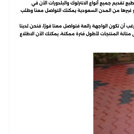
يع تقديم جميع أنواع الانترلوك والبلدورات الآن في
أو غيرها من المدن السعودية يمكنك التواصل معنا وطلب
 أن تكون الواجهة رائعة فتواصل معنا فورًا، فنحن لدينا
متانة المنتجات لأطول فترة ممكنة، يمكنك الآن الاطلاع