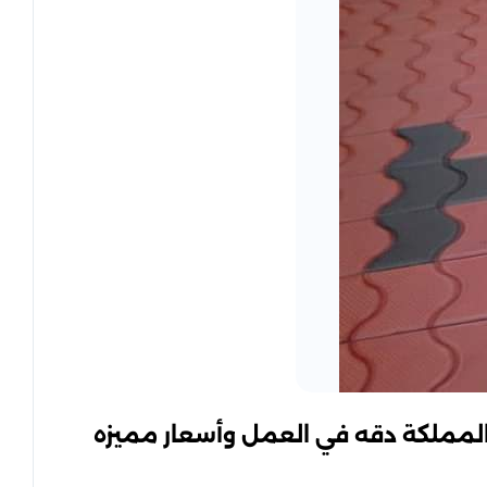
مملكة دقه في العمل وأسعار مميزه