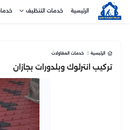
الرئيسية
خدمات التنظيف
خدمات
الرئيسية
خدمات المقاولات
تركيب انترلوك وبلدورات بجازان