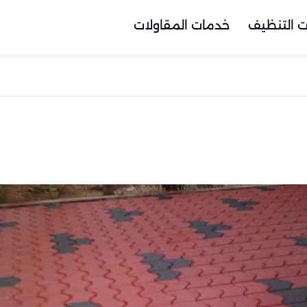
 التنظيف
خدمات المقاولات