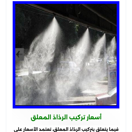
أسعار تركيب الرذاذ المعلق
فيما يتعلق بتركيب الرذاذ المعلق، تعتمد الأسعار على