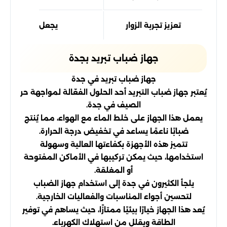
تعزيز تجربة الزوار
يجعل الأماكن العا
جهاز ضباب تبريد بجدة
جهاز ضباب تبريد في جدة
يُعتبر جهاز ضباب التبريد أحد الحلول الفعّالة لمواجهة حر
الصيف في جدة.
يعمل هذا الجهاز على خلط الماء مع الهواء، مما يُنتج
ضبابًا ناعمًا يساعد في تخفيض درجة الحرارة.
تتميز هذه الأجهزة بكفاءتها العالية وسهولة
استخدامها، حيث يمكن تركيبها في الأماكن المفتوحة
أو المغلقة.
يلجأ الكثيرون في جدة إلى استخدام جهاز الضباب
لتحسين أجواء المناسبات والفعاليات الخارجية.
يُعد هذا الجهاز خيارًا بيئيًا ممتازًا، حيث يساهم في توفير
الطاقة ويقلل من استهلاك الكهرباء.