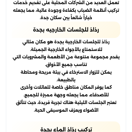
تعمل العديد من الشركات المحلية على تقديم خدمات
تركيب أنظمة الضباب بكفاءة وجودة عالية، مما يجعله
خياراً شائعاً بين سكان جدة.
رذاذ للجلسات الخارجيه بجدة
رذاذ للجلسات الخارجية بجدة هو مكان مثالي
للاستمتاع بالأجواء الخارجية الجميلة.
يقدم مجموعة متنوعة من الأطعمة والمشروبات التي
تناسب جميع الأذواق.
يمكن للزوار الاسترخاء في بيئة مريحة ومحاطة
بالطبيعة.
كما يوفر المكان مناطق خاصة للعائلات وأخرى
للأصدقاء، مما يجعله وجهة مميزة للجميع.
تعتبر الجلسات الليلية هناك تجربة فريدة، حيث تتألق
الأضواء ويعزف الموسيقى الحية.
تركيب رذاذ الماء بجدة