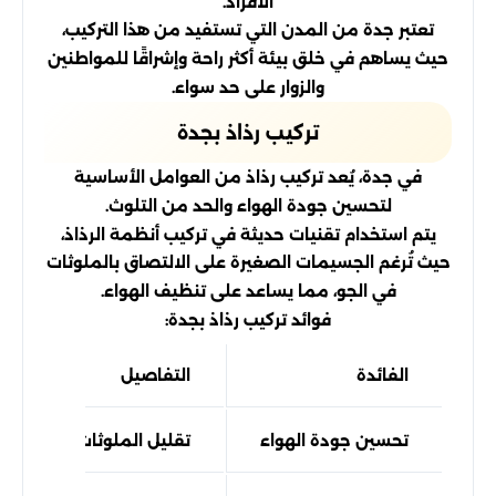
الأفراد.
تعتبر جدة من المدن التي تستفيد من هذا التركيب،
حيث يساهم في خلق بيئة أكثر راحة وإشراقًا للمواطنين
والزوار على حد سواء.
تركيب رذاذ بجدة
في جدة، يُعد تركيب رذاذ من العوامل الأساسية
لتحسين جودة الهواء والحد من التلوث.
يتم استخدام تقنيات حديثة في تركيب أنظمة الرذاذ،
حيث تُرغم الجسيمات الصغيرة على الالتصاق بالملوثات
في الجو، مما يساعد على تنظيف الهواء.
فوائد تركيب رذاذ بجدة:
الفائدة
التفاصيل
تحسين جودة الهواء
تقليل الملوثات واستنشاق