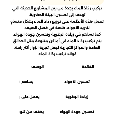
تركيب رذاذ الماء بجدة من بين المشاريع الحديثة التي
تهدف إلى تحسين البيئة الحضرية.
تعمل هذه الأنظمة على توزيع رذاذ الماء بشكل متساوٍ
لتبريد الأجواء، خاصة في فصل الصيف.
كما تساهم في زيادة الرطوبة وتحسين جودة الهواء.
يتم تركيب رذاذ الماء في أماكن متنوعة مثل الحدائق
العامة والمراكز التجارية لجعل تجربة الزوار أكثر راحة.
فوائد تركيب رذاذ الماء:
الفائدة
الوصف
تحسين الأجواء
يساهم في تبريد ال
زيادة الرطوبة
يعمل على رفع مستوى ا
تحسين جودة الهواء
يخفف من تلوث الهواء ويج