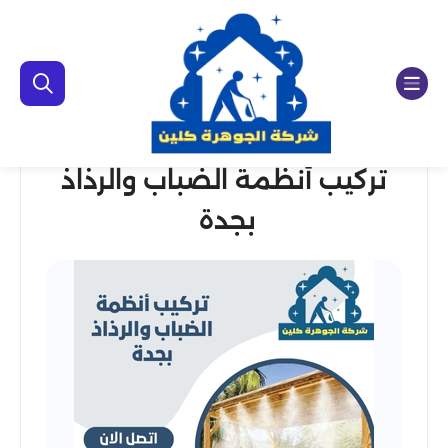
تركيب أنظمة الضباب والرذاذ
بجدة ‏‪