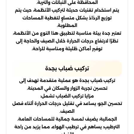
المحافظة على النباتات والتربة.
يتم استخدام تقنيات حديثة لتركيب الأنظمة، حيث يتم
توزيع الرذاذ بشكل متساوٍ لتغطية المساحات
المطلوبة.
تعتبر جدة بيئة مناسبة لتطبيق هذا النوع من الأنظمة،
نظرًا لارتفاع درجات الحرارة خلال الصيف والحاجة إلى
توفير أماكن ظليلة ومناسبة للراحة.
تركيب ضباب بجدة
تركيب ضباب بجدة هو عملية متقدمة تهدف إلى
تحسين تجربة الزوار والسكان في المدينة.
مزايا تركيب الضباب تشمل:
تحسين الجو: يساعد في تقليل درجات الحرارة أثناء فصل
الصيف.
الجمالية: يضيف لمسة جمالية للمساحات العامة.
الترطيب: يساهم في ترطيب الهواء، مما يزيد من راحة