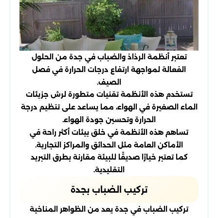
تعتبر أنظمة الرذاذ والضباب في جدة من الحلول
الفعالة لمواجهة ارتفاع درجات الحرارة في فصل
الصيف.
تستخدم هذه الأنظمة تقنيات متطورة لرش جزيئات
الماء الصغيرة في الهواء، مما يساعد على تنظيم درجة
الحرارة وتحسين جودة الهواء.
تساهم هذه الأنظمة في خلق بيئات أكثر راحة في
الأماكن العامة مثل الحدائق والمراكز التجارية.
كما تعتبر خيارًا صديقًا للبيئة مقارنة بطرق التبريد
التقليدية.
تركيب الضباب بجدة
تركيب الضباب في جدة يعد من الظواهر المناخية