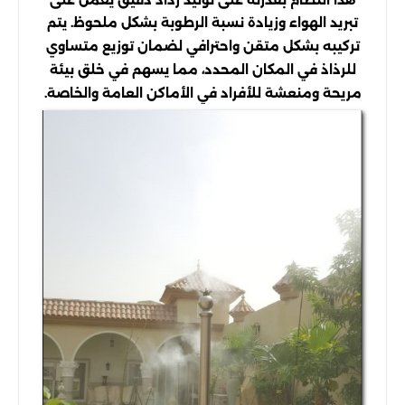
تبريد الهواء وزيادة نسبة الرطوبة بشكل ملحوظ. يتم
تركيبه بشكل متقن واحترافي لضمان توزيع متساوي
للرذاذ في المكان المحدد، مما يسهم في خلق بيئة
مريحة ومنعشة للأفراد في الأماكن العامة والخاصة.