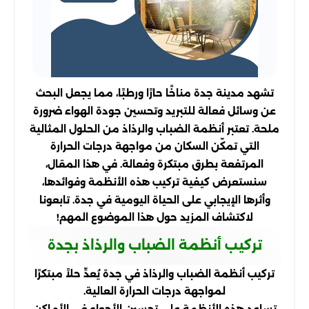
تشهد مدينة جدة مناخًا حارًا ورطبًا، مما يجعل البحث
عن وسائل فعالة للتبريد وتحسين جودة الهواء ضرورة
ملحة. تعتبر أنظمة الضباب والرذاذ من الحلول المثالية
التي تمكّن السكان من مواجهة درجات الحرارة
المرتفعة بطرق مبتكرة وفعالة. في هذا المقال،
سنستعرض كيفية تركيب هذه الأنظمة وفوائدها،
وأثرها الإيجابي على الحياة اليومية في جدة. تابعونا
لاكتشاف المزيد حول هذا الموضوع المهم!
تركيب أنظمة الضباب والرذاذ بجدة
تركيب أنظمة الضباب والرذاذ في جدة يُعدِّ حلاً مبتكرًا
لمواجهة درجات الحرارة العالية.