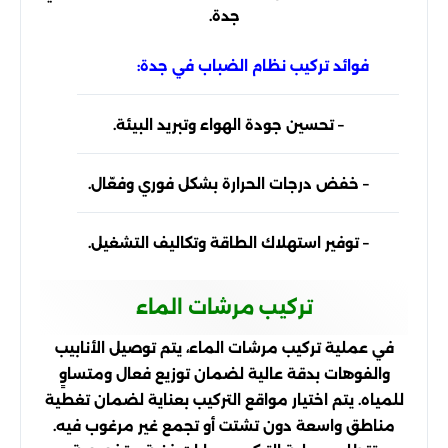
جدة.
فوائد تركيب نظام الضباب في جدة:
– تحسين جودة الهواء وتبريد البيئة.
– خفض درجات الحرارة بشكل فوري وفعّال.
– توفير استهلاك الطاقة وتكاليف التشغيل.
تركيب مرشات الماء
في عملية تركيب مرشات الماء، يتم توصيل الأنابيب
والفوهات بدقة عالية لضمان توزيع فعال ومتساوٍ
للمياه. يتم اختيار مواقع التركيب بعناية لضمان تغطية
مناطق واسعة دون تشتت أو تجمع غير مرغوب فيه.