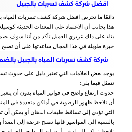
افضل شركة كشف تسربات بالجبيل
دائمًا ما تحرص افضل شركة كشف تسربات المياه با
هذا بجانب أن الاعتماد على المعدات الحديثة كوسيلة
بناء على ذلك عزيزي العميل تأكد من أننا سوف نضم
خبرة طويلة في هذا المجال ساعدتها على أن تصبح ر
شركة كشف تسربات المياه بالجبيل بالضم
يوجد بعض العلامات التي تعتبر دليل على حدوث تسرب
تتمثل فيما يلي:
حدوث ارتفاع واضح في فواتير المياه بدون أن يتغير 
أن تلاحظ ظهور الرطوبة في أماكن متعددة في المن
التي تؤدي إلى تساقط طبقات الدهان أو يمكن أن ت
بالنسبة إلى المواسير فإنها تصبح عرضة إلى الصدأ وا
تلاحظ تراكم المياه في أرضيات المطبخ والحمام حي