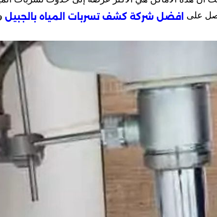
واصل على
و
افضل شركة كشف تسربات المياه بالجبيل