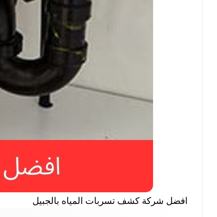
افضل شركة كشف تسربات المياه بالجبيل