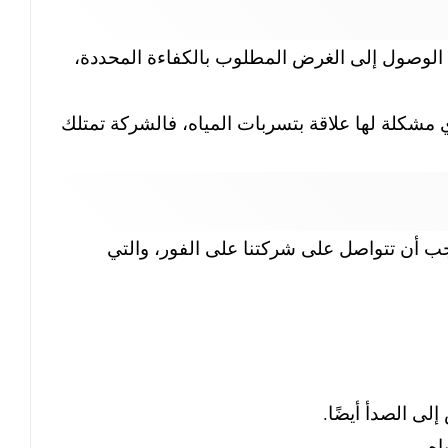
الوصول إلى الغرض المطلوب بالكفاءة المحددة،
مشكلة لها علاقة بتسربات المياه، فالشركة تمتلك
جب أن تتواصل على شركتنا على الفور، والتي
لى الصدأ أيضًا.
ه.