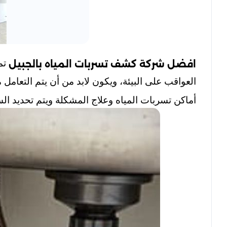
تم
افضل شركة كشف تسربات المياه بالجبيل
العواقب على البيئة، ويكون لابد من أن يتم التعامل
أماكن تسربات المياه وعلاج المشكلة ويتم تحديد الس