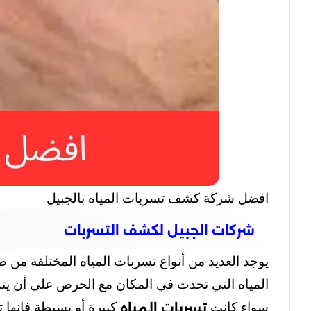
افضل شركة كشف تسربات المياه بالجبيل
شركات الجبيل لكشف التسربات
يوجد العديد من أنواع تسربات المياه المختلفة من
المياه التي تحدث في المكان مع الحرص على أن يتم 
سواء كانت
كبيرة أو بسيطة فإنها 
تسربات المياه