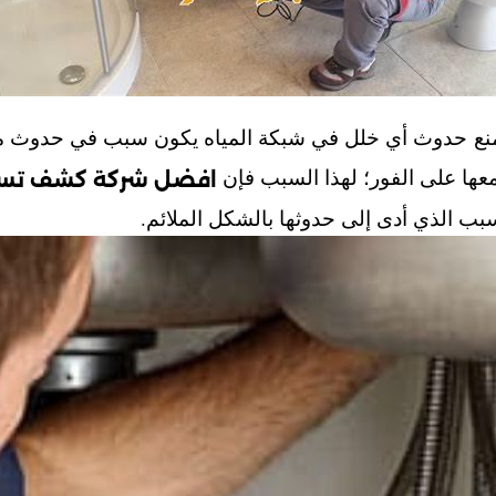
نع حدوث أي خلل في شبكة المياه يكون سبب في حدوث مشكل
 معها على الفور؛ لهذا السبب فإن
افضل شركة كشف تسربا
بب الذي أدى إلى حدوثها بالشكل الملائم.