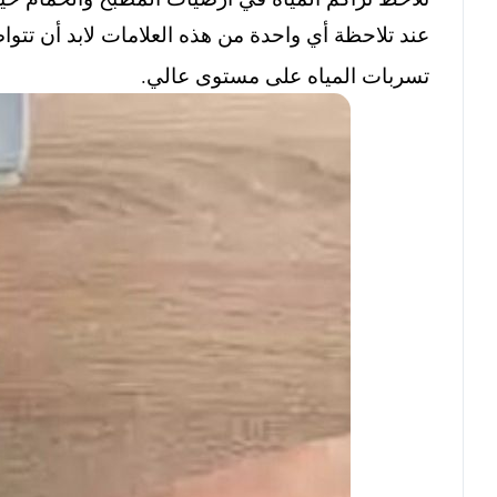
عند تلاحظة أي واحدة من هذه العلامات لابد أن تت
تسربات المياه على مستوى عالي.