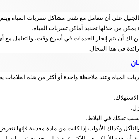
لجبيل على أن تتعامل مع شتى مشاكل تسربات المياه ويتم 
 يمكن من خلالها تحديد أماكن تسربات المياه.
ن لك أن يتم إنجاز الخدمات في أسرع وقت، والتعامل مع أي 
ائدة في هذا المجال.
ان
ات المياه وعند ملاحظة واحدة أو أكثر من هذه العلامات ي
الاستهلاك.
زل.
سبب تفكك في البلاط.
لتآكل وكذلك الأبواب إذا كانت من مادة معدنية فإنها تتعرض إ
ث أن هذه الأماكن هي الأكثر عرضة إلى حدوث تسربات الميا