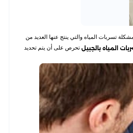
ة تسربات المياه والتي ينتج عنها العديد من
تحرص على أن يتم تحديد
ت المياه بالجبيل