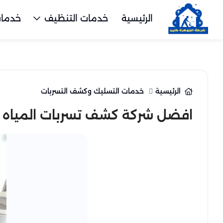
الرئيسية
خدمات التنظيف
خدمات
الرئيسية
خدمات التسليك وكشف التسربات
افضل شركة كشف تسربات المياه بالجبيل للا